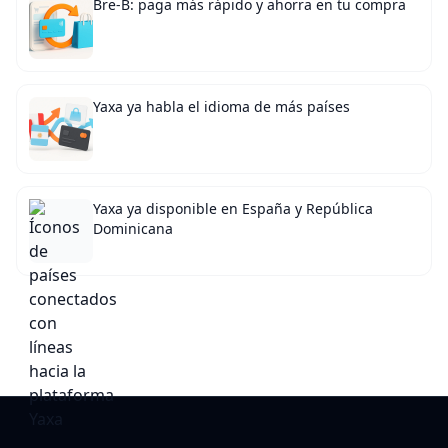
Bre-B: paga más rápido y ahorra en tu compra
Yaxa ya habla el idioma de más países
Yaxa ya disponible en España y República
Dominicana