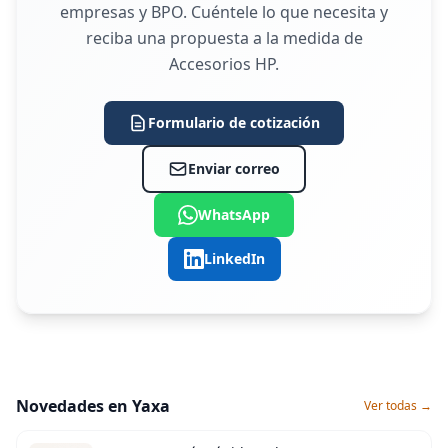
empresas y BPO. Cuéntele lo que necesita y
reciba una propuesta a la medida de
Accesorios HP.
Formulario de cotización
Enviar correo
WhatsApp
LinkedIn
Novedades en Yaxa
Ver todas →