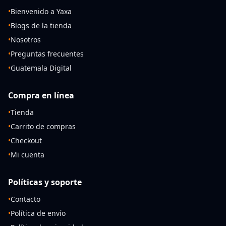
•
Bienvenido a Yaxa
•
Blogs de la tienda
•
Nosotros
•
Preguntas frecuentes
•
Guatemala Digital
Compra en línea
•
Tienda
•
Carrito de compras
•
Checkout
•
Mi cuenta
Políticas y soporte
•
Contacto
•
Política de envío