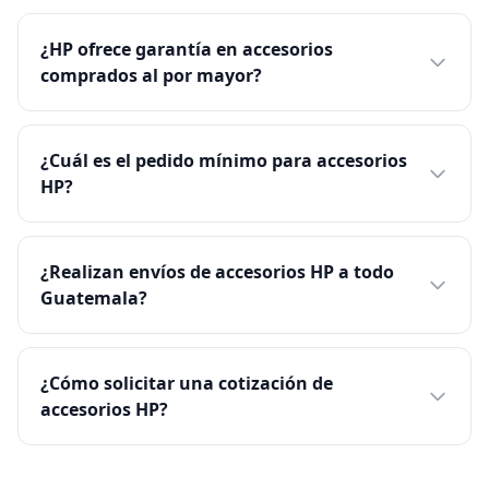
¿HP ofrece garantía en accesorios
comprados al por mayor?
¿Cuál es el pedido mínimo para accesorios
HP?
¿Realizan envíos de accesorios HP a todo
Guatemala?
¿Cómo solicitar una cotización de
accesorios HP?