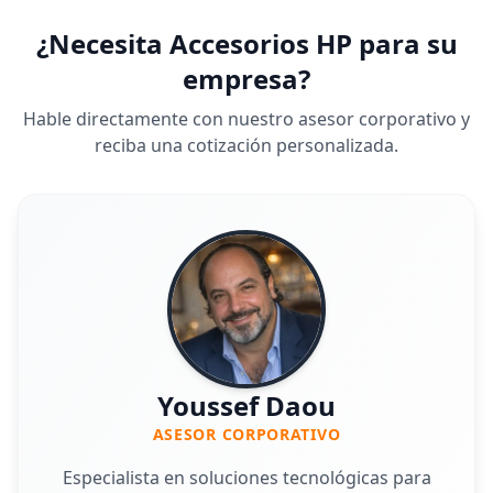
¿Necesita Accesorios HP para su
empresa?
Hable directamente con nuestro asesor corporativo y
reciba una cotización personalizada.
Youssef Daou
ASESOR CORPORATIVO
Especialista en soluciones tecnológicas para