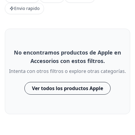
Envio rapido
No encontramos productos de Apple en
Accesorios con estos filtros.
Intenta con otros filtros o explore otras categorías.
Ver todos los productos Apple