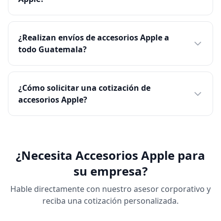
¿Realizan envíos de accesorios Apple a
todo Guatemala?
¿Cómo solicitar una cotización de
accesorios Apple?
¿Necesita Accesorios Apple para
su empresa?
Hable directamente con nuestro asesor corporativo y
reciba una cotización personalizada.