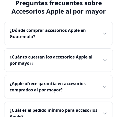
Preguntas frecuentes sobre
Accesorios Apple al por mayor
¿Dónde comprar accesorios Apple en
Guatemala?
¿Cuánto cuestan los accesorios Apple al
por mayor?
¿Apple ofrece garantía en accesorios
comprados al por mayor?
¿Cuál es el pedido mínimo para accesorios
Apple?