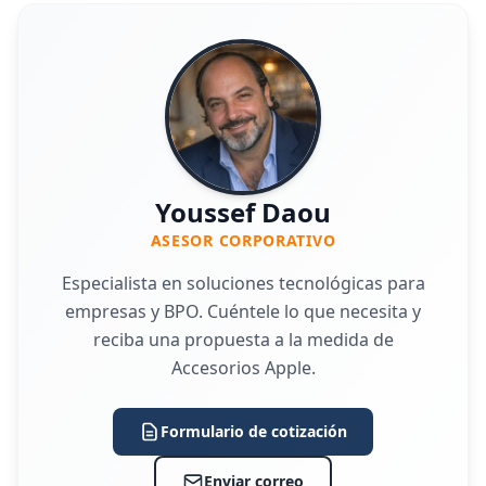
Youssef Daou
ASESOR CORPORATIVO
Especialista en soluciones tecnológicas para
empresas y BPO. Cuéntele lo que necesita y
reciba una propuesta a la medida de
Accesorios Apple.
Formulario de cotización
Enviar correo