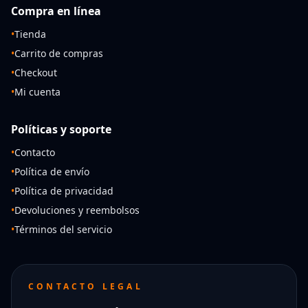
Compra en línea
•
Tienda
•
Carrito de compras
•
Checkout
•
Mi cuenta
Políticas y soporte
•
Contacto
•
Política de envío
•
Política de privacidad
•
Devoluciones y reembolsos
•
Términos del servicio
CONTACTO LEGAL