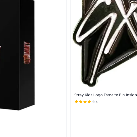
Stray Kids Logo Esmalte Pin Insigni
4