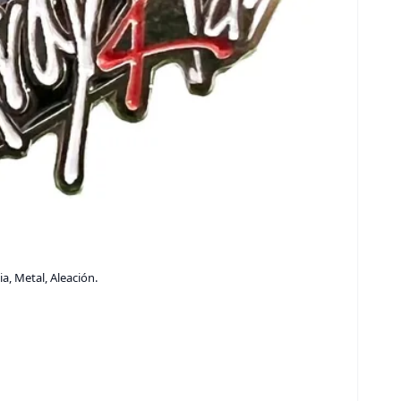
a, Metal, Aleación.