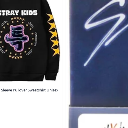
Sleeve Pullover Sweatshirt Unisex