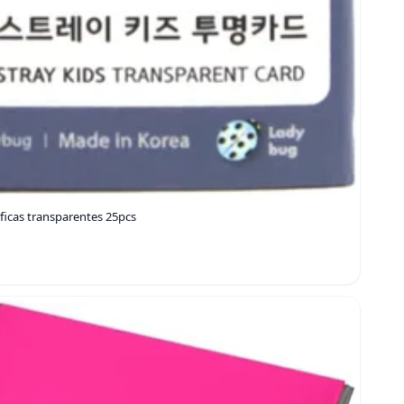
ficas transparentes 25pcs