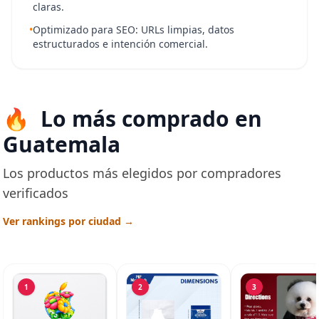
claras.
•
Optimizado para SEO: URLs limpias, datos
estructurados e intención comercial.
Lo más comprado en
Guatemala
Los productos más elegidos por compradores
verificados
Ver rankings por ciudad →
1
2
3