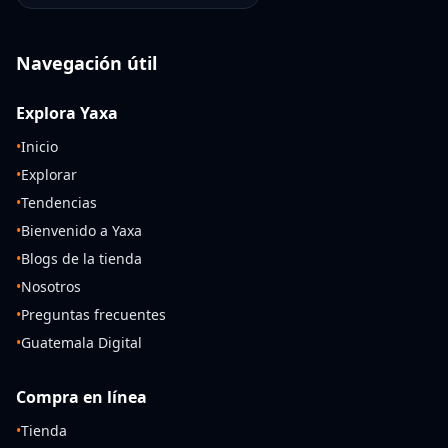
Navegación útil
Explora Yaxa
•
Inicio
•
Explorar
•
Tendencias
•
Bienvenido a Yaxa
•
Blogs de la tienda
•
Nosotros
•
Preguntas frecuentes
•
Guatemala Digital
Compra en línea
•
Tienda