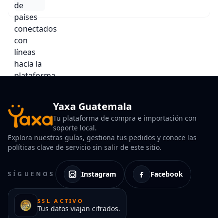
Yaxa Guatemala
Tu plataforma de compra e importación con
soporte local.
Explora nuestras guías, gestiona tus pedidos y conoce las
políticas clave de servicio sin salir de este sitio.
Instagram
Facebook
SÍGUENOS
SSL ACTIVO
Tus datos viajan cifrados.