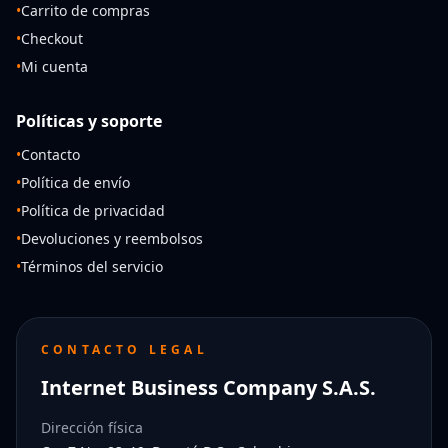
•
Carrito de compras
•
Checkout
•
Mi cuenta
Políticas y soporte
•
Contacto
•
Política de envío
•
Política de privacidad
•
Devoluciones y reembolsos
•
Términos del servicio
CONTACTO LEGAL
Internet Business Company S.A.S.
Dirección física