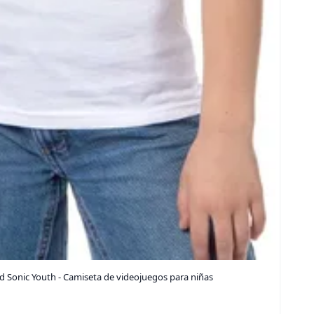
Sonic Youth - Camiseta de videojuegos para niñas