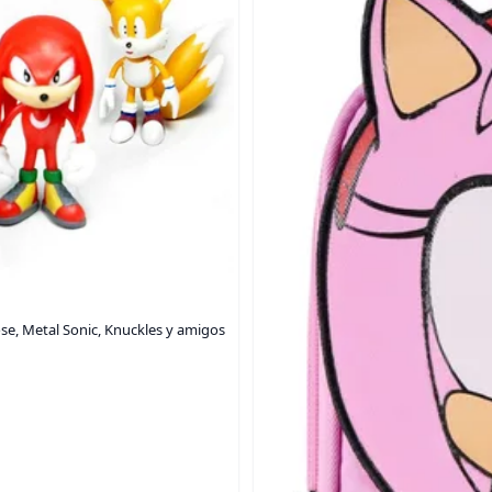
ose, Metal Sonic, Knuckles y amigos