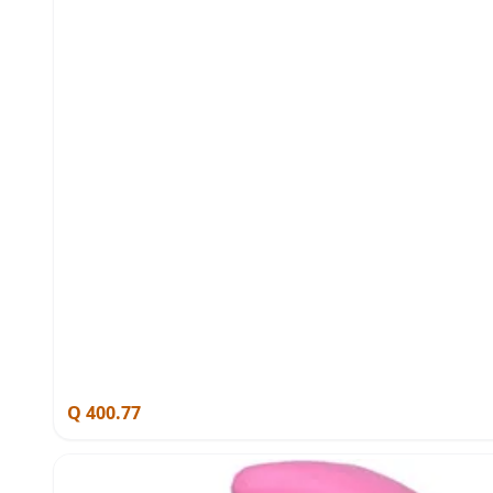
Q 400.77