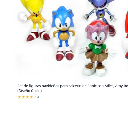
Set de figuras navideñas para calcetín de Sonic con Miles, Amy R
(Diseño único)
4