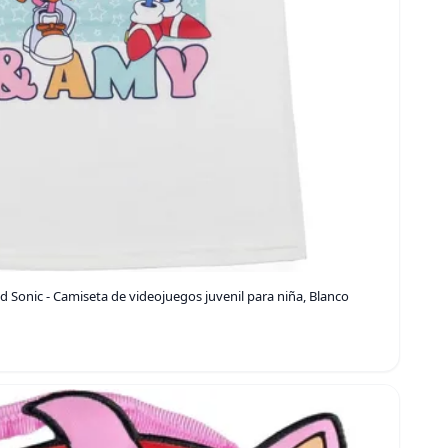
Sonic - Camiseta de videojuegos juvenil para niña, Blanco