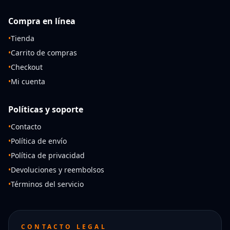
Compra en línea
•
Tienda
•
Carrito de compras
•
Checkout
•
Mi cuenta
Políticas y soporte
•
Contacto
•
Política de envío
•
Política de privacidad
•
Devoluciones y reembolsos
•
Términos del servicio
CONTACTO LEGAL