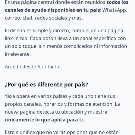
Es una página central donde están reunidos
todos los
canales de ayuda disponibles en tu país
: WhatsApp,
correo, chat, redes sociales y más.
El diseño es simple y directo, como el de una página
link-in-bio. Cada botón lleva a un canal específico con
un solo toque, sin menús complicados ni información
irrelevante.
Accede desde
/contacto
.
¿Por qué es diferente por país?
Yaxa opera en varios países y cada uno tiene sus
propios canales, horarios y formas de atención. La
nueva página detecta tu ubicación y muestra
únicamente lo que aplica para ti
.
Esto significa que no verás opciones que no están