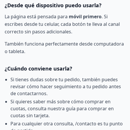
¿Desde qué dispositivo puedo usarla?
La página está pensada para
móvil primero
. Si
escribes desde tu celular, cada botón te lleva al canal
correcto sin pasos adicionales.
También funciona perfectamente desde computadora
o tableta.
¿Cuándo conviene usarla?
Si tienes dudas sobre tu pedido, también puedes
revisar
cómo hacer seguimiento a tu pedido
antes
de contactarnos.
Si quieres saber más sobre cómo comprar en
cuotas, consulta nuestra
guía para comprar en
cuotas sin tarjeta
.
Para cualquier otra consulta,
/contacto
es tu punto