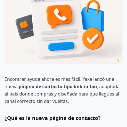
Encontrar ayuda ahora es más fácil. Yaxa lanzó una
nueva
página de contacto tipo link-in-bio
, adaptada
al país donde compras y diseñada para que llegues al
canal correcto sin dar vueltas.
¿Qué es la nueva página de contacto?