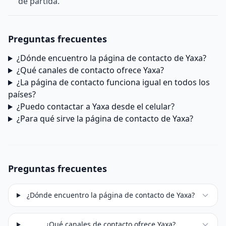
de partida.
Preguntas frecuentes
¿Dónde encuentro la página de contacto de Yaxa?
¿Qué canales de contacto ofrece Yaxa?
¿La página de contacto funciona igual en todos los
países?
¿Puedo contactar a Yaxa desde el celular?
¿Para qué sirve la página de contacto de Yaxa?
Preguntas frecuentes
¿Dónde encuentro la página de contacto de Yaxa?
¿Qué canales de contacto ofrece Yaxa?