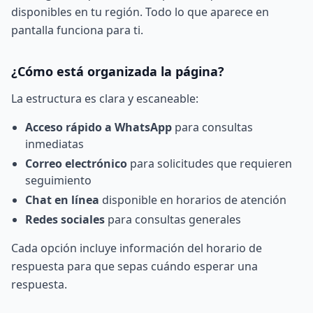
disponibles en tu región. Todo lo que aparece en
pantalla funciona para ti.
¿Cómo está organizada la página?
La estructura es clara y escaneable:
Acceso rápido a WhatsApp
para consultas
inmediatas
Correo electrónico
para solicitudes que requieren
seguimiento
Chat en línea
disponible en horarios de atención
Redes sociales
para consultas generales
Cada opción incluye información del horario de
respuesta para que sepas cuándo esperar una
respuesta.