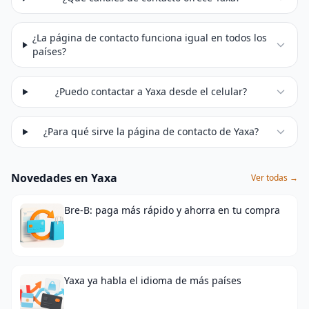
¿La página de contacto funciona igual en todos los
países?
¿Puedo contactar a Yaxa desde el celular?
¿Para qué sirve la página de contacto de Yaxa?
Novedades en Yaxa
Ver todas →
Bre-B: paga más rápido y ahorra en tu compra
Yaxa ya habla el idioma de más países