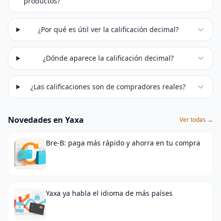
productos?
¿Por qué es útil ver la calificación decimal?
¿Dónde aparece la calificación decimal?
¿Las calificaciones son de compradores reales?
Novedades en Yaxa
Ver todas →
Bre-B: paga más rápido y ahorra en tu compra
Yaxa ya habla el idioma de más países