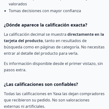
valorados
Tomas decisiones con mayor confianza
¿Dónde aparece la calificación exacta?
La calificación decimal se muestra
directamente en la
tarjeta del producto
, tanto en resultados de
búsqueda como en páginas de categoría. No necesitas
entrar al detalle del producto para verla.
Es información disponible desde el primer vistazo, sin
pasos extra.
¿Las calificaciones son confiables?
Todas las calificaciones en Yaxa las dejan compradores
que recibieron su pedido. No son valoraciones
externas ni artificiales.