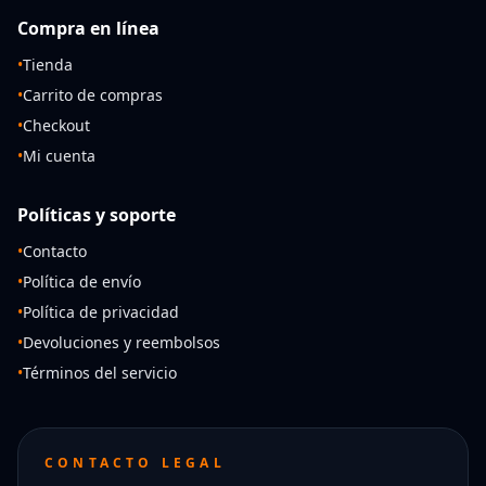
Compra en línea
•
Tienda
•
Carrito de compras
•
Checkout
•
Mi cuenta
Políticas y soporte
•
Contacto
•
Política de envío
•
Política de privacidad
•
Devoluciones y reembolsos
•
Términos del servicio
CONTACTO LEGAL