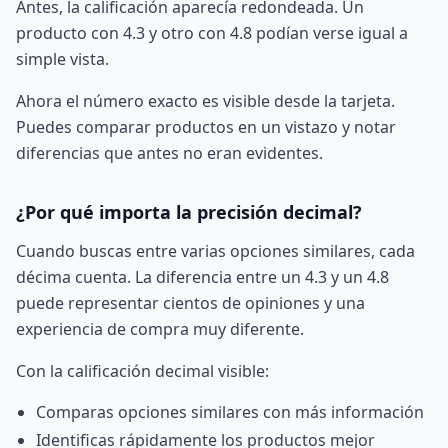
Antes, la calificación aparecía redondeada. Un
producto con 4.3 y otro con 4.8 podían verse igual a
simple vista.
Ahora el número exacto es visible desde la tarjeta.
Puedes comparar productos en un vistazo y notar
diferencias que antes no eran evidentes.
¿Por qué importa la precisión decimal?
Cuando buscas entre varias opciones similares, cada
décima cuenta. La diferencia entre un 4.3 y un 4.8
puede representar cientos de opiniones y una
experiencia de compra muy diferente.
Con la calificación decimal visible:
Comparas opciones similares con más información
Identificas rápidamente los productos mejor