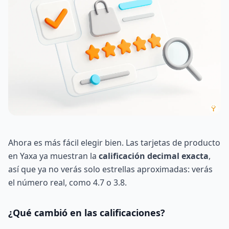
Ahora es más fácil elegir bien. Las tarjetas de producto
en Yaxa ya muestran la
calificación decimal exacta
,
así que ya no verás solo estrellas aproximadas: verás
el número real, como 4.7 o 3.8.
¿Qué cambió en las calificaciones?