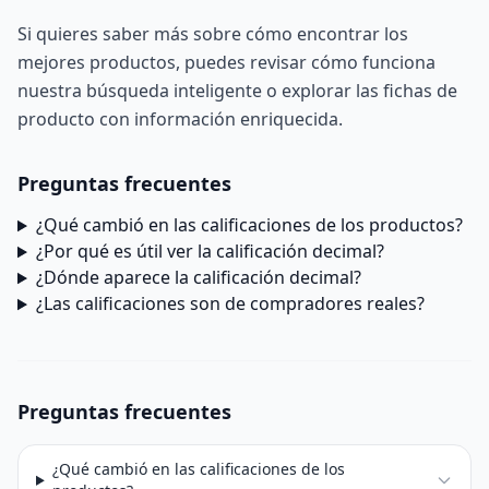
Si quieres saber más sobre cómo encontrar los
mejores productos, puedes revisar cómo funciona
nuestra
búsqueda inteligente
o explorar las
fichas de
producto con información enriquecida
.
Preguntas frecuentes
¿Qué cambió en las calificaciones de los productos?
¿Por qué es útil ver la calificación decimal?
¿Dónde aparece la calificación decimal?
¿Las calificaciones son de compradores reales?
Preguntas frecuentes
¿Qué cambió en las calificaciones de los