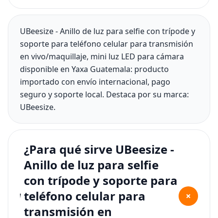
UBeesize - Anillo de luz para selfie con trípode y
soporte para teléfono celular para transmisión
en vivo/maquillaje, mini luz LED para cámara
disponible en Yaxa Guatemala: producto
importado con envío internacional, pago
seguro y soporte local. Destaca por su marca:
UBeesize.
¿Para qué sirve UBeesize -
Anillo de luz para selfie
con trípode y soporte para
teléfono celular para
+
transmisión en