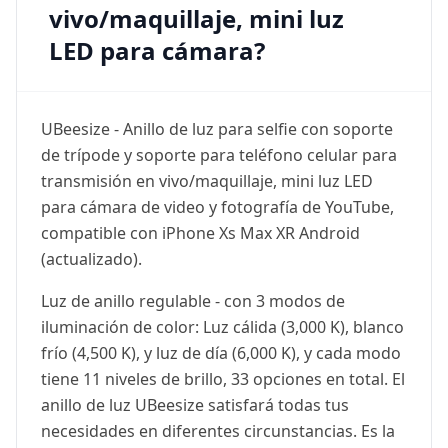
vivo/maquillaje, mini luz
LED para cámara?
UBeesize - Anillo de luz para selfie con soporte
de trípode y soporte para teléfono celular para
transmisión en vivo/maquillaje, mini luz LED
para cámara de video y fotografía de YouTube,
compatible con iPhone Xs Max XR Android
(actualizado).
Luz de anillo regulable - con 3 modos de
iluminación de color: Luz cálida (3,000 K), blanco
frío (4,500 K), y luz de día (6,000 K), y cada modo
tiene 11 niveles de brillo, 33 opciones en total. El
anillo de luz UBeesize satisfará todas tus
necesidades en diferentes circunstancias. Es la