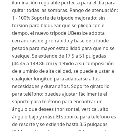
iluminación regulable perfecta para el día para
quitar todas las sombras. Rango de atenuación:
1 - 100% Soporte de trípode mejorado: sin
torsión para bloquear que se pliega con el
tiempo, el nuevo trípode UBeesize adopta
cerraduras de giro rápido y base de trípode
pesada para mayor estabilidad para que no se
vuelque. Se extiende de 17.5 a 51 pulgadas
(44.45 a 149.86 cm) y debido a su composición
de aluminio de alta calidad, se puede ajustar a
cualquier longitud para adaptarse a tus
necesidades y durar años. Soporte giratorio
para teléfono: puedes ajustar fácilmente el
soporte para teléfono para encontrar un
ángulo que desees (horizontal, vertical, alto,
ángulo bajo y más). El soporte para teléfono es
de resorte y se extiende hasta 3.6 pulgadas