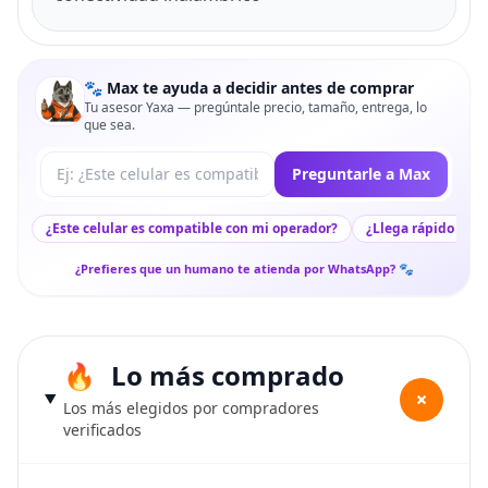
🐾 Max te ayuda a decidir antes de comprar
Tu asesor Yaxa — pregúntale precio, tamaño, entrega, lo
que sea.
Tu pregunta a Max
Preguntarle a Max
¿Este celular es compatible con mi operador?
¿Llega rápido a mi
¿Prefieres que un humano te atienda por WhatsApp? 🐾
Lo más comprado
+
Los más elegidos por compradores
verificados