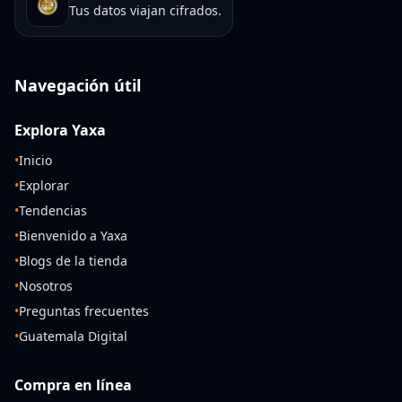
Tus datos viajan cifrados.
Navegación útil
Explora Yaxa
•
Inicio
•
Explorar
•
Tendencias
•
Bienvenido a Yaxa
•
Blogs de la tienda
•
Nosotros
•
Preguntas frecuentes
•
Guatemala Digital
Compra en línea