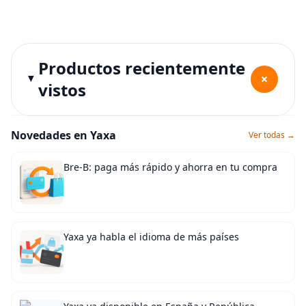
Productos recientemente
+
vistos
Novedades en Yaxa
Ver todas →
Bre-B: paga más rápido y ahorra en tu compra
Yaxa ya habla el idioma de más países