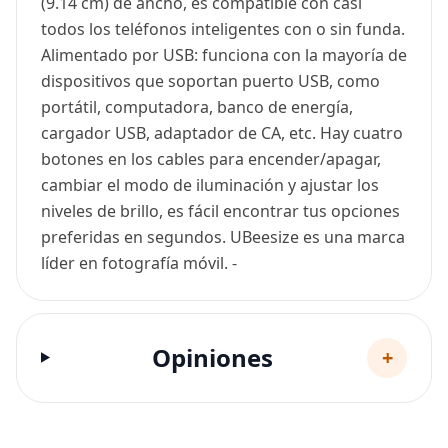
(9.14 cm) de ancho, es compatible con casi
todos los teléfonos inteligentes con o sin funda.
Alimentado por USB: funciona con la mayoría de
dispositivos que soportan puerto USB, como
portátil, computadora, banco de energía,
cargador USB, adaptador de CA, etc. Hay cuatro
botones en los cables para encender/apagar,
cambiar el modo de iluminación y ajustar los
niveles de brillo, es fácil encontrar tus opciones
preferidas en segundos. UBeesize es una marca
líder en fotografía móvil. -
Opiniones
+