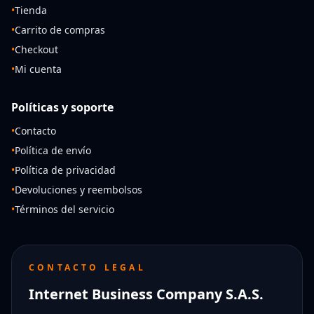
•
Tienda
•
Carrito de compras
•
Checkout
•
Mi cuenta
Políticas y soporte
•
Contacto
•
Política de envío
•
Política de privacidad
•
Devoluciones y reembolsos
•
Términos del servicio
CONTACTO LEGAL
Internet Business Company S.A.S.