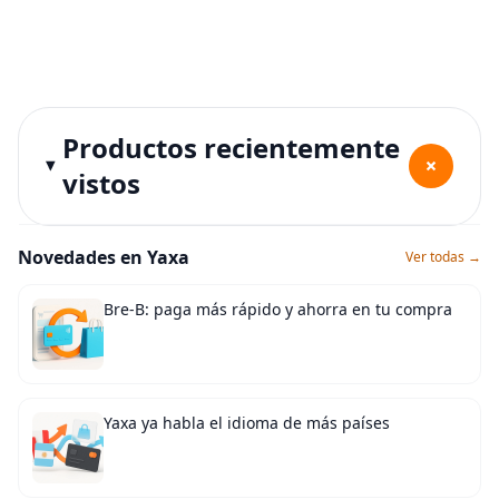
Productos recientemente
+
vistos
Novedades en Yaxa
Ver todas →
Bre-B: paga más rápido y ahorra en tu compra
Yaxa ya habla el idioma de más países