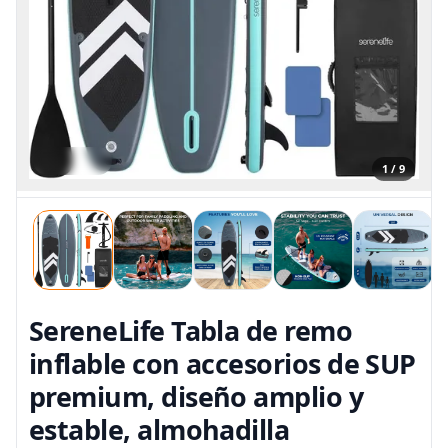
1 / 9
SereneLife Tabla de remo
inflable con accesorios de SUP
premium, diseño amplio y
estable, almohadilla