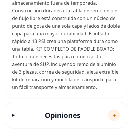
almacenamiento fuera de temporada.
Construcción duradera: la tabla de remo de pie
de flujo libre está construida con un núcleo de
punto de gota de una sola capa y lados de doble
capa para una mayor durabilidad. El inflado
rápido a 13 PSI crea una plataforma dura como
una tabla. KIT COMPLETO DE PADDLE BOARD:
Todo lo que necesitas para comenzar tu
aventura de SUP, incluyendo remo de aluminio
de 3 piezas, correa de seguridad, aleta extraíble,
kit de reparación y mochila de transporte para
un fácil transporte y almacenamiento.
Opiniones
+