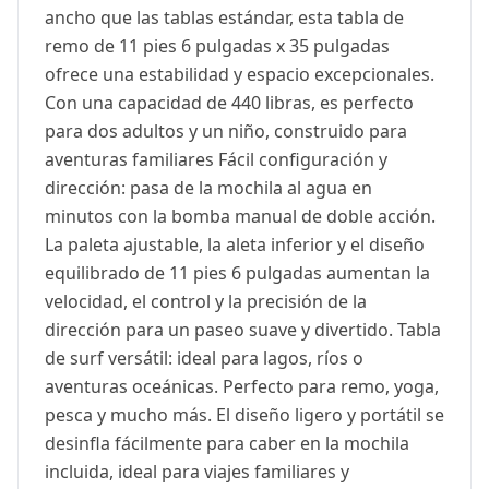
ancho que las tablas estándar, esta tabla de
remo de 11 pies 6 pulgadas x 35 pulgadas
ofrece una estabilidad y espacio excepcionales.
Con una capacidad de 440 libras, es perfecto
para dos adultos y un niño, construido para
aventuras familiares Fácil configuración y
dirección: pasa de la mochila al agua en
minutos con la bomba manual de doble acción.
La paleta ajustable, la aleta inferior y el diseño
equilibrado de 11 pies 6 pulgadas aumentan la
velocidad, el control y la precisión de la
dirección para un paseo suave y divertido. Tabla
de surf versátil: ideal para lagos, ríos o
aventuras oceánicas. Perfecto para remo, yoga,
pesca y mucho más. El diseño ligero y portátil se
desinfla fácilmente para caber en la mochila
incluida, ideal para viajes familiares y