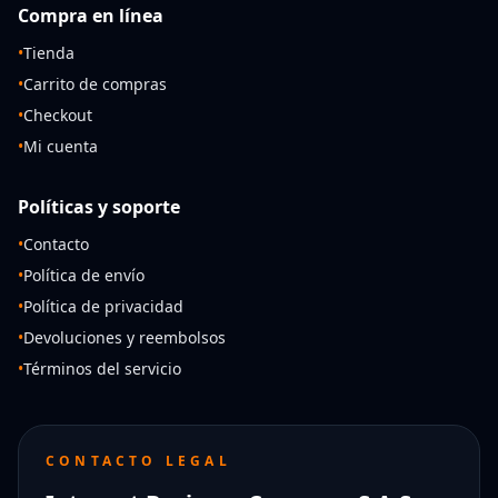
Compra en línea
•
Tienda
•
Carrito de compras
•
Checkout
•
Mi cuenta
Políticas y soporte
•
Contacto
•
Política de envío
•
Política de privacidad
•
Devoluciones y reembolsos
•
Términos del servicio
CONTACTO LEGAL