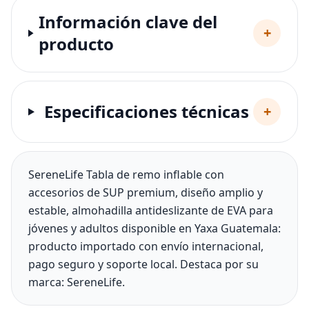
Información clave del
+
producto
Especificaciones técnicas
+
SereneLife Tabla de remo inflable con
accesorios de SUP premium, diseño amplio y
estable, almohadilla antideslizante de EVA para
jóvenes y adultos disponible en Yaxa Guatemala:
producto importado con envío internacional,
pago seguro y soporte local. Destaca por su
marca: SereneLife.