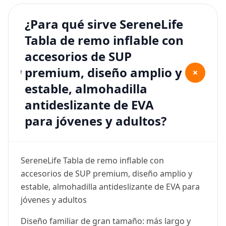
¿Para qué sirve SereneLife
Tabla de remo inflable con
accesorios de SUP
premium, diseño amplio y
+
estable, almohadilla
antideslizante de EVA
para jóvenes y adultos?
SereneLife Tabla de remo inflable con
accesorios de SUP premium, diseño amplio y
estable, almohadilla antideslizante de EVA para
jóvenes y adultos
Diseño familiar de gran tamaño: más largo y