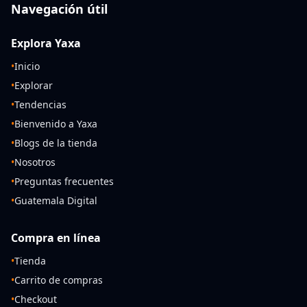
Navegación útil
Explora Yaxa
•
Inicio
•
Explorar
•
Tendencias
•
Bienvenido a Yaxa
•
Blogs de la tienda
•
Nosotros
•
Preguntas frecuentes
•
Guatemala Digital
Compra en línea
•
Tienda
•
Carrito de compras
•
Checkout