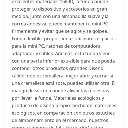
excelentes materiales 1680D, la funda puede
proteger tu dispositivo y accesorios en gran
medida. Junto con una almohadilla suave y la
correa adhesiva, puede mantener tu mini PC
firmemente y evitar que se agite y se golpee.
Funda flexible: proporciona suficientes espacios
para la mini PC, ratones de computadora,
adaptador y cables. Además, esta funda viene
con una parte inferior extraíble para que pueda
contener otros productos grandes Diseño
cálido: doble cremallera, mejor abrir y cerrar, si
una cremallera está rota, puedes utilizar otra. El
mango de silicona puede aliviar las molestias
por llevar la funda. Materiales ecológicos y
producto de diseño propio: hecho de materiales
ecológicos, en comparación con otros estuches
de almacenamiento en el mercado, nuestros
compartimentos de tela, forro y EVA están