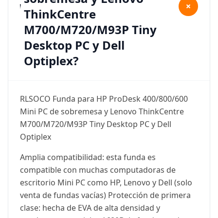
+
ThinkCentre
M700/M720/M93P Tiny
Desktop PC y Dell
Optiplex?
RLSOCO Funda para HP ProDesk 400/800/600
Mini PC de sobremesa y Lenovo ThinkCentre
M700/M720/M93P Tiny Desktop PC y Dell
Optiplex
Amplia compatibilidad: esta funda es
compatible con muchas computadoras de
escritorio Mini PC como HP, Lenovo y Dell (solo
venta de fundas vacías) Protección de primera
clase: hecha de EVA de alta densidad y