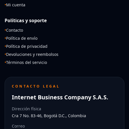
•
Mi cuenta
Políticas y soporte
•
Contacto
•
Política de envío
•
Política de privacidad
•
Devoluciones y reembolsos
•
Términos del servicio
CONTACTO LEGAL
Internet Business Company S.A.S.
Dirección física
Cra 7 No. 83-46, Bogotá D.C., Colombia
Correo