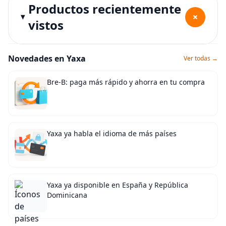
Productos recientemente
+
vistos
Novedades en Yaxa
Ver todas →
Bre-B: paga más rápido y ahorra en tu compra
Yaxa ya habla el idioma de más países
Yaxa ya disponible en España y República
Dominicana