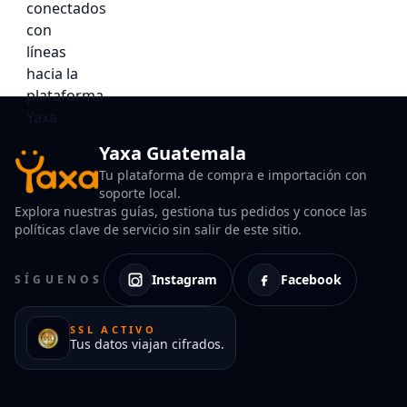
Yaxa Guatemala
Tu plataforma de compra e importación con
soporte local.
Explora nuestras guías, gestiona tus pedidos y conoce las
políticas clave de servicio sin salir de este sitio.
Instagram
Facebook
SÍGUENOS
SSL ACTIVO
Tus datos viajan cifrados.