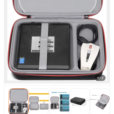
1 / 7