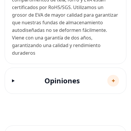
certificados por RoHS/SGS. Utilizamos un
grosor de EVA de mayor calidad para garantizar
que nuestras fundas de almacenamiento
autodiseñadas no se deformen fácilmente.
Viene con una garantía de dos años,
garantizando una calidad y rendimiento
duraderos
Opiniones
+