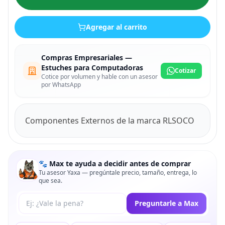
Agregar al carrito
Compras Empresariales —
Estuches para Computadoras
Cotizar
Cotice por volumen y hable con un asesor
por WhatsApp
Componentes Externos de la marca RLSOCO
🐾 Max te ayuda a decidir antes de comprar
Tu asesor Yaxa — pregúntale precio, tamaño, entrega, lo
que sea.
Tu pregunta a Max
Preguntarle a Max