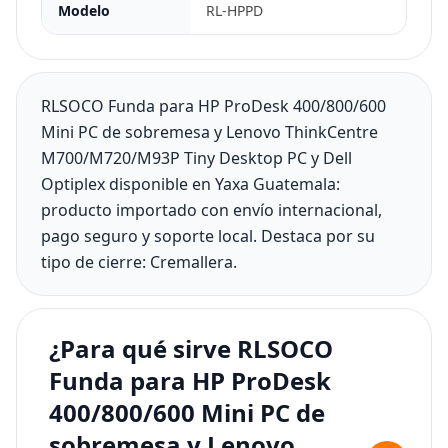
Modelo
RL-HPPD
RLSOCO Funda para HP ProDesk 400/800/600
Mini PC de sobremesa y Lenovo ThinkCentre
M700/M720/M93P Tiny Desktop PC y Dell
Optiplex disponible en Yaxa Guatemala:
producto importado con envío internacional,
pago seguro y soporte local. Destaca por su
tipo de cierre: Cremallera.
¿Para qué sirve RLSOCO
Funda para HP ProDesk
400/800/600 Mini PC de
sobremesa y Lenovo