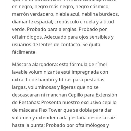
en negro, negro más negro, negro cósmico,
marrón verdadero, niebla azul, neblina burdeos,
diamante espacial, crepúsculo ciruela y altitud
verde. Probado para alergias. Probado por
oftalmólogos. Adecuado para ojos sensibles y
usuarios de lentes de contacto. Se quita
fácilmente.
Máscara alargadora: esta fórmula de rímel
lavable voluminizante está impregnada con
extracto de bambú y fibras para pestañas
largas, voluminosas y ligeras que no se
descascaran ni manchan Cepillo para Extensión
de Pestañas: Presenta nuestro exclusivo cepillo
de máscara Flex Tower que se dobla para dar
volumen y extender cada pestaña desde la raíz
hasta la punta; Probado por oftalmólogos y