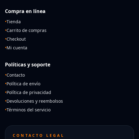
Compra en línea
•
Tienda
•
Carrito de compras
•
Checkout
•
Mi cuenta
Políticas y soporte
•
Contacto
•
Política de envío
•
Política de privacidad
•
Devoluciones y reembolsos
•
Términos del servicio
CONTACTO LEGAL