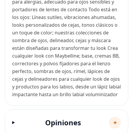
para alergias, adecuado para ojos sensibles y
portadores de lentes de contacto Todo está en
los ojos: Líneas sutiles, vibraciones ahumadas,
looks personalizados de cejas, tonos clásicos o
un toque de color; nuestras colecciones de
sombra de ojos, delineador, cejas y máscara
están diseñadas para transformar tu look Crea
cualquier look con Maybelline; base, cremas BB,
correctores y polvos fijadores para el lienzo
perfecto, sombras de ojos, rímel, lápices de
cejas y delineadores para cualquier look de ojos
y productos para los labios, desde un lápiz labial
impactante hasta un brillo labial voluminizador
Opiniones
+