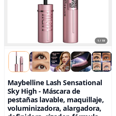
1 / 19
Maybelline Lash Sensational
Sky High - Máscara de
pestañas lavable, maquillaje,
voluminizadora, alargadora,