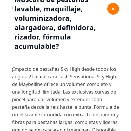
lavable, maquillaje,
+
voluminizadora,
alargadora, definidora,
rizador, fórmula
acumulable?
¡Impacto de pestañas Sky High desde todos los
ángulos! La máscara Lash Sensational Sky High
de Maybelline ofrece un volumen completo y
una longitud ilimitada. Las exclusivas curvas de
pincel para dar volumen y extender cada
pestaña desde la raíz hasta la punta. Fórmula de
rímel lavable infundida con extracto de bambú y
fibras para pestañas largas, completas y ligeras,
que no se descascaran ni manchan. Disponible