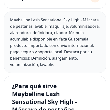
Maybelline Lash Sensational Sky High - Máscara
de pestañas lavable, maquillaje, voluminizadora,
alargadora, definidora, rizador, fórmula
acumulable disponible en Yaxa Guatemala:
producto importado con envío internacional,
pago seguro y soporte local. Destaca por su
beneficios: Definición, alargamiento,
voluminización, lavable.
¿Para qué sirve
Maybelline Lash
Sensational Sky High -
Máscara de pestañas