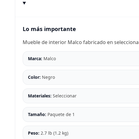
Lo más importante
Mueble de interior Malco fabricado en selecciona
Marca:
Malco
Color:
Negro
Materiales:
Seleccionar
Tamaño:
Paquete de 1
Peso:
2.7 lb (1.2 kg)