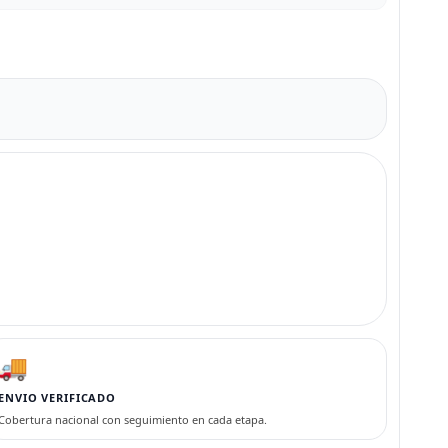
🚚
ENVIO VERIFICADO
Cobertura nacional con seguimiento en cada etapa.