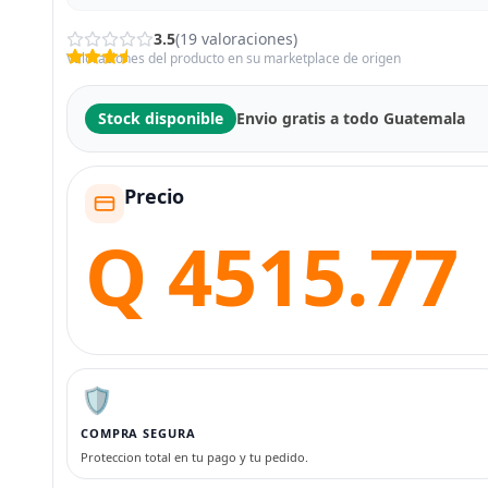
3.5
(19 valoraciones)
Valoraciones del producto en su marketplace de origen
Stock disponible
Envio gratis a todo Guatemala
Precio
Q 4515.77
🛡️
COMPRA SEGURA
Proteccion total en tu pago y tu pedido.