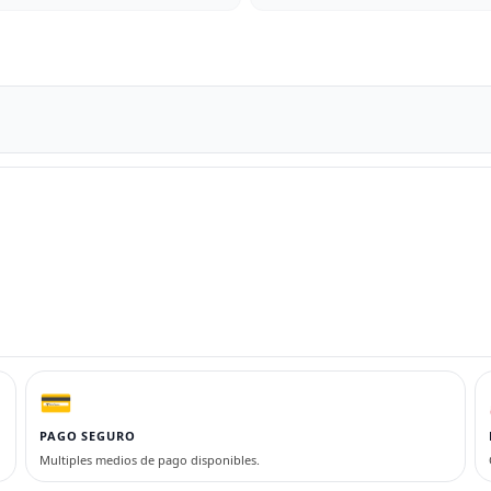
💳
PAGO SEGURO
Multiples medios de pago disponibles.