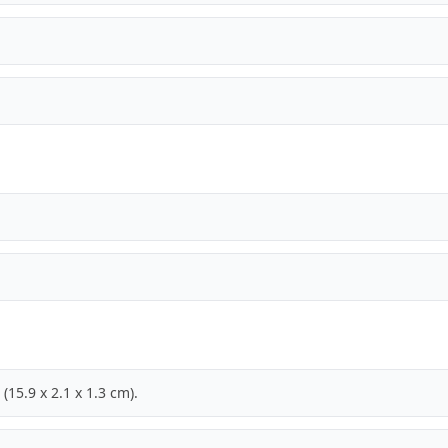
(15.9 x 2.1 x 1.3 cm).