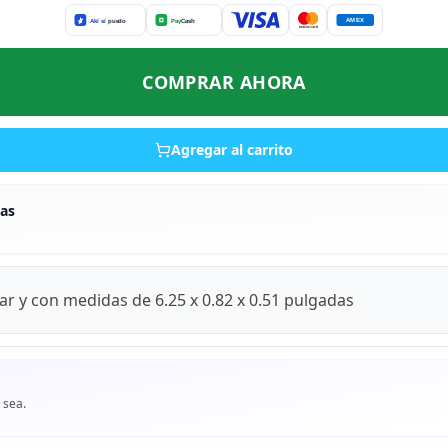
COMPRAR AHORA
Agregar al carrito
as
ar y con medidas de 6.25 x 0.82 x 0.51 pulgadas
 sea.