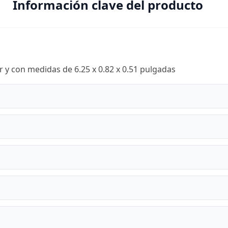
Información clave del producto
r y con medidas de 6.25 x 0.82 x 0.51 pulgadas