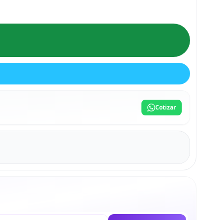
Cotizar