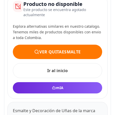
Producto no disponible
Este producto se encuentra agotado
actualmente
Explora alternativas similares en nuestro catalogo.
Tenemos miles de productos disponibles con envio
a toda Colombia.
VER QUITAESMALTE
Ir al inicio
mIA
Esmalte y Decoración de Uñas de la marca