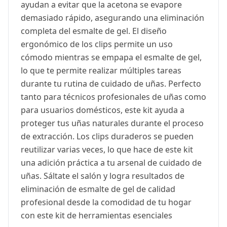
ayudan a evitar que la acetona se evapore
demasiado rápido, asegurando una eliminación
completa del esmalte de gel. El diseño
ergonómico de los clips permite un uso
cómodo mientras se empapa el esmalte de gel,
lo que te permite realizar múltiples tareas
durante tu rutina de cuidado de uñas. Perfecto
tanto para técnicos profesionales de uñas como
para usuarios domésticos, este kit ayuda a
proteger tus uñas naturales durante el proceso
de extracción. Los clips duraderos se pueden
reutilizar varias veces, lo que hace de este kit
una adición práctica a tu arsenal de cuidado de
uñas. Sáltate el salón y logra resultados de
eliminación de esmalte de gel de calidad
profesional desde la comodidad de tu hogar
con este kit de herramientas esenciales