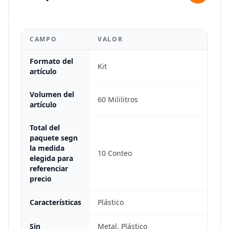
CAMPO
VALOR
Formato del
Kit
artículo
Volumen del
60 Mililitros
artículo
Total del
paquete segn
la medida
10 Conteo
elegida para
referenciar
precio
Características
Plástico
Sin
Metal, Plástico