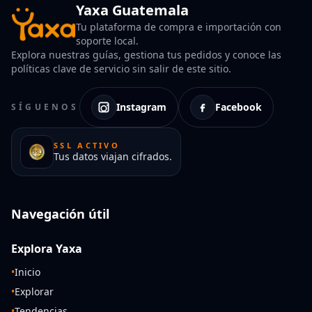
Yaxa Guatemala
Tu plataforma de compra e importación con
soporte local.
Explora nuestras guías, gestiona tus pedidos y conoce las
políticas clave de servicio sin salir de este sitio.
Instagram
Facebook
SÍGUENOS
SSL ACTIVO
Tus datos viajan cifrados.
Navegación útil
Explora Yaxa
•
Inicio
•
Explorar
•
Tendencias