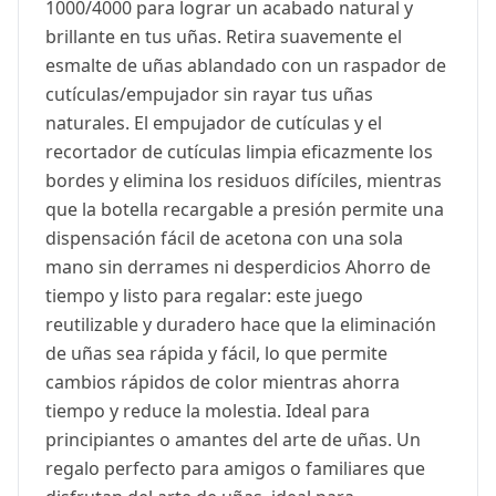
1000/4000 para lograr un acabado natural y
brillante en tus uñas. Retira suavemente el
esmalte de uñas ablandado con un raspador de
cutículas/empujador sin rayar tus uñas
naturales. El empujador de cutículas y el
recortador de cutículas limpia eficazmente los
bordes y elimina los residuos difíciles, mientras
que la botella recargable a presión permite una
dispensación fácil de acetona con una sola
mano sin derrames ni desperdicios Ahorro de
tiempo y listo para regalar: este juego
reutilizable y duradero hace que la eliminación
de uñas sea rápida y fácil, lo que permite
cambios rápidos de color mientras ahorra
tiempo y reduce la molestia. Ideal para
principiantes o amantes del arte de uñas. Un
regalo perfecto para amigos o familiares que