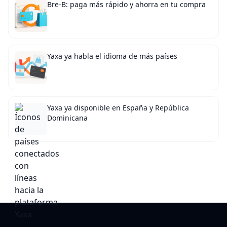
Bre-B: paga más rápido y ahorra en tu compra
Yaxa ya habla el idioma de más países
Yaxa ya disponible en España y República
Dominicana