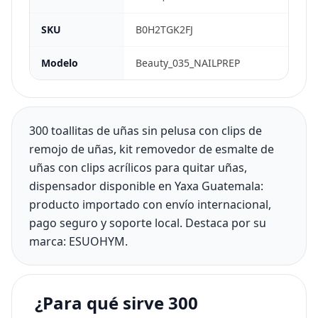
SKU
B0H2TGK2FJ
Modelo
Beauty_035_NAILPREP
300 toallitas de uñas sin pelusa con clips de
remojo de uñas, kit removedor de esmalte de
uñas con clips acrílicos para quitar uñas,
dispensador disponible en Yaxa Guatemala:
producto importado con envío internacional,
pago seguro y soporte local. Destaca por su
marca: ESUOHYM.
¿Para qué sirve 300