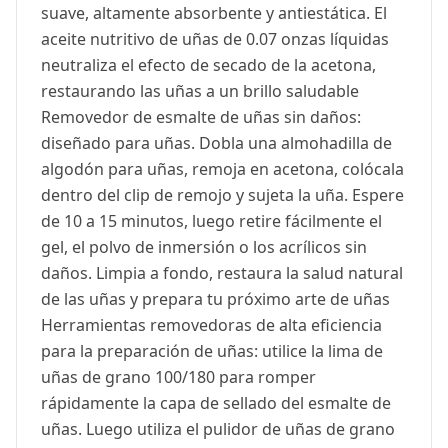
suave, altamente absorbente y antiestática. El
aceite nutritivo de uñas de 0.07 onzas líquidas
neutraliza el efecto de secado de la acetona,
restaurando las uñas a un brillo saludable
Removedor de esmalte de uñas sin daños:
diseñado para uñas. Dobla una almohadilla de
algodón para uñas, remoja en acetona, colócala
dentro del clip de remojo y sujeta la uña. Espere
de 10 a 15 minutos, luego retire fácilmente el
gel, el polvo de inmersión o los acrílicos sin
daños. Limpia a fondo, restaura la salud natural
de las uñas y prepara tu próximo arte de uñas
Herramientas removedoras de alta eficiencia
para la preparación de uñas: utilice la lima de
uñas de grano 100/180 para romper
rápidamente la capa de sellado del esmalte de
uñas. Luego utiliza el pulidor de uñas de grano