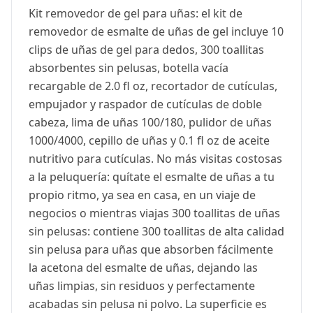
Kit removedor de gel para uñas: el kit de
removedor de esmalte de uñas de gel incluye 10
clips de uñas de gel para dedos, 300 toallitas
absorbentes sin pelusas, botella vacía
recargable de 2.0 fl oz, recortador de cutículas,
empujador y raspador de cutículas de doble
cabeza, lima de uñas 100/180, pulidor de uñas
1000/4000, cepillo de uñas y 0.1 fl oz de aceite
nutritivo para cutículas. No más visitas costosas
a la peluquería: quítate el esmalte de uñas a tu
propio ritmo, ya sea en casa, en un viaje de
negocios o mientras viajas 300 toallitas de uñas
sin pelusas: contiene 300 toallitas de alta calidad
sin pelusa para uñas que absorben fácilmente
la acetona del esmalte de uñas, dejando las
uñas limpias, sin residuos y perfectamente
acabadas sin pelusa ni polvo. La superficie es