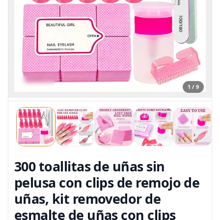
1 / 9
300 toallitas de uñas sin
pelusa con clips de remojo de
uñas, kit removedor de
esmalte de uñas con clips