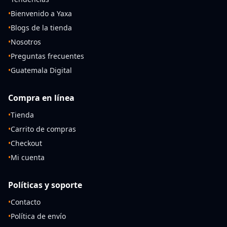
•
Bienvenido a Yaxa
•
Blogs de la tienda
•
Nosotros
•
Preguntas frecuentes
•
Guatemala Digital
Compra en línea
•
Tienda
•
Carrito de compras
•
Checkout
•
Mi cuenta
Políticas y soporte
•
Contacto
•
Política de envío