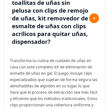
toallitas de uñas sin
pelusa con clips de remojo
de uñas, kit removedor de
+
esmalte de uñas con clips
acrílicos para quitar uñas,
dispensador?
Transforma tu rutina de cuidado de uñas en
casa con este completo kit de eliminación de
esmalte de uñas en gel. El juego incluye clips
especializados que sujetan de forma segura las
almohadillas de algodón en su lugar, lo que
hace que el proceso de extracción sea más fácil
y eficiente que los métodos tradicionales. Estos
clips proporcionan una cobertura uniforme y