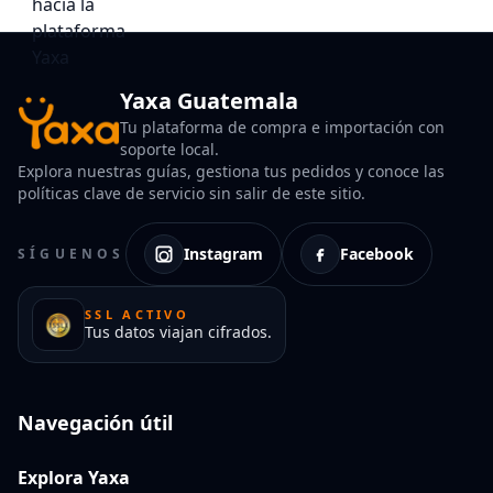
Yaxa Guatemala
Tu plataforma de compra e importación con
soporte local.
Explora nuestras guías, gestiona tus pedidos y conoce las
políticas clave de servicio sin salir de este sitio.
Instagram
Facebook
SÍGUENOS
SSL ACTIVO
Tus datos viajan cifrados.
Navegación útil
Explora Yaxa