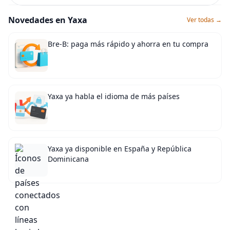
Novedades en Yaxa
Ver todas →
Bre-B: paga más rápido y ahorra en tu compra
Yaxa ya habla el idioma de más países
Yaxa ya disponible en España y República
Dominicana