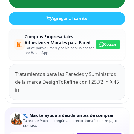
Agregar al carrito
Compras Empresariales —
Adhesivos y Murales para Pared
Cotizar
Cotice por volumen y hable con un asesor
por WhatsApp
Tratamientos para las Paredes y Suministros
de la marca DesignToRefine con l 25.72 in X 45
in
🐾 Max te ayuda a decidir antes de comprar
Tu asesor Yaxa — pregúntale precio, tamaño, entrega, lo
que sea.