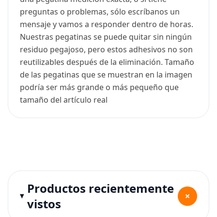
preguntas o problemas, sólo escríbanos un
mensaje y vamos a responder dentro de horas.
Nuestras pegatinas se puede quitar sin ningún
residuo pegajoso, pero estos adhesivos no son
reutilizables después de la eliminación. Tamaño
de las pegatinas que se muestran en la imagen
podría ser más grande o más pequeño que
tamaño del artículo real
Productos recientemente
+
vistos