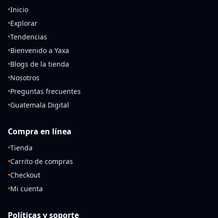
•
Inicio
•
Explorar
•
Tendencias
•
Bienvenido a Yaxa
•
Blogs de la tienda
•
Nosotros
•
Preguntas frecuentes
•
Guatemala Digital
Compra en línea
•
Tienda
•
Carrito de compras
•
Checkout
•
Mi cuenta
Políticas y soporte