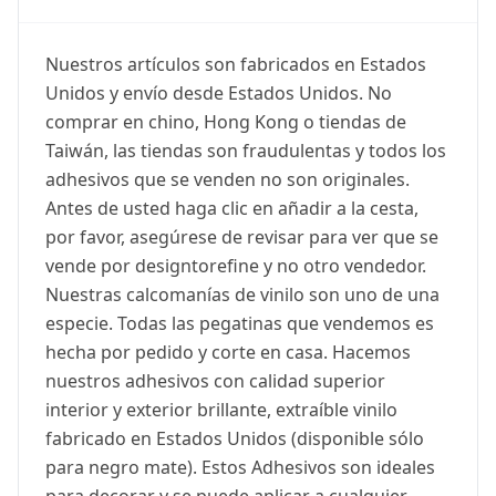
Nuestros artículos son fabricados en Estados
Unidos y envío desde Estados Unidos. No
comprar en chino, Hong Kong o tiendas de
Taiwán, las tiendas son fraudulentas y todos los
adhesivos que se venden no son originales.
Antes de usted haga clic en añadir a la cesta,
por favor, asegúrese de revisar para ver que se
vende por designtorefine y no otro vendedor.
Nuestras calcomanías de vinilo son uno de una
especie. Todas las pegatinas que vendemos es
hecha por pedido y corte en casa. Hacemos
nuestros adhesivos con calidad superior
interior y exterior brillante, extraíble vinilo
fabricado en Estados Unidos (disponible sólo
para negro mate). Estos Adhesivos son ideales