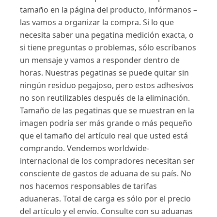
tamaño en la página del producto, infórmanos –
las vamos a organizar la compra. Si lo que
necesita saber una pegatina medición exacta, o
si tiene preguntas o problemas, sólo escríbanos
un mensaje y vamos a responder dentro de
horas. Nuestras pegatinas se puede quitar sin
ningún residuo pegajoso, pero estos adhesivos
no son reutilizables después de la eliminación.
Tamaño de las pegatinas que se muestran en la
imagen podría ser más grande o más pequeño
que el tamaño del artículo real que usted está
comprando. Vendemos worldwide-
internacional de los compradores necesitan ser
consciente de gastos de aduana de su país. No
nos hacemos responsables de tarifas
aduaneras. Total de carga es sólo por el precio
del artículo y el envío. Consulte con su aduanas