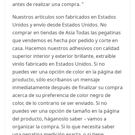
antes de realizar una compra. "
Nuestros artículos son fabricados en Estados
Unidos y envío desde Estados Unidos. No
comprar en tiendas de Asia Todas las pegatinas
que vendemos es hecha por pedido y corte en
casa. Hacemos nuestros adhesivos con calidad
superior interior y exterior brillante, extraíble
vinilo fabricado en Estados Unidos. Si no
puedes ver una opción de color en la página del
producto, sólo escríbanos un mensaje
inmediatamente después de finalizar su compra
acerca de su preferencia de color negro de
color, de lo contrario se ser enviado. Si no
puedes ver una opción de tamaño en la página
del producto, háganoslo saber – vamos a
organizar la compra. Si lo que necesita saber
una pegatina medición exacta, o si tiene