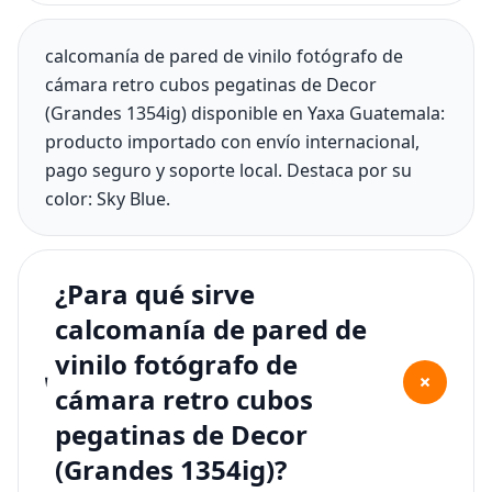
calcomanía de pared de vinilo fotógrafo de
cámara retro cubos pegatinas de Decor
(Grandes 1354ig) disponible en Yaxa Guatemala:
producto importado con envío internacional,
pago seguro y soporte local. Destaca por su
color: Sky Blue.
¿Para qué sirve
calcomanía de pared de
vinilo fotógrafo de
+
cámara retro cubos
pegatinas de Decor
(Grandes 1354ig)?