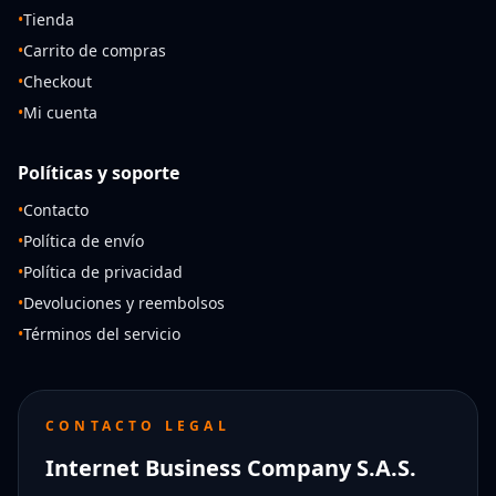
•
Tienda
•
Carrito de compras
•
Checkout
•
Mi cuenta
Políticas y soporte
•
Contacto
•
Política de envío
•
Política de privacidad
•
Devoluciones y reembolsos
•
Términos del servicio
CONTACTO LEGAL
Internet Business Company S.A.S.