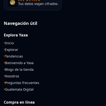
Tus datos viajan cifrados.
Navegación útil
Explora Yaxa
•
Inicio
•
Explorar
•
Tendencias
•
Bienvenido a Yaxa
•
Blogs de la tienda
•
Nosotros
•
Preguntas frecuentes
•
Guatemala Digital
Compra en línea