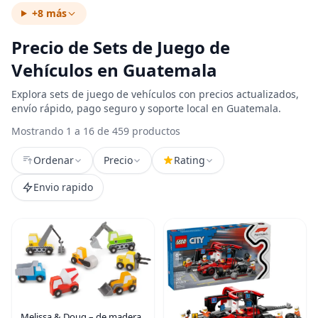
+8 más
Precio de Sets de Juego de
Vehículos en Guatemala
Explora sets de juego de vehículos con precios actualizados,
envío rápido, pago seguro y soporte local en Guatemala.
Mostrando 1 a 16 de 459 productos
Ordenar
Precio
Rating
Envio rapido
Melissa & Doug – de madera