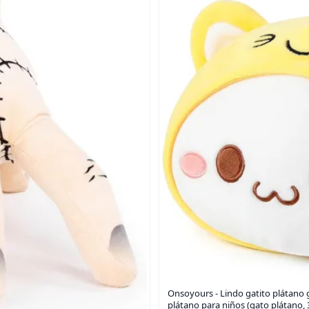
Onsoyours - Lindo gatito plátano 
plátano para niños (gato plátano, 