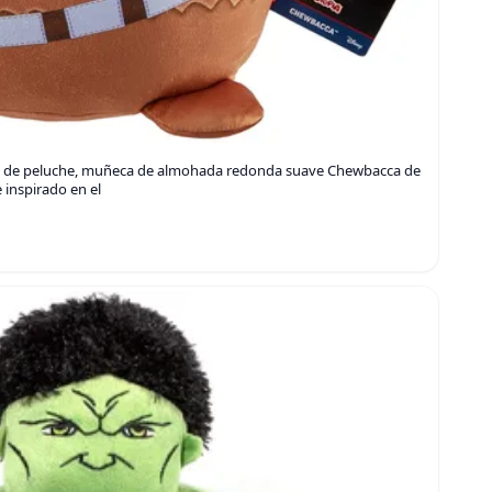
ra de peluche, muñeca de almohada redonda suave Chewbacca de
 inspirado en el