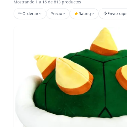
Mostrando 1 a 16 de 813 productos
Ordenar
Precio
Rating
Envio rap