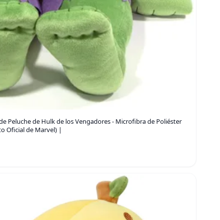
 Peluche de Hulk de los Vengadores - Microfibra de Poliéster
 Oficial de Marvel) |