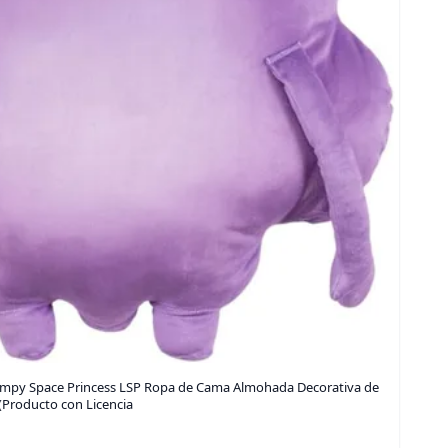
umpy Space Princess LSP Ropa de Cama Almohada Decorativa de
(Producto con Licencia