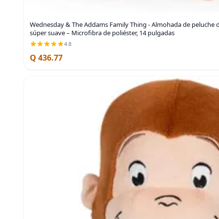
Wednesday & The Addams Family Thing - Almohada de peluche 
súper suave – Microfibra de poliéster, 14 pulgadas
4.8
Q 436.77