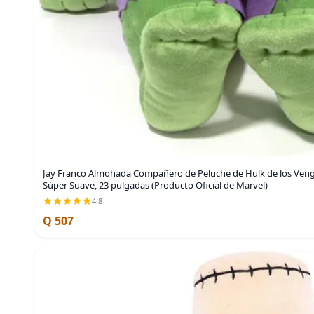
Jay Franco Almohada Compañero de Peluche de Hulk de los Venga
Súper Suave, 23 pulgadas (Producto Oficial de Marvel)
4.8
Q 507