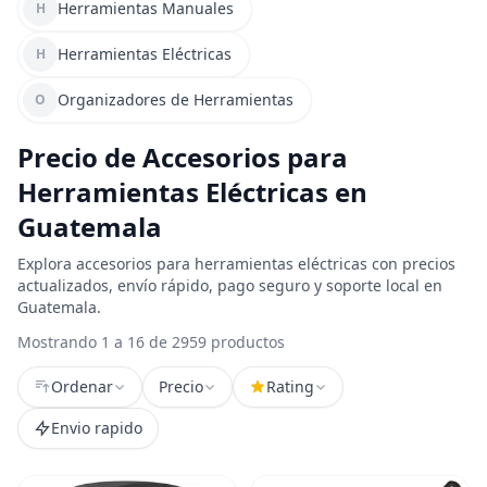
Herramientas Manuales
H
Herramientas Eléctricas
H
Organizadores de Herramientas
O
Precio de Accesorios para
Herramientas Eléctricas en
Guatemala
Explora accesorios para herramientas eléctricas con precios
actualizados, envío rápido, pago seguro y soporte local en
Guatemala.
Mostrando 1 a 16 de 2959 productos
Ordenar
Precio
Rating
Envio rapido