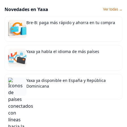
Novedades en Yaxa
Ver todas →
Bre-B: paga más rápido y ahorra en tu compra
Yaxa ya habla el idioma de más países
Yaxa ya disponible en España y República
Dominicana