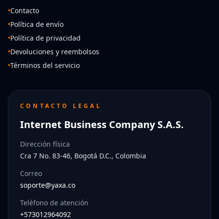
•
Contacto
•
Política de envío
•
Política de privacidad
•
Devoluciones y reembolsos
•
Términos del servicio
CONTACTO LEGAL
Internet Business Company S.A.S.
Dirección física
Cra 7 No. 83-46, Bogotá D.C., Colombia
Correo
soporte@yaxa.co
Teléfono de atención
+573012964092