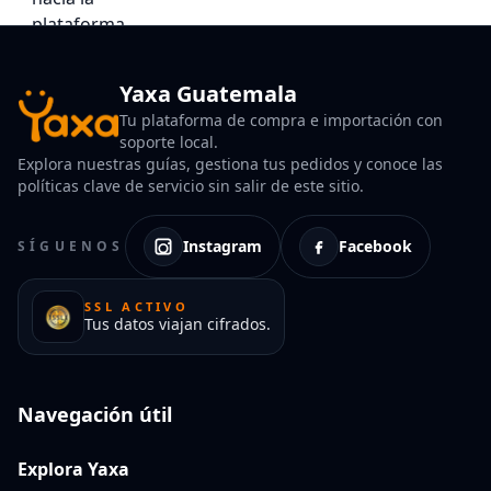
Yaxa Guatemala
Tu plataforma de compra e importación con
soporte local.
Explora nuestras guías, gestiona tus pedidos y conoce las
políticas clave de servicio sin salir de este sitio.
Instagram
Facebook
SÍGUENOS
SSL ACTIVO
Tus datos viajan cifrados.
Navegación útil
Explora Yaxa