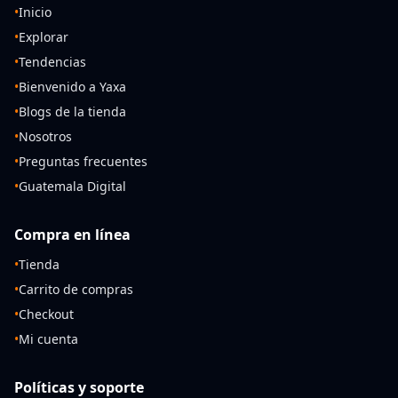
•
Inicio
•
Explorar
•
Tendencias
•
Bienvenido a Yaxa
•
Blogs de la tienda
•
Nosotros
•
Preguntas frecuentes
•
Guatemala Digital
Compra en línea
•
Tienda
•
Carrito de compras
•
Checkout
•
Mi cuenta
Políticas y soporte