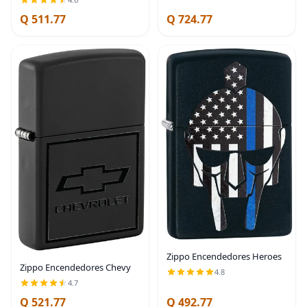
Q 511.77
Q 724.77
Zippo Encendedores Heroes
Zippo Encendedores Chevy
4.8
4.7
Q 521.77
Q 492.77