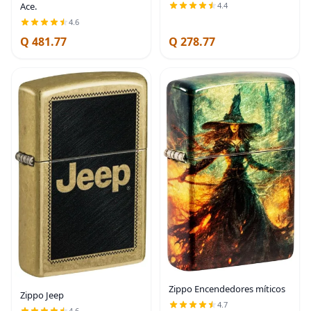
Ace.
4.4
4.6
Q 481.77
Q 278.77
Zippo Encendedores míticos
Zippo Jeep
4.7
4.6