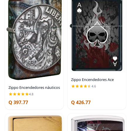
Zippo Encendedores Ace
4.6
Zippo Encendedores náuticos
4.8
Q 397.77
Q 426.77