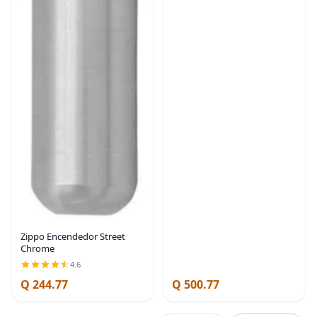
Zippo Encendedor Street
Chrome
4.6
Q 244.77
Q 500.77