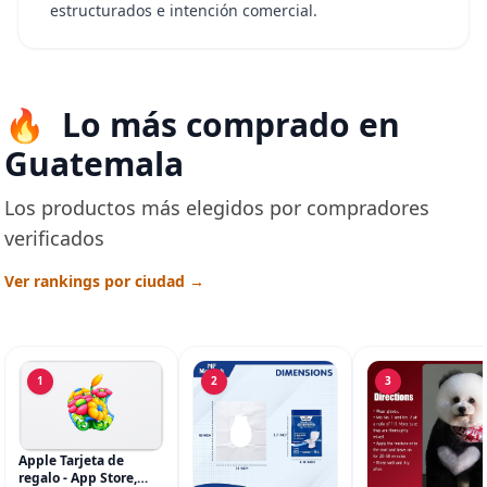
estructurados e intención comercial.
Lo más comprado en
Guatemala
Los productos más elegidos por compradores
verificados
Ver rankings por ciudad →
1
2
3
Apple Tarjeta de
regalo - App Store,