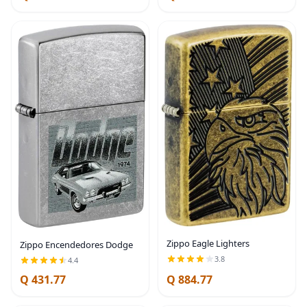
Zippo Eagle Lighters
Zippo Encendedores Dodge
3.8
4.4
Q 431.77
Q 884.77