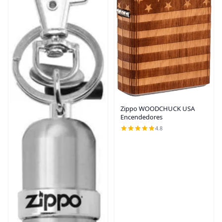
Zippo WOODCHUCK USA
Encendedores
4.8