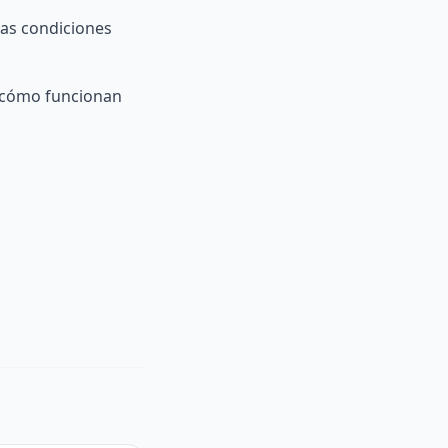
las condiciones
 cómo funcionan