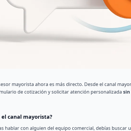
esor mayorista ahora es más directo. Desde el canal mayor
mulario de cotización y solicitar atención personalizada
sin
el canal mayorista?
bas hablar con alguien del equipo comercial, debías buscar 