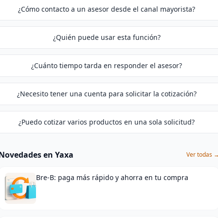
¿Cómo contacto a un asesor desde el canal mayorista?
¿Quién puede usar esta función?
¿Cuánto tiempo tarda en responder el asesor?
¿Necesito tener una cuenta para solicitar la cotización?
¿Puedo cotizar varios productos en una sola solicitud?
Novedades en Yaxa
Ver todas 
Bre-B: paga más rápido y ahorra en tu compra