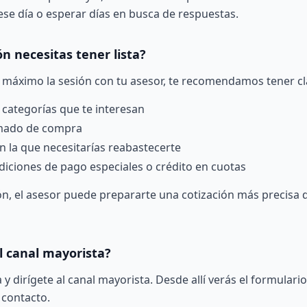
ese día o esperar días en busca de respuestas.
n necesitas tener lista?
 máximo la sesión con tu asesor, te recomendamos tener cl
 categorías que te interesan
imado de compra
n la que necesitarías reabastecerte
diciones de pago especiales o crédito en cuotas
n, el asesor puede prepararte una cotización más precisa 
 canal mayorista?
 y dirígete al
canal mayorista
. Desde allí verás el formulari
 contacto.