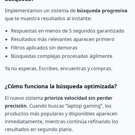
Implementamos un sistema de
búsqueda progresiva
que te muestra resultados al instante:
Respuestas en menos de 5 segundos garantizado
Resultados más relevantes aparecen primero
Filtros aplicados sin demoras
Búsquedas complejas procesadas ágilmente
Ya no esperas. Escribes, encuentras y compras.
¿Cómo funciona la búsqueda optimizada?
El nuevo sistema
prioriza velocidad sin perder
precisión
. Cuando buscas “laptop gaming”, los
productos más populares y disponibles aparecen
inmediatamente, mientras continúa refinando los
resultados en segundo plano.