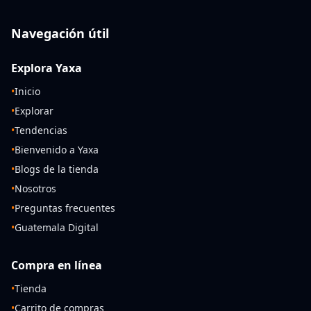
Navegación útil
Explora Yaxa
•
Inicio
•
Explorar
•
Tendencias
•
Bienvenido a Yaxa
•
Blogs de la tienda
•
Nosotros
•
Preguntas frecuentes
•
Guatemala Digital
Compra en línea
•
Tienda
•
Carrito de compras