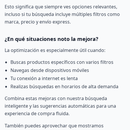
Esto significa que siempre ves opciones relevantes,
incluso si tu búsqueda incluye múltiples filtros como
marca, precio y envío express.
¿En qué situaciones noto la mejora?
La optimización es especialmente útil cuando:
Buscas productos específicos con varios filtros
Navegas desde dispositivos móviles
Tu conexión a internet es lenta
Realizas búsquedas en horarios de alta demanda
Combina estas mejoras con nuestra
búsqueda
inteligente
y las
sugerencias automáticas
para una
experiencia de compra fluida.
También puedes aprovechar que mostramos