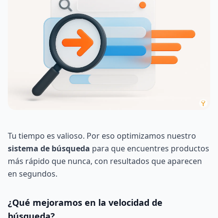
Tu tiempo es valioso. Por eso optimizamos nuestro
sistema de búsqueda
para que encuentres productos
más rápido que nunca, con resultados que aparecen
en segundos.
¿Qué mejoramos en la velocidad de
búsqueda?