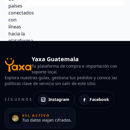
Yaxa Guatemala
Tu plataforma de compra e importación con
soporte local.
Explora nuestras guías, gestiona tus pedidos y conoce las
políticas clave de servicio sin salir de este sitio.
Instagram
Facebook
SÍGUENOS
SSL ACTIVO
Tus datos viajan cifrados.