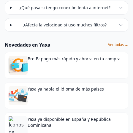
¿Qué pasa si tengo conexión lenta a internet?
¿Afecta la velocidad si uso muchos filtros?
Novedades en Yaxa
Ver todas →
Bre-B: paga más rápido y ahorra en tu compra
Yaxa ya habla el idioma de más países
Yaxa ya disponible en España y República
Dominicana