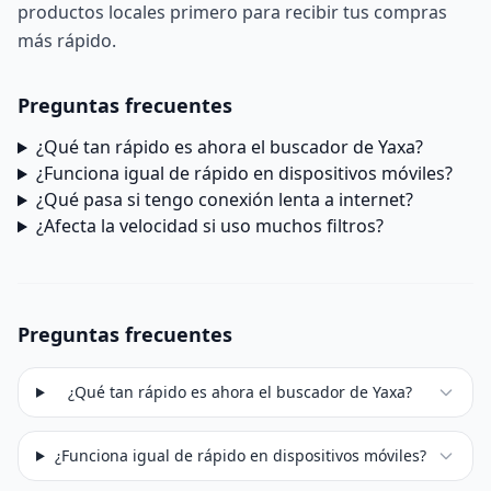
productos locales primero
para recibir tus compras
más rápido.
Preguntas frecuentes
¿Qué tan rápido es ahora el buscador de Yaxa?
¿Funciona igual de rápido en dispositivos móviles?
¿Qué pasa si tengo conexión lenta a internet?
¿Afecta la velocidad si uso muchos filtros?
Preguntas frecuentes
¿Qué tan rápido es ahora el buscador de Yaxa?
¿Funciona igual de rápido en dispositivos móviles?