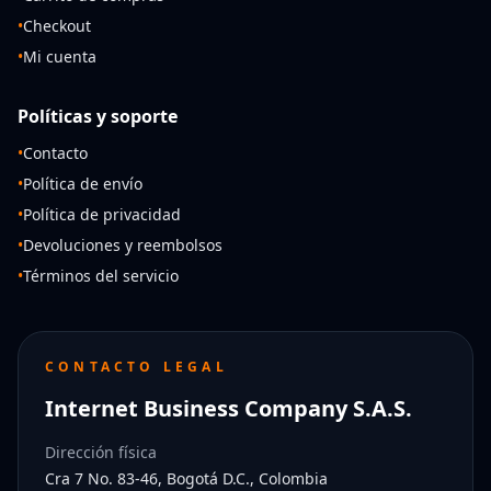
•
Checkout
•
Mi cuenta
Políticas y soporte
•
Contacto
•
Política de envío
•
Política de privacidad
•
Devoluciones y reembolsos
•
Términos del servicio
CONTACTO LEGAL
Internet Business Company S.A.S.
Dirección física
Cra 7 No. 83-46, Bogotá D.C., Colombia