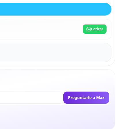
Cotizar
Preguntarle a Max