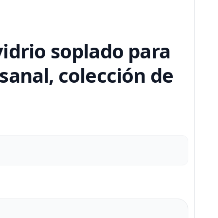
idrio soplado para
sanal, colección de