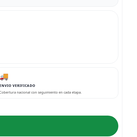
🚚
ENVIO VERIFICADO
Cobertura nacional con seguimiento en cada etapa.