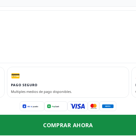
💳
PAGO SEGURO
Multiples medios de pago disponibles.
COMPRAR AHORA