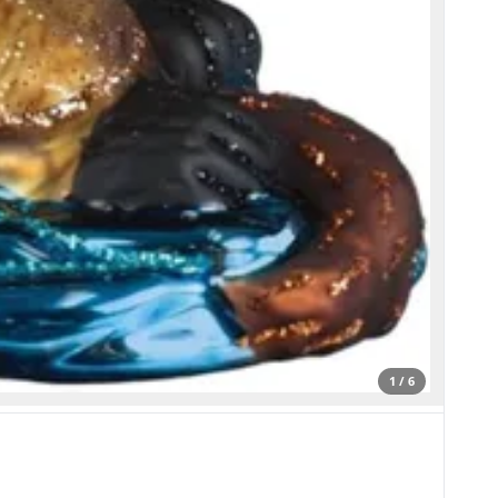
1 / 6