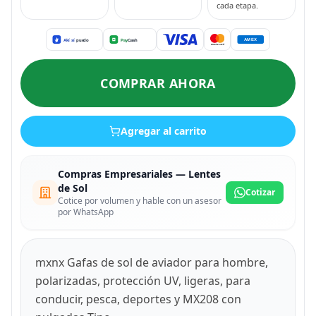
cada etapa.
COMPRAR AHORA
Agregar al carrito
Compras Empresariales — Lentes
de Sol
Cotizar
Cotice por volumen y hable con un asesor
por WhatsApp
mxnx Gafas de sol de aviador para hombre,
polarizadas, protección UV, ligeras, para
conducir, pesca, deportes y MX208 con