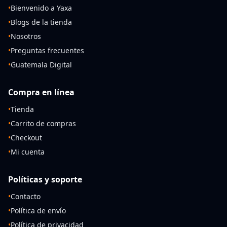
•
Bienvenido a Yaxa
•
Blogs de la tienda
•
Nosotros
•
Preguntas frecuentes
•
Guatemala Digital
Compra en línea
•
Tienda
•
Carrito de compras
•
Checkout
•
Mi cuenta
Políticas y soporte
•
Contacto
•
Política de envío
•
Política de privacidad