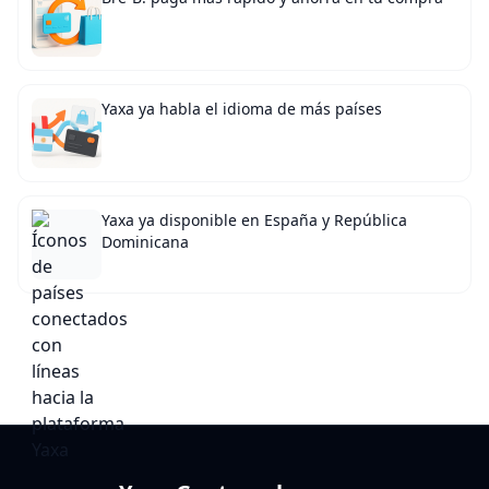
Yaxa ya habla el idioma de más países
Yaxa ya disponible en España y República
Dominicana