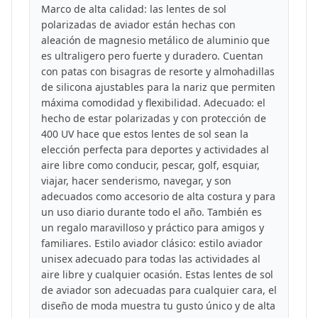
Marco de alta calidad: las lentes de sol
polarizadas de aviador están hechas con
aleación de magnesio metálico de aluminio que
es ultraligero pero fuerte y duradero. Cuentan
con patas con bisagras de resorte y almohadillas
de silicona ajustables para la nariz que permiten
máxima comodidad y flexibilidad. Adecuado: el
hecho de estar polarizadas y con protección de
400 UV hace que estos lentes de sol sean la
elección perfecta para deportes y actividades al
aire libre como conducir, pescar, golf, esquiar,
viajar, hacer senderismo, navegar, y son
adecuados como accesorio de alta costura y para
un uso diario durante todo el año. También es
un regalo maravilloso y práctico para amigos y
familiares. Estilo aviador clásico: estilo aviador
unisex adecuado para todas las actividades al
aire libre y cualquier ocasión. Estas lentes de sol
de aviador son adecuadas para cualquier cara, el
diseño de moda muestra tu gusto único y de alta