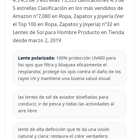
5 estrellas Clasificación en los más vendidos de
Amazon nº7,080 en Ropa, Zapatos y Joyería (Ver
el Top 100 en Ropa, Zapatos y Joyería) nº32 en
Lentes de Sol para Hombre Producto en Tienda
desde marzo 2, 2019
Lente polarizada:
100% protección UV400 para
los ojos que filtra y bloquea eficazmente el
resplandor, protege los ojos contra el daño de los
rayos UV y mantiene una buena salud visual
las lentes de sol de aviador diseñadas para
conducir, ir de pesca y todas las actividades al
aire libre
lente de alta definición que te da una visión
natural y clara: restaura el color verdadero.