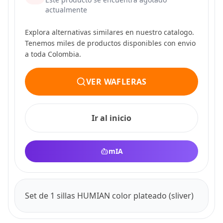
actualmente
Explora alternativas similares en nuestro catalogo.
Tenemos miles de productos disponibles con envio
a toda Colombia.
VER WAFLERAS
Ir al inicio
mIA
Set de 1 sillas HUMIAN color plateado (sliver)