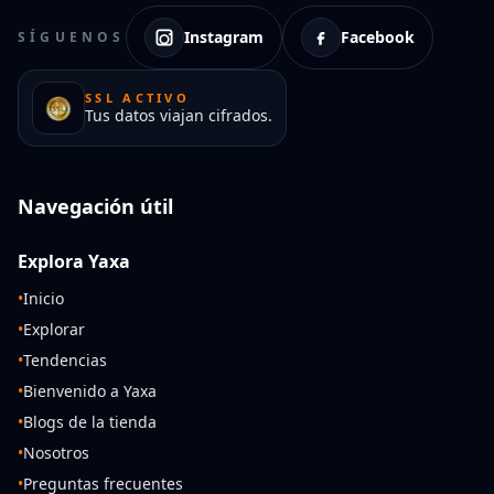
Instagram
Facebook
SÍGUENOS
SSL ACTIVO
Tus datos viajan cifrados.
Navegación útil
Explora Yaxa
•
Inicio
•
Explorar
•
Tendencias
•
Bienvenido a Yaxa
•
Blogs de la tienda
•
Nosotros
•
Preguntas frecuentes