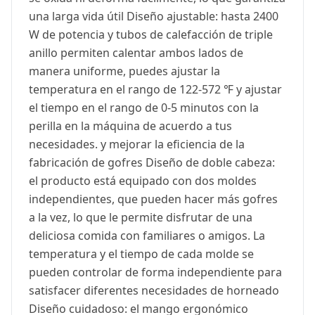
una larga vida útil Diseño ajustable: hasta 2400
W de potencia y tubos de calefacción de triple
anillo permiten calentar ambos lados de
manera uniforme, puedes ajustar la
temperatura en el rango de 122-572 ℉ y ajustar
el tiempo en el rango de 0-5 minutos con la
perilla en la máquina de acuerdo a tus
necesidades. y mejorar la eficiencia de la
fabricación de gofres Diseño de doble cabeza:
el producto está equipado con dos moldes
independientes, que pueden hacer más gofres
a la vez, lo que le permite disfrutar de una
deliciosa comida con familiares o amigos. La
temperatura y el tiempo de cada molde se
pueden controlar de forma independiente para
satisfacer diferentes necesidades de horneado
Diseño cuidadoso: el mango ergonómico