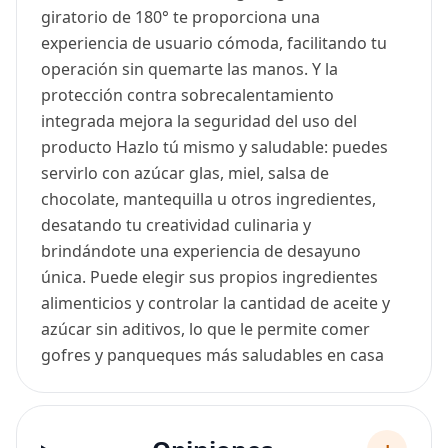
giratorio de 180° te proporciona una
experiencia de usuario cómoda, facilitando tu
operación sin quemarte las manos. Y la
protección contra sobrecalentamiento
integrada mejora la seguridad del uso del
producto Hazlo tú mismo y saludable: puedes
servirlo con azúcar glas, miel, salsa de
chocolate, mantequilla u otros ingredientes,
desatando tu creatividad culinaria y
brindándote una experiencia de desayuno
única. Puede elegir sus propios ingredientes
alimenticios y controlar la cantidad de aceite y
azúcar sin aditivos, lo que le permite comer
gofres y panqueques más saludables en casa