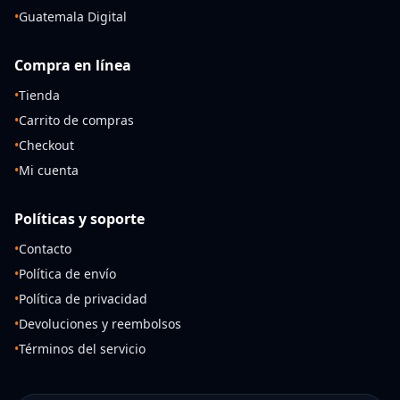
•
Guatemala Digital
Compra en línea
•
Tienda
•
Carrito de compras
•
Checkout
•
Mi cuenta
Políticas y soporte
•
Contacto
•
Política de envío
•
Política de privacidad
•
Devoluciones y reembolsos
•
Términos del servicio