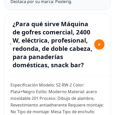
Destaca por su marca: Pxolerig.
¿Para qué sirve Máquina
de gofres comercial, 2400
W, eléctrica, profesional,
+
redonda, de doble cabeza,
para panaderías
domésticas, snack bar?
Especificación Modelo: SZ-RW-2 Color:
Plata+Negro Estilo: Moderno Material: acero
inoxidable 201 Proceso: Dibujo de alambre,
Revestimiento antiadherente Requiere montaje:
No Tipo de montaje: Mesa Tipo de enchufe: