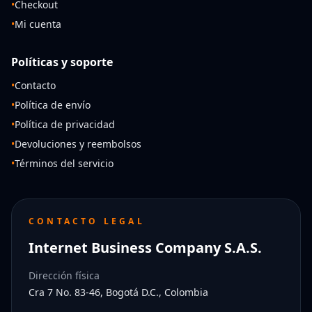
•
Checkout
•
Mi cuenta
Políticas y soporte
•
Contacto
•
Política de envío
•
Política de privacidad
•
Devoluciones y reembolsos
•
Términos del servicio
CONTACTO LEGAL
Internet Business Company S.A.S.
Dirección física
Cra 7 No. 83-46, Bogotá D.C., Colombia