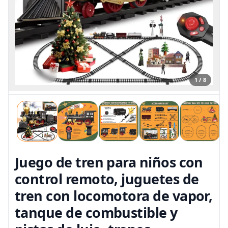
1 / 8
Juego de tren para niños con
control remoto, juguetes de
tren con locomotora de vapor,
tanque de combustible y