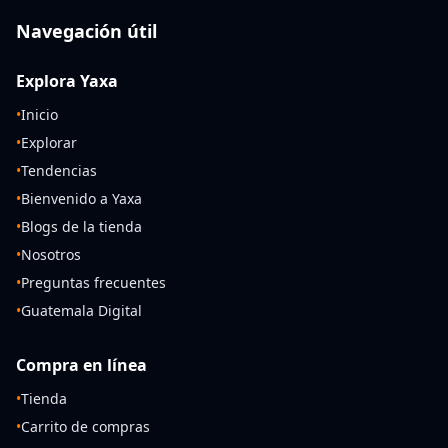
Navegación útil
Explora Yaxa
•
Inicio
•
Explorar
•
Tendencias
•
Bienvenido a Yaxa
•
Blogs de la tienda
•
Nosotros
•
Preguntas frecuentes
•
Guatemala Digital
Compra en línea
•
Tienda
•
Carrito de compras