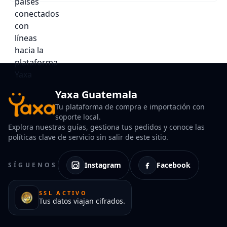
Yaxa Guatemala
Tu plataforma de compra e importación con
soporte local.
Explora nuestras guías, gestiona tus pedidos y conoce las
políticas clave de servicio sin salir de este sitio.
Instagram
Facebook
SÍGUENOS
SSL ACTIVO
Tus datos viajan cifrados.