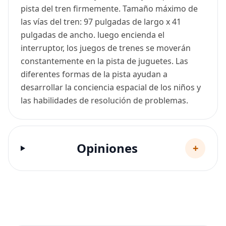
pista del tren firmemente. Tamaño máximo de
las vías del tren: 97 pulgadas de largo x 41
pulgadas de ancho. luego encienda el
interruptor, los juegos de trenes se moverán
constantemente en la pista de juguetes. Las
diferentes formas de la pista ayudan a
desarrollar la conciencia espacial de los niños y
las habilidades de resolución de problemas.
Opiniones
+