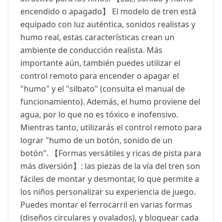
encendido o apagado】 El modelo de tren está
equipado con luz auténtica, sonidos realistas y
humo real, estas características crean un
ambiente de conducción realista. Más
importante aún, también puedes utilizar el
control remoto para encender o apagar el
"humo" y el "silbato" (consulta el manual de
funcionamiento). Además, el humo proviene del
agua, por lo que no es tóxico e inofensivo.
Mientras tanto, utilizarás el control remoto para
lograr "humo de un botón, sonido de un
botón". 【Formas versátiles y ricas de pista para
más diversión】: las piezas de la vía del tren son
fáciles de montar y desmontar, lo que permite a
los niños personalizar su experiencia de juego.
Puedes montar el ferrocarril en varias formas
(diseños circulares y ovalados), y bloquear cada