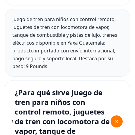
Juego de tren para niños con control remoto,
juguetes de tren con locomotora de vapor,
tanque de combustible y pistas de lujo, trenes
eléctricos disponible en Yaxa Guatemala:
producto importado con envío internacional,
pago seguro y soporte local. Destaca por su
peso: 9 Pounds.
¿Para qué sirve Juego de
tren para niños con
control remoto, juguetes
de tren con locomotora de
+
vapor, tanque de