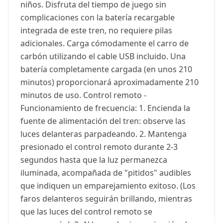
niños. Disfruta del tiempo de juego sin
complicaciones con la batería recargable
integrada de este tren, no requiere pilas
adicionales. Carga cómodamente el carro de
carbón utilizando el cable USB incluido. Una
batería completamente cargada (en unos 210
minutos) proporcionará aproximadamente 210
minutos de uso. Control remoto -
Funcionamiento de frecuencia: 1. Encienda la
fuente de alimentación del tren: observe las
luces delanteras parpadeando. 2. Mantenga
presionado el control remoto durante 2-3
segundos hasta que la luz permanezca
iluminada, acompañada de "pitidos" audibles
que indiquen un emparejamiento exitoso. (Los
faros delanteros seguirán brillando, mientras
que las luces del control remoto se