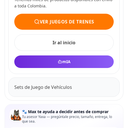
a toda Colombia.
VER JUEGOS DE TRENES
Ir al inicio
mIA
Sets de Juego de Vehículos
🐾 Max te ayuda a decidir antes de comprar
Tu asesor Yaxa — pregúntale precio, tamaño, entrega, lo
que sea.