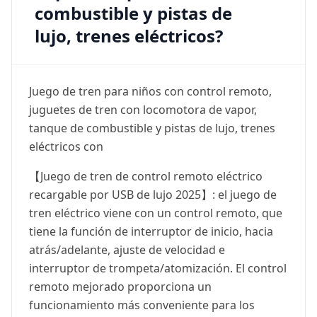
combustible y pistas de
lujo, trenes eléctricos?
Juego de tren para niños con control remoto,
juguetes de tren con locomotora de vapor,
tanque de combustible y pistas de lujo, trenes
eléctricos con
【Juego de tren de control remoto eléctrico
recargable por USB de lujo 2025】: el juego de
tren eléctrico viene con un control remoto, que
tiene la función de interruptor de inicio, hacia
atrás/adelante, ajuste de velocidad e
interruptor de trompeta/atomización. El control
remoto mejorado proporciona un
funcionamiento más conveniente para los