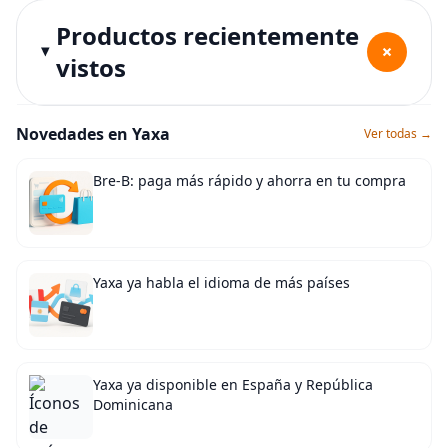
Productos recientemente
+
vistos
Novedades en Yaxa
Ver todas →
Bre-B: paga más rápido y ahorra en tu compra
Yaxa ya habla el idioma de más países
Yaxa ya disponible en España y República
Dominicana