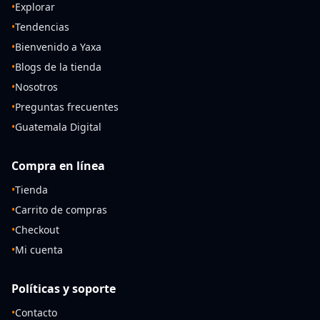
•
Explorar
•
Tendencias
•
Bienvenido a Yaxa
•
Blogs de la tienda
•
Nosotros
•
Preguntas frecuentes
•
Guatemala Digital
Compra en línea
•
Tienda
•
Carrito de compras
•
Checkout
•
Mi cuenta
Políticas y soporte
•
Contacto