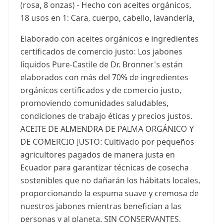
(rosa, 8 onzas) - Hecho con aceites orgánicos,
18 usos en 1: Cara, cuerpo, cabello, lavandería,
Elaborado con aceites orgánicos e ingredientes
certificados de comercio justo: Los jabones
líquidos Pure-Castile de Dr. Bronner's están
elaborados con más del 70% de ingredientes
orgánicos certificados y de comercio justo,
promoviendo comunidades saludables,
condiciones de trabajo éticas y precios justos.
ACEITE DE ALMENDRA DE PALMA ORGÁNICO Y
DE COMERCIO JUSTO: Cultivado por pequeños
agricultores pagados de manera justa en
Ecuador para garantizar técnicas de cosecha
sostenibles que no dañarán los hábitats locales,
proporcionando la espuma suave y cremosa de
nuestros jabones mientras benefician a las
personas y al planeta. SIN CONSERVANTES,