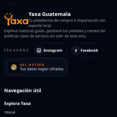
Yaxa Guatemala
Tu plataforma de compra e importación con
soporte local.
Explora nuestras guías, gestiona tus pedidos y conoce las
políticas clave de servicio sin salir de este sitio.
Instagram
Facebook
SÍGUENOS
SSL ACTIVO
Tus datos viajan cifrados.
Navegación útil
Explora Yaxa
•
Inicio