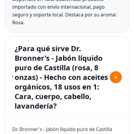
importado con envío internacional, pago
seguro y soporte local. Destaca por su aroma:
Rosa.
¿Para qué sirve Dr.
Bronner's - Jabón líquido
puro de Castilla (rosa, 8
onzas) - Hecho con aceites
+
orgánicos, 18 usos en 1:
Cara, cuerpo, cabello,
lavandería?
Dr. Bronner's - Jabón líquido puro de Castilla