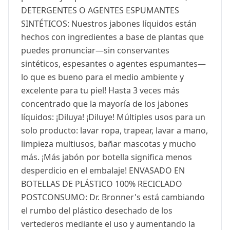
DETERGENTES O AGENTES ESPUMANTES
SINTÉTICOS: Nuestros jabones líquidos están
hechos con ingredientes a base de plantas que
puedes pronunciar—sin conservantes
sintéticos, espesantes o agentes espumantes—
lo que es bueno para el medio ambiente y
excelente para tu piel! Hasta 3 veces más
concentrado que la mayoría de los jabones
líquidos: ¡Diluya! ¡Diluye! Múltiples usos para un
solo producto: lavar ropa, trapear, lavar a mano,
limpieza multiusos, bañar mascotas y mucho
más. ¡Más jabón por botella significa menos
desperdicio en el embalaje! ENVASADO EN
BOTELLAS DE PLÁSTICO 100% RECICLADO
POSTCONSUMO: Dr. Bronner's está cambiando
el rumbo del plástico desechado de los
vertederos mediante el uso y aumentando la