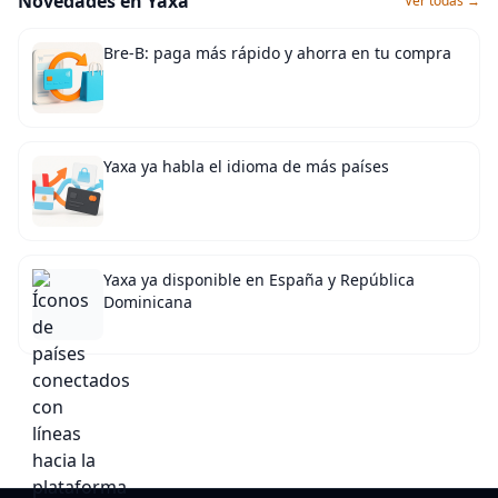
Novedades en Yaxa
Ver todas →
Bre-B: paga más rápido y ahorra en tu compra
Yaxa ya habla el idioma de más países
Yaxa ya disponible en España y República
Dominicana