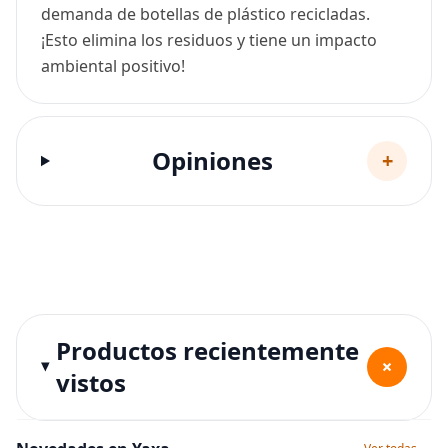
demanda de botellas de plástico recicladas.
¡Esto elimina los residuos y tiene un impacto
ambiental positivo!
Opiniones
+
Productos recientemente
+
vistos