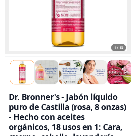
1 / 13
Dr. Bronner's - Jabón líquido
puro de Castilla (rosa, 8 onzas)
- Hecho con aceites
orgánicos, 18 usos en 1: Cara,