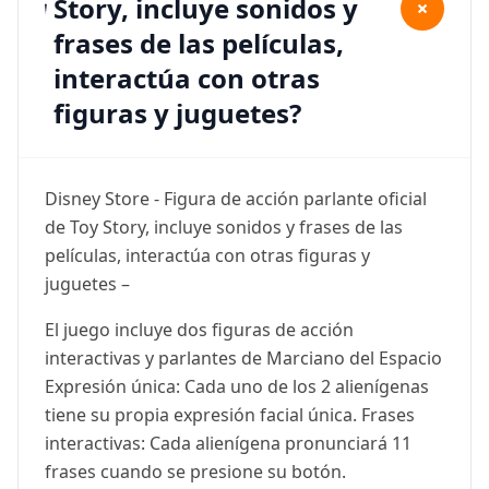
Story, incluye sonidos y
+
frases de las películas,
interactúa con otras
figuras y juguetes?
Disney Store - Figura de acción parlante oficial
de Toy Story, incluye sonidos y frases de las
películas, interactúa con otras figuras y
juguetes –
El juego incluye dos figuras de acción
interactivas y parlantes de Marciano del Espacio
Expresión única: Cada uno de los 2 alienígenas
tiene su propia expresión facial única. Frases
interactivas: Cada alienígena pronunciará 11
frases cuando se presione su botón.