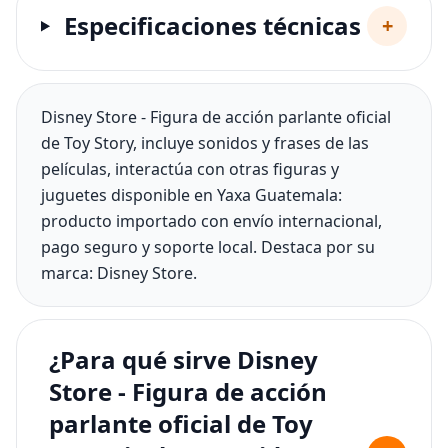
Especificaciones técnicas
+
Disney Store - Figura de acción parlante oficial
de Toy Story, incluye sonidos y frases de las
películas, interactúa con otras figuras y
juguetes disponible en Yaxa Guatemala:
producto importado con envío internacional,
pago seguro y soporte local. Destaca por su
marca: Disney Store.
¿Para qué sirve Disney
Store - Figura de acción
parlante oficial de Toy