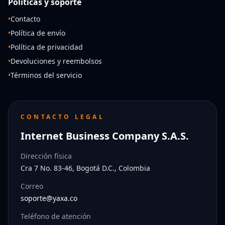
Políticas y soporte
•
Contacto
•
Política de envío
•
Política de privacidad
•
Devoluciones y reembolsos
•
Términos del servicio
CONTACTO LEGAL
Internet Business Company S.A.S.
Dirección física
Cra 7 No. 83-46, Bogotá D.C., Colombia
Correo
soporte@yaxa.co
Teléfono de atención