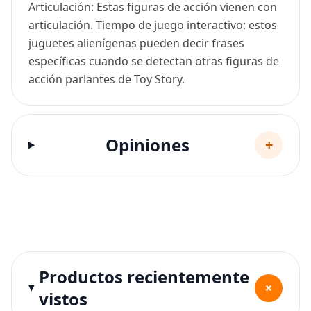
Articulación: Estas figuras de acción vienen con
articulación. Tiempo de juego interactivo: estos
juguetes alienígenas pueden decir frases
específicas cuando se detectan otras figuras de
acción parlantes de Toy Story.
Opiniones
+
Productos recientemente
+
vistos