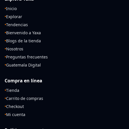
•
Inicio
•
Explorar
•
Tendencias
•
Bienvenido a Yaxa
•
Blogs de la tienda
•
Nosotros
•
Preguntas frecuentes
•
Guatemala Digital
Compra en línea
•
Tienda
•
Carrito de compras
•
Checkout
•
Mi cuenta