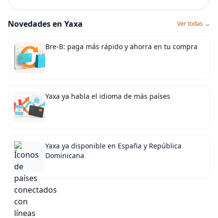
Novedades en Yaxa
Ver todas →
Bre-B: paga más rápido y ahorra en tu compra
Yaxa ya habla el idioma de más países
Yaxa ya disponible en España y República
Dominicana