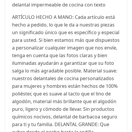
delantal impermeable de cocina con texto
ARTÍCULO HECHO A MANO: Cada artículo está
hecho a pedido, lo que le da a nuestras piezas
un significado único que es específico y especial
para usted. Si bien estamos más que dispuestos
a personalizar cualquier imagen que nos envíe,
tenga en cuenta que las fotos claras y bien
iluminadas ayudarán a garantizar que su foto
salga lo más agradable posible. Material suave:
nuestros delantales de cocina personalizados
para mujeres y hombres están hechos de 100%
poliéster, que es suave al tacto que el lino de
algodón, material más brillante que el algodón
puro, ligero y cómodo de llevar. Sin productos
químicos nocivos, delantal de barbacoa seguro
para ti y tu familia. DELANTAL GRANDE: Que