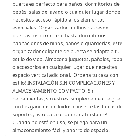
puerta es perfecto para baños, dormitorios de
bebés, salas de lavado o cualquier lugar donde
necesites acceso rápido a los elementos
esenciales. Organizador multiusos: desde
puertas de dormitorio hasta dormitorios,
habitaciones de niños, baños o guarderías, este
organizador colgante de puerta se adapta a tu
estilo de vida. Almacena juguetes, pañales, ropa
o accesorios en cualquier lugar que necesites
espacio vertical adicional. ¡Ordena tu casa con
estilo! INSTALACIÓN SIN COMPLICACIONES Y
ALMACENAMIENTO COMPACTO: Sin
herramientas, sin estrés: simplemente cuelgue
con los ganchos incluidos e inserte las tablas de
soporte. ¡Listo para organizar al instante!
Cuando no está en uso, se pliega para un
almacenamiento fácil y ahorro de espacio.