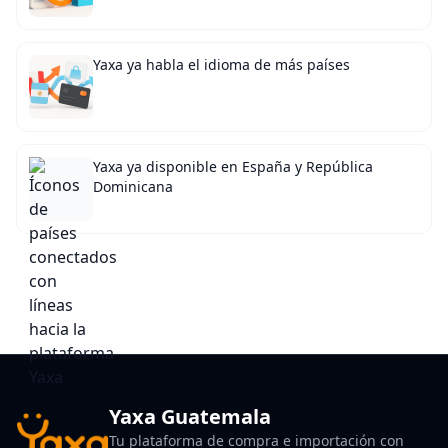
Yaxa ya habla el idioma de más países
Yaxa ya disponible en España y República
Dominicana
Yaxa Guatemala
Tu plataforma de compra e importación con