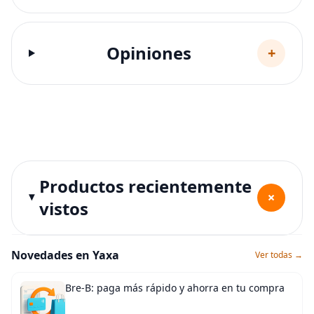
Opiniones
+
Productos recientemente
+
vistos
Novedades en Yaxa
Ver todas →
Bre-B: paga más rápido y ahorra en tu compra