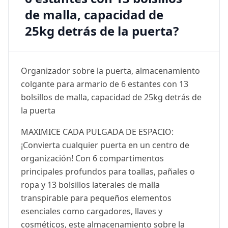
de malla, capacidad de
25kg detrás de la puerta?
Organizador sobre la puerta, almacenamiento
colgante para armario de 6 estantes con 13
bolsillos de malla, capacidad de 25kg detrás de
la puerta
MAXIMICE CADA PULGADA DE ESPACIO:
¡Convierta cualquier puerta en un centro de
organización! Con 6 compartimentos
principales profundos para toallas, pañales o
ropa y 13 bolsillos laterales de malla
transpirable para pequeños elementos
esenciales como cargadores, llaves y
cosméticos, este almacenamiento sobre la