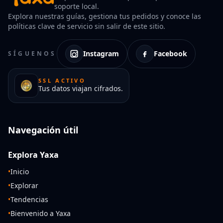
soporte local.
Explora nuestras guías, gestiona tus pedidos y conoce las
políticas clave de servicio sin salir de este sitio.
Instagram
Facebook
SÍGUENOS
SSL ACTIVO
Tus datos viajan cifrados.
Navegación útil
Explora Yaxa
•
Inicio
•
Explorar
•
Tendencias
•
Bienvenido a Yaxa