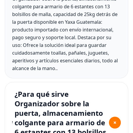
colgante para armario de 6 estantes con 13
bolsillos de malla, capacidad de 25kg detrás de
la puerta disponible en Yaxa Guatemala:
producto importado con envío internacional,
pago seguro y soporte local. Destaca por su
uso: Ofrece la solución ideal para guardar
cuidadosamente toallas, pañales, juguetes,
aperitivos y artículos esenciales diarios, todo al
alcance de la mano..
¿Para qué sirve
Organizador sobre la
puerta, almacenamiento
colgante para armario de
+
6 estantes con 13 bolsillos