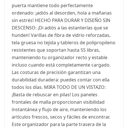
puerta mantiene todo perfectamente
ordenado: ¡adiós al desorden, hola a mañanas
sin estrés! HECHO PARA DURAR Y DISEÑO SIN
DESCENSO: ¡Di adiós a las estanterías que se
hunden! Varillas de fibra de vidrio reforzadas,
tela gruesa no tejida y tableros de polipropileno
resistentes que soportan hasta 55 libras,
manteniendo tu organizador recto y estable
incluso cuando está completamente cargado.
Las costuras de precisión garantizan una
durabilidad duradera: puedes contar con ella
todos los días. MIRA TODO DE UN VISTAZO:
¡Basta de rebuscar en pilas! Los paneles
frontales de malla proporcionan visibilidad
instantánea y flujo de aire, manteniendo los
artículos frescos, secos y fáciles de encontrar.
Este organizador para la parte trasera de la