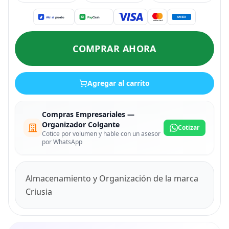
COMPRAR AHORA
Agregar al carrito
Compras Empresariales —
Organizador Colgante
Cotizar
Cotice por volumen y hable con un asesor
por WhatsApp
Almacenamiento y Organización de la marca
Criusia