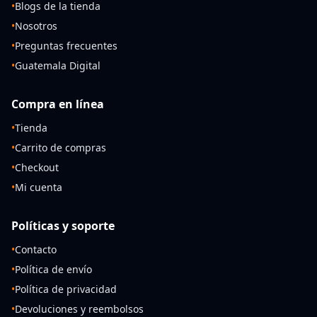
•
Blogs de la tienda
•
Nosotros
•
Preguntas frecuentes
•
Guatemala Digital
Compra en línea
•
Tienda
•
Carrito de compras
•
Checkout
•
Mi cuenta
Políticas y soporte
•
Contacto
•
Política de envío
•
Política de privacidad
•
Devoluciones y reembolsos