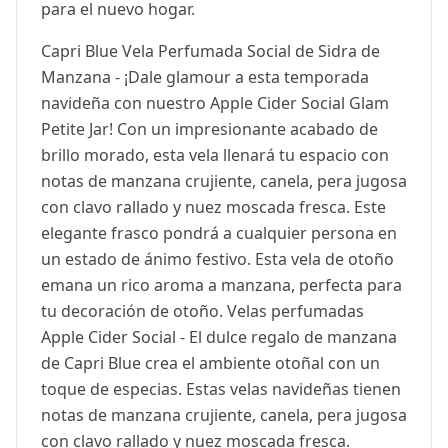
para el nuevo hogar.
Capri Blue Vela Perfumada Social de Sidra de
Manzana - ¡Dale glamour a esta temporada
navideña con nuestro Apple Cider Social Glam
Petite Jar! Con un impresionante acabado de
brillo morado, esta vela llenará tu espacio con
notas de manzana crujiente, canela, pera jugosa
con clavo rallado y nuez moscada fresca. Este
elegante frasco pondrá a cualquier persona en
un estado de ánimo festivo. Esta vela de otoño
emana un rico aroma a manzana, perfecta para
tu decoración de otoño. Velas perfumadas
Apple Cider Social - El dulce regalo de manzana
de Capri Blue crea el ambiente otoñal con un
toque de especias. Estas velas navideñas tienen
notas de manzana crujiente, canela, pera jugosa
con clavo rallado y nuez moscada fresca.