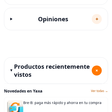
Opiniones
+
Productos recientemente
+
vistos
Novedades en Yaxa
Ver todas →
Bre-B: paga más rápido y ahorra en tu compra