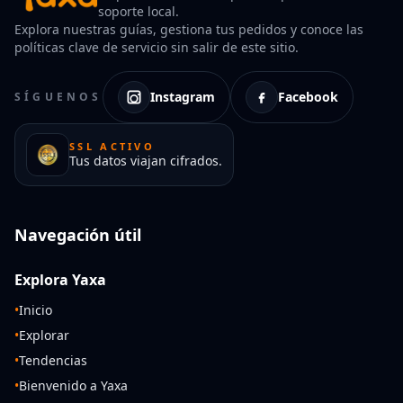
soporte local.
Explora nuestras guías, gestiona tus pedidos y conoce las
políticas clave de servicio sin salir de este sitio.
Instagram
Facebook
SÍGUENOS
SSL ACTIVO
Tus datos viajan cifrados.
Navegación útil
Explora Yaxa
•
Inicio
•
Explorar
•
Tendencias
•
Bienvenido a Yaxa