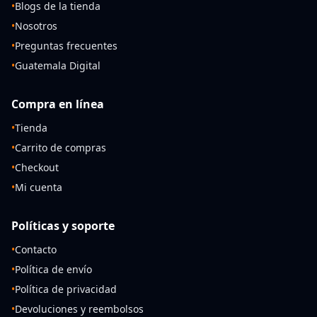
•
Blogs de la tienda
•
Nosotros
•
Preguntas frecuentes
•
Guatemala Digital
Compra en línea
•
Tienda
•
Carrito de compras
•
Checkout
•
Mi cuenta
Políticas y soporte
•
Contacto
•
Política de envío
•
Política de privacidad
•
Devoluciones y reembolsos