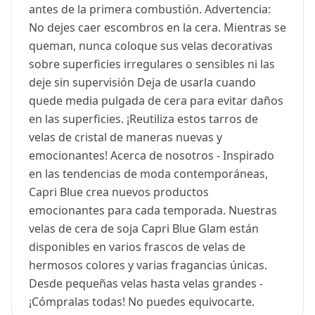
antes de la primera combustión. Advertencia:
No dejes caer escombros en la cera. Mientras se
queman, nunca coloque sus velas decorativas
sobre superficies irregulares o sensibles ni las
deje sin supervisión Deja de usarla cuando
quede media pulgada de cera para evitar daños
en las superficies. ¡Reutiliza estos tarros de
velas de cristal de maneras nuevas y
emocionantes! Acerca de nosotros - Inspirado
en las tendencias de moda contemporáneas,
Capri Blue crea nuevos productos
emocionantes para cada temporada. Nuestras
velas de cera de soja Capri Blue Glam están
disponibles en varios frascos de velas de
hermosos colores y varias fragancias únicas.
Desde pequeñas velas hasta velas grandes -
¡Cómpralas todas! No puedes equivocarte.