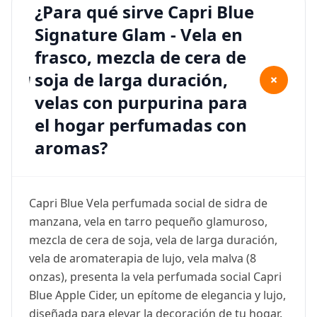
¿Para qué sirve Capri Blue
Signature Glam - Vela en
frasco, mezcla de cera de
soja de larga duración,
+
velas con purpurina para
el hogar perfumadas con
aromas?
Capri Blue Vela perfumada social de sidra de
manzana, vela en tarro pequeño glamuroso,
mezcla de cera de soja, vela de larga duración,
vela de aromaterapia de lujo, vela malva (8
onzas), presenta la vela perfumada social Capri
Blue Apple Cider, un epítome de elegancia y lujo,
diseñada para elevar la decoración de tu hogar.