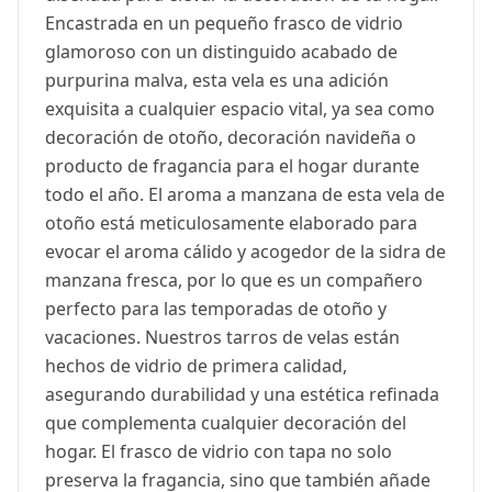
Encastrada en un pequeño frasco de vidrio
glamoroso con un distinguido acabado de
purpurina malva, esta vela es una adición
exquisita a cualquier espacio vital, ya sea como
decoración de otoño, decoración navideña o
producto de fragancia para el hogar durante
todo el año. El aroma a manzana de esta vela de
otoño está meticulosamente elaborado para
evocar el aroma cálido y acogedor de la sidra de
manzana fresca, por lo que es un compañero
perfecto para las temporadas de otoño y
vacaciones. Nuestros tarros de velas están
hechos de vidrio de primera calidad,
asegurando durabilidad y una estética refinada
que complementa cualquier decoración del
hogar. El frasco de vidrio con tapa no solo
preserva la fragancia, sino que también añade