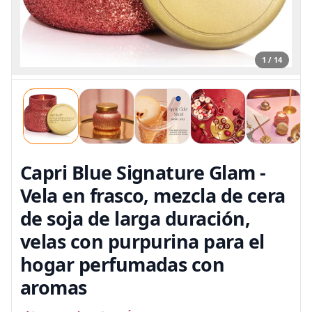
1 / 14
Capri Blue Signature Glam -
Vela en frasco, mezcla de cera
de soja de larga duración,
velas con purpurina para el
hogar perfumadas con
aromas