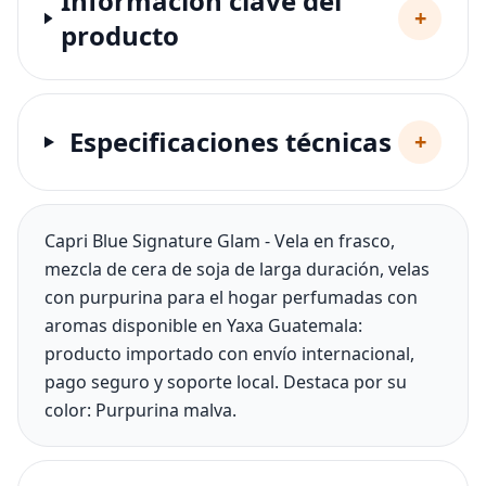
Información clave del
+
producto
Especificaciones técnicas
+
Capri Blue Signature Glam - Vela en frasco,
mezcla de cera de soja de larga duración, velas
con purpurina para el hogar perfumadas con
aromas disponible en Yaxa Guatemala:
producto importado con envío internacional,
pago seguro y soporte local. Destaca por su
color: Purpurina malva.