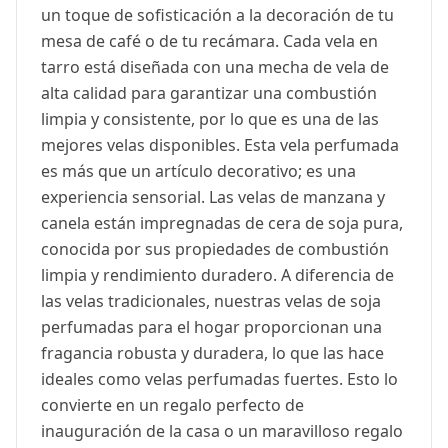
un toque de sofisticación a la decoración de tu
mesa de café o de tu recámara. Cada vela en
tarro está diseñada con una mecha de vela de
alta calidad para garantizar una combustión
limpia y consistente, por lo que es una de las
mejores velas disponibles. Esta vela perfumada
es más que un artículo decorativo; es una
experiencia sensorial. Las velas de manzana y
canela están impregnadas de cera de soja pura,
conocida por sus propiedades de combustión
limpia y rendimiento duradero. A diferencia de
las velas tradicionales, nuestras velas de soja
perfumadas para el hogar proporcionan una
fragancia robusta y duradera, lo que las hace
ideales como velas perfumadas fuertes. Esto lo
convierte en un regalo perfecto de
inauguración de la casa o un maravilloso regalo