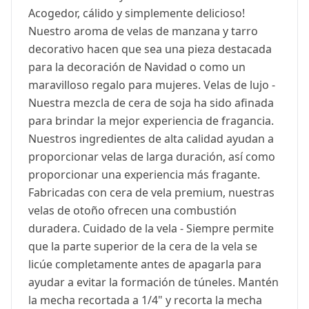
Acogedor, cálido y simplemente delicioso!
Nuestro aroma de velas de manzana y tarro
decorativo hacen que sea una pieza destacada
para la decoración de Navidad o como un
maravilloso regalo para mujeres. Velas de lujo -
Nuestra mezcla de cera de soja ha sido afinada
para brindar la mejor experiencia de fragancia.
Nuestros ingredientes de alta calidad ayudan a
proporcionar velas de larga duración, así como
proporcionar una experiencia más fragante.
Fabricadas con cera de vela premium, nuestras
velas de otoño ofrecen una combustión
duradera. Cuidado de la vela - Siempre permite
que la parte superior de la cera de la vela se
licúe completamente antes de apagarla para
ayudar a evitar la formación de túneles. Mantén
la mecha recortada a 1/4" y recorta la mecha