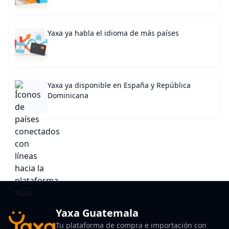
Yaxa ya habla el idioma de más países
Yaxa ya disponible en España y República
Dominicana
Yaxa Guatemala
Tu plataforma de compra e importación con