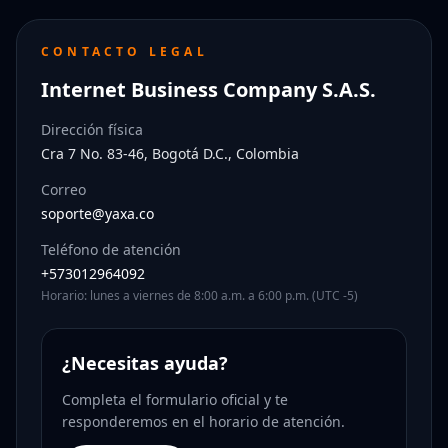
CONTACTO LEGAL
Internet Business Company S.A.S.
Dirección física
Cra 7 No. 83-46, Bogotá D.C., Colombia
Correo
soporte@yaxa.co
Teléfono de atención
+573012964092
Horario: lunes a viernes de 8:00 a.m. a 6:00 p.m. (UTC -5)
¿Necesitas ayuda?
Completa el formulario oficial y te
responderemos en el horario de atención.