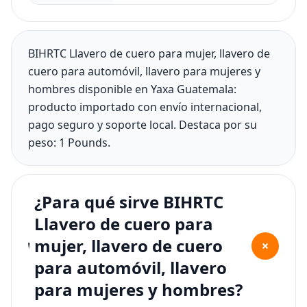
BIHRTC Llavero de cuero para mujer, llavero de
cuero para automóvil, llavero para mujeres y
hombres disponible en Yaxa Guatemala:
producto importado con envío internacional,
pago seguro y soporte local. Destaca por su
peso: 1 Pounds.
¿Para qué sirve BIHRTC
Llavero de cuero para
mujer, llavero de cuero
+
para automóvil, llavero
para mujeres y hombres?