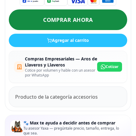
COMPRAR AHORA
Agregar al carrito
Compras Empresariales — Aros de
Llaveros y Llaveros
Cotizar
Cotice por volumen y hable con un asesor
por WhatsApp
Producto de la categoría accesorios
🐾 Max te ayuda a decidir antes de comprar
Tu asesor Yaxa — pregúntale precio, tamaño, entrega, lo
que sea.