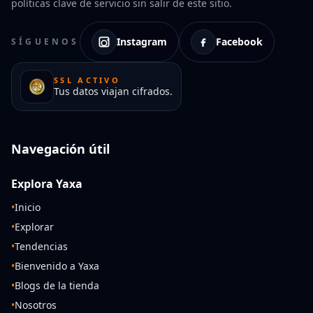
políticas clave de servicio sin salir de este sitio.
Instagram
Facebook
SÍGUENOS
SSL ACTIVO
Tus datos viajan cifrados.
Navegación útil
Explora Yaxa
•
Inicio
•
Explorar
•
Tendencias
•
Bienvenido a Yaxa
•
Blogs de la tienda
•
Nosotros