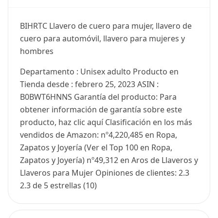
BIHRTC Llavero de cuero para mujer, llavero de
cuero para automóvil, llavero para mujeres y
hombres
Departamento : Unisex adulto Producto en
Tienda desde : febrero 25, 2023 ASIN :
B0BWT6HNNS Garantía del producto: Para
obtener información de garantía sobre este
producto, haz clic aquí Clasificación en los más
vendidos de Amazon: nº4,220,485 en Ropa,
Zapatos y Joyería (Ver el Top 100 en Ropa,
Zapatos y Joyería) nº49,312 en Aros de Llaveros y
Llaveros para Mujer Opiniones de clientes: 2.3
2.3 de 5 estrellas (10)