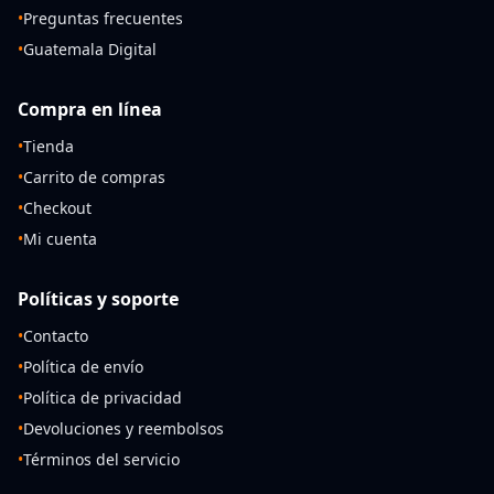
•
Preguntas frecuentes
•
Guatemala Digital
Compra en línea
•
Tienda
•
Carrito de compras
•
Checkout
•
Mi cuenta
Políticas y soporte
•
Contacto
•
Política de envío
•
Política de privacidad
•
Devoluciones y reembolsos
•
Términos del servicio