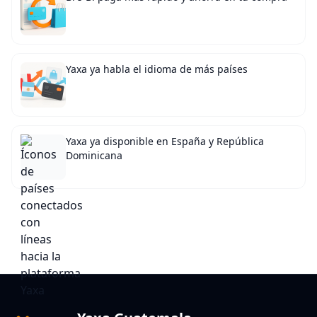
Yaxa ya habla el idioma de más países
Yaxa ya disponible en España y República
Dominicana