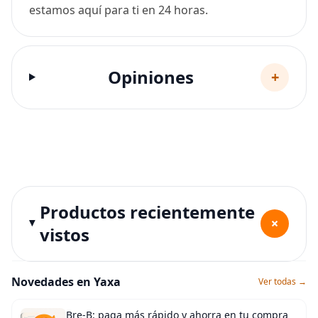
estamos aquí para ti en 24 horas.
Opiniones
+
Productos recientemente
+
vistos
Novedades en Yaxa
Ver todas →
Bre-B: paga más rápido y ahorra en tu compra