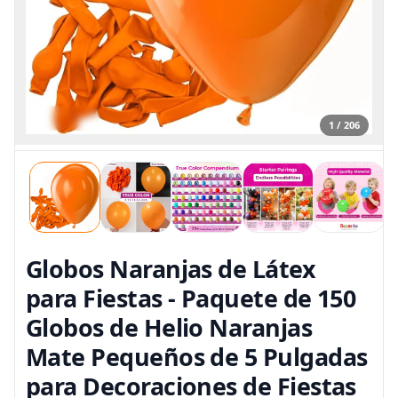
1 / 206
Globos Naranjas de Látex
para Fiestas - Paquete de 150
Globos de Helio Naranjas
Mate Pequeños de 5 Pulgadas
para Decoraciones de Fiestas