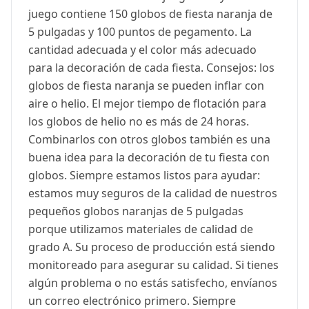
juego contiene 150 globos de fiesta naranja de
5 pulgadas y 100 puntos de pegamento. La
cantidad adecuada y el color más adecuado
para la decoración de cada fiesta. Consejos: los
globos de fiesta naranja se pueden inflar con
aire o helio. El mejor tiempo de flotación para
los globos de helio no es más de 24 horas.
Combinarlos con otros globos también es una
buena idea para la decoración de tu fiesta con
globos. Siempre estamos listos para ayudar:
estamos muy seguros de la calidad de nuestros
pequeños globos naranjas de 5 pulgadas
porque utilizamos materiales de calidad de
grado A. Su proceso de producción está siendo
monitoreado para asegurar su calidad. Si tienes
algún problema o no estás satisfecho, envíanos
un correo electrónico primero. Siempre