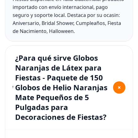
importado con envío internacional, pago
seguro y soporte local. Destaca por su ocasin:
Aniversario, Bridal Shower, Cumpleaños, Fiesta
de Nacimiento, Halloween.
¿Para qué sirve Globos
Naranjas de Látex para
Fiestas - Paquete de 150
Globos de Helio Naranjas
+
Mate Pequeños de 5
Pulgadas para
Decoraciones de Fiestas?