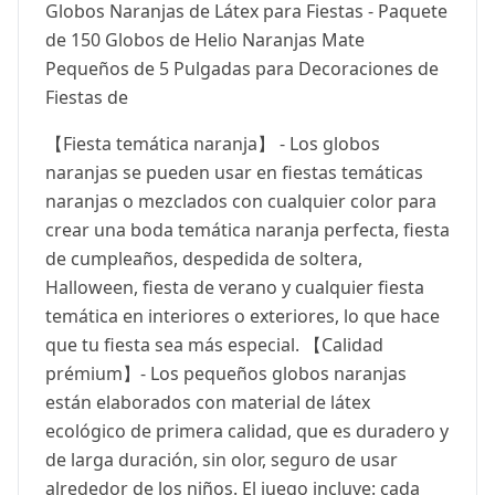
Globos Naranjas de Látex para Fiestas - Paquete
de 150 Globos de Helio Naranjas Mate
Pequeños de 5 Pulgadas para Decoraciones de
Fiestas de
【Fiesta temática naranja】 - Los globos
naranjas se pueden usar en fiestas temáticas
naranjas o mezclados con cualquier color para
crear una boda temática naranja perfecta, fiesta
de cumpleaños, despedida de soltera,
Halloween, fiesta de verano y cualquier fiesta
temática en interiores o exteriores, lo que hace
que tu fiesta sea más especial. 【Calidad
prémium】- Los pequeños globos naranjas
están elaborados con material de látex
ecológico de primera calidad, que es duradero y
de larga duración, sin olor, seguro de usar
alrededor de los niños. El juego incluye: cada