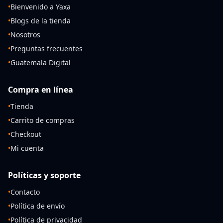
•
Bienvenido a Yaxa
•
Blogs de la tienda
•
Nosotros
•
Preguntas frecuentes
•
Guatemala Digital
Compra en línea
•
Tienda
•
Carrito de compras
•
Checkout
•
Mi cuenta
Políticas y soporte
•
Contacto
•
Política de envío
•
Política de privacidad