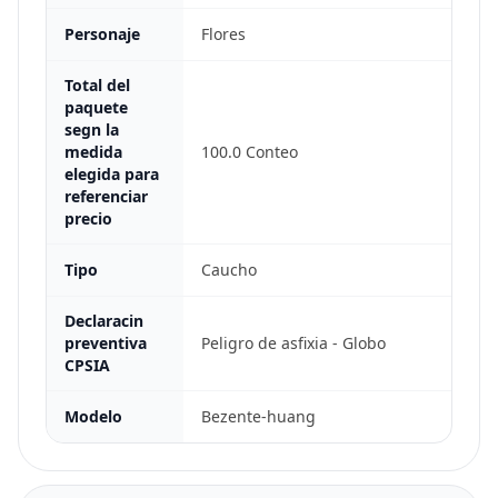
Personaje
Flores
Total del
paquete
segn la
medida
100.0 Conteo
elegida para
referenciar
precio
Tipo
Caucho
Declaracin
preventiva
Peligro de asfixia - Globo
CPSIA
Modelo
Bezente-huang