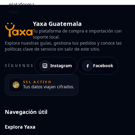
Yaxa Guatemala
Tu plataforma de compra e importación con
soporte local.
Explora nuestras guías, gestiona tus pedidos y conoce las
políticas clave de servicio sin salir de este sitio.
Instagram
Facebook
SÍGUENOS
SSL ACTIVO
Tus datos viajan cifrados.
Navegación útil
Explora Yaxa