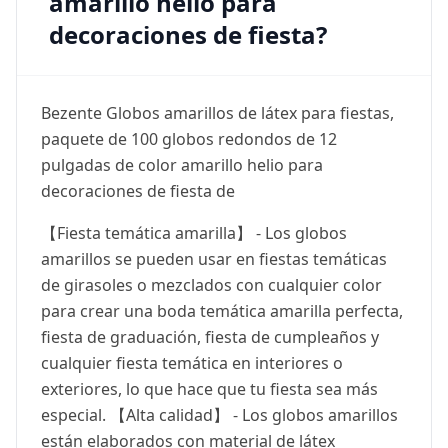
amarillo helio para
decoraciones de fiesta?
Bezente Globos amarillos de látex para fiestas,
paquete de 100 globos redondos de 12
pulgadas de color amarillo helio para
decoraciones de fiesta de
【Fiesta temática amarilla】 - Los globos
amarillos se pueden usar en fiestas temáticas
de girasoles o mezclados con cualquier color
para crear una boda temática amarilla perfecta,
fiesta de graduación, fiesta de cumpleaños y
cualquier fiesta temática en interiores o
exteriores, lo que hace que tu fiesta sea más
especial. 【Alta calidad】 - Los globos amarillos
están elaborados con material de látex