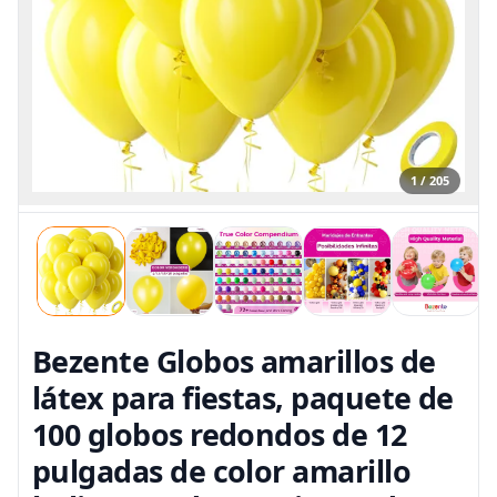
1 / 205
Bezente Globos amarillos de
látex para fiestas, paquete de
100 globos redondos de 12
pulgadas de color amarillo