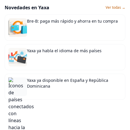
Novedades en Yaxa
Ver todas →
Bre-B: paga más rápido y ahorra en tu compra
Yaxa ya habla el idioma de más países
Yaxa ya disponible en España y República
Dominicana