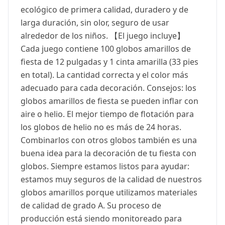
ecológico de primera calidad, duradero y de
larga duración, sin olor, seguro de usar
alrededor de los niños. 【El juego incluye】
Cada juego contiene 100 globos amarillos de
fiesta de 12 pulgadas y 1 cinta amarilla (33 pies
en total). La cantidad correcta y el color más
adecuado para cada decoración. Consejos: los
globos amarillos de fiesta se pueden inflar con
aire o helio. El mejor tiempo de flotación para
los globos de helio no es más de 24 horas.
Combinarlos con otros globos también es una
buena idea para la decoración de tu fiesta con
globos. Siempre estamos listos para ayudar:
estamos muy seguros de la calidad de nuestros
globos amarillos porque utilizamos materiales
de calidad de grado A. Su proceso de
producción está siendo monitoreado para