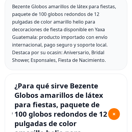
Bezente Globos amarillos de látex para fiestas,
paquete de 100 globos redondos de 12
pulgadas de color amarillo helio para
decoraciones de fiesta disponible en Yaxa
Guatemala: producto importado con envío
internacional, pago seguro y soporte local.
Destaca por su ocasin: Aniversario, Bridal
Shower, Esponsales, Fiesta de Nacimiento.
¿Para qué sirve Bezente
Globos amarillos de látex
para fiestas, paquete de
100 globos redondos de 12
+
pulgadas de color