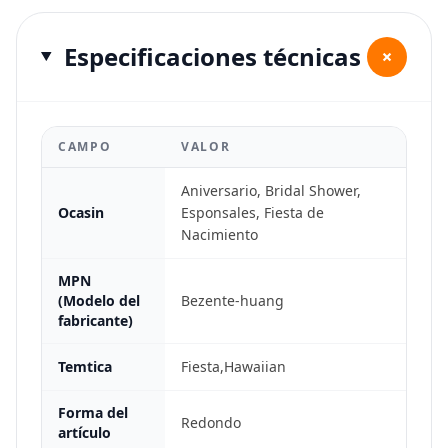
Especificaciones técnicas
+
CAMPO
VALOR
Aniversario, Bridal Shower,
Ocasin
Esponsales, Fiesta de
Nacimiento
MPN
(Modelo del
Bezente-huang
fabricante)
Temtica
Fiesta,Hawaiian
Forma del
Redondo
artículo