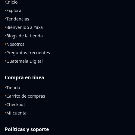
•
Inicio
•
Explorar
•
Tendencias
•
Bienvenido a Yaxa
•
Blogs de la tienda
•
Nosotros
•
Preguntas frecuentes
•
Guatemala Digital
Compra en línea
•
Tienda
•
Carrito de compras
•
Checkout
•
Mi cuenta
Políticas y soporte