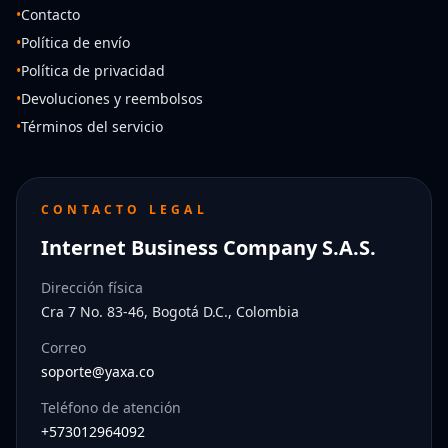
•
Contacto
•
Política de envío
•
Política de privacidad
•
Devoluciones y reembolsos
•
Términos del servicio
CONTACTO LEGAL
Internet Business Company S.A.S.
Dirección física
Cra 7 No. 83-46, Bogotá D.C., Colombia
Correo
soporte@yaxa.co
Teléfono de atención
+573012964092