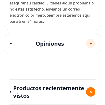
asegurar su calidad. Si tienes algún problema o
no estás satisfecho, envíanos un correo
electrónico primero. Siempre estaremos aquí
para ti en 24 horas.
Opiniones
+
Productos recientemente
+
vistos