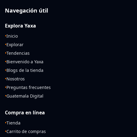
Navegación útil
Explora Yaxa
•
Inicio
•
Explorar
•
Tendencias
•
Bienvenido a Yaxa
•
Blogs de la tienda
•
Nosotros
•
Preguntas frecuentes
•
Guatemala Digital
Compra en línea
•
Tienda
•
Carrito de compras