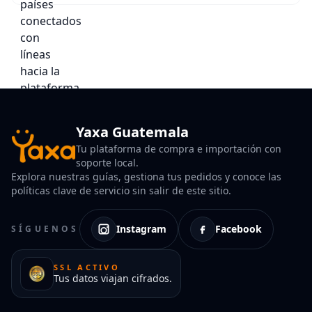
Yaxa Guatemala
Tu plataforma de compra e importación con
soporte local.
Explora nuestras guías, gestiona tus pedidos y conoce las
políticas clave de servicio sin salir de este sitio.
Instagram
Facebook
SÍGUENOS
SSL ACTIVO
Tus datos viajan cifrados.