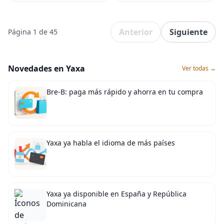
Anterior
Siguiente
Página 1 de 45
Novedades en Yaxa
Ver todas →
Bre-B: paga más rápido y ahorra en tu compra
Yaxa ya habla el idioma de más países
Yaxa ya disponible en España y República
Dominicana