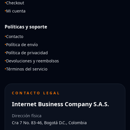
•
Checkout
•
Mi cuenta
Políticas y soporte
•
Contacto
•
Política de envío
•
Política de privacidad
•
Devoluciones y reembolsos
•
Términos del servicio
CONTACTO LEGAL
Internet Business Company S.A.S.
Dirección física
Cra 7 No. 83-46, Bogotá D.C., Colombia