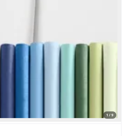
1 / 9