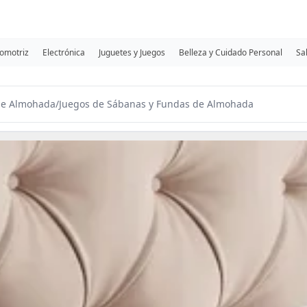
omotriz
Electrónica
Juguetes y Juegos
Belleza y Cuidado Personal
Sa
de Almohada
/
Juegos de Sábanas y Fundas de Almohada