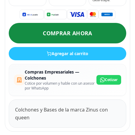
COMPRAR AHORA
Agregar al carrito
Compras Empresariales —
Colchones
Cotizar
Cotice por volumen y hable con un asesor
por WhatsApp
Colchones y Bases de la marca Zinus con
queen