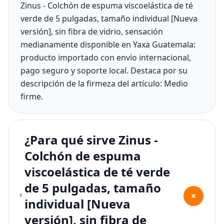
Zinus - Colchón de espuma viscoelástica de té
verde de 5 pulgadas, tamaño individual [Nueva
versión], sin fibra de vidrio, sensación
medianamente disponible en Yaxa Guatemala:
producto importado con envío internacional,
pago seguro y soporte local. Destaca por su
descripción de la firmeza del artículo: Medio
firme.
¿Para qué sirve Zinus -
Colchón de espuma
viscoelástica de té verde
de 5 pulgadas, tamaño
+
individual [Nueva
versión], sin fibra de