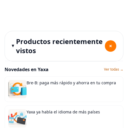
Productos recientemente
+
vistos
Novedades en Yaxa
Ver todas →
Bre-B: paga más rápido y ahorra en tu compra
Yaxa ya habla el idioma de más países