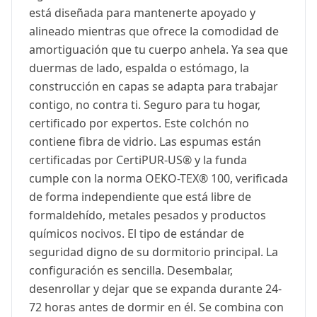
está diseñada para mantenerte apoyado y
alineado mientras que ofrece la comodidad de
amortiguación que tu cuerpo anhela. Ya sea que
duermas de lado, espalda o estómago, la
construcción en capas se adapta para trabajar
contigo, no contra ti. Seguro para tu hogar,
certificado por expertos. Este colchón no
contiene fibra de vidrio. Las espumas están
certificadas por CertiPUR-US® y la funda
cumple con la norma OEKO-TEX® 100, verificada
de forma independiente que está libre de
formaldehído, metales pesados y productos
químicos nocivos. El tipo de estándar de
seguridad digno de su dormitorio principal. La
configuración es sencilla. Desembalar,
desenrollar y dejar que se expanda durante 24-
72 horas antes de dormir en él. Se combina con