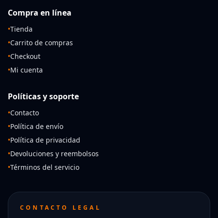
Compra en línea
•
Tienda
•
Carrito de compras
•
Checkout
•
Mi cuenta
Políticas y soporte
•
Contacto
•
Política de envío
•
Política de privacidad
•
Devoluciones y reembolsos
•
Términos del servicio
CONTACTO LEGAL