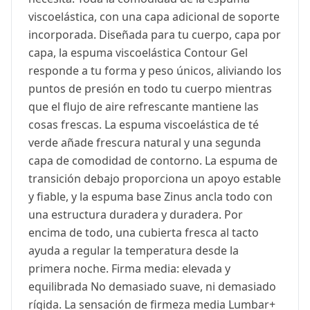
viscoelástica, con una capa adicional de soporte
incorporada. Diseñada para tu cuerpo, capa por
capa, la espuma viscoelástica Contour Gel
responde a tu forma y peso únicos, aliviando los
puntos de presión en todo tu cuerpo mientras
que el flujo de aire refrescante mantiene las
cosas frescas. La espuma viscoelástica de té
verde añade frescura natural y una segunda
capa de comodidad de contorno. La espuma de
transición debajo proporciona un apoyo estable
y fiable, y la espuma base Zinus ancla todo con
una estructura duradera y duradera. Por
encima de todo, una cubierta fresca al tacto
ayuda a regular la temperatura desde la
primera noche. Firma media: elevada y
equilibrada No demasiado suave, ni demasiado
rígida. La sensación de firmeza media Lumbar+