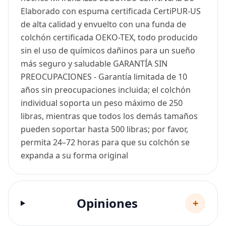
Elaborado con espuma certificada CertiPUR-US
de alta calidad y envuelto con una funda de
colchón certificada OEKO-TEX, todo producido
sin el uso de químicos dañinos para un sueño
más seguro y saludable GARANTÍA SIN
PREOCUPACIONES - Garantía limitada de 10
años sin preocupaciones incluida; el colchón
individual soporta un peso máximo de 250
libras, mientras que todos los demás tamaños
pueden soportar hasta 500 libras; por favor,
permita 24–72 horas para que su colchón se
expanda a su forma original
Opiniones
+