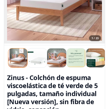
1 / 23
Zinus - Colchón de espuma
viscoelástica de té verde de 5
pulgadas, tamaño individual
[Nueva versión], sin fibra de