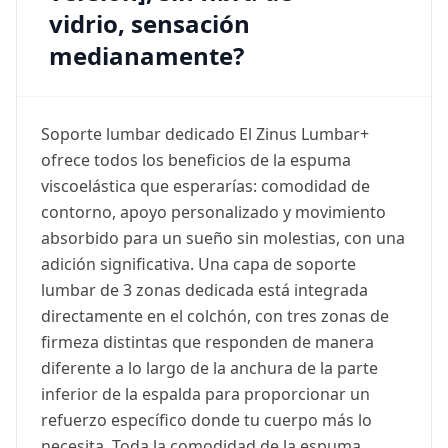
vidrio, sensación
medianamente?
Soporte lumbar dedicado El Zinus Lumbar+
ofrece todos los beneficios de la espuma
viscoelástica que esperarías: comodidad de
contorno, apoyo personalizado y movimiento
absorbido para un sueño sin molestias, con una
adición significativa. Una capa de soporte
lumbar de 3 zonas dedicada está integrada
directamente en el colchón, con tres zonas de
firmeza distintas que responden de manera
diferente a lo largo de la anchura de la parte
inferior de la espalda para proporcionar un
refuerzo específico donde tu cuerpo más lo
necesita. Toda la comodidad de la espuma