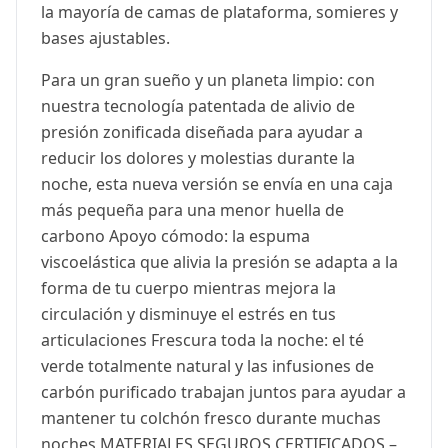
la mayoría de camas de plataforma, somieres y
bases ajustables.
Para un gran sueño y un planeta limpio: con
nuestra tecnología patentada de alivio de
presión zonificada diseñada para ayudar a
reducir los dolores y molestias durante la
noche, esta nueva versión se envía en una caja
más pequeña para una menor huella de
carbono Apoyo cómodo: la espuma
viscoelástica que alivia la presión se adapta a la
forma de tu cuerpo mientras mejora la
circulación y disminuye el estrés en tus
articulaciones Frescura toda la noche: el té
verde totalmente natural y las infusiones de
carbón purificado trabajan juntos para ayudar a
mantener tu colchón fresco durante muchas
noches MATERIALES SEGUROS CERTIFICADOS –