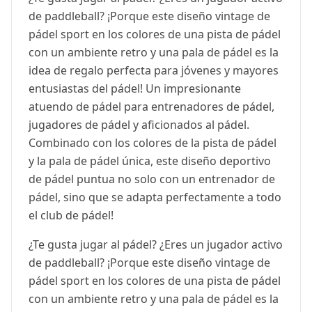
de paddleball? ¡Porque este diseño vintage de
pádel sport en los colores de una pista de pádel
con un ambiente retro y una pala de pádel es la
idea de regalo perfecta para jóvenes y mayores
entusiastas del pádel! Un impresionante
atuendo de pádel para entrenadores de pádel,
jugadores de pádel y aficionados al pádel.
Combinado con los colores de la pista de pádel
y la pala de pádel única, este diseño deportivo
de pádel puntua no solo con un entrenador de
pádel, sino que se adapta perfectamente a todo
el club de pádel!
¿Te gusta jugar al pádel? ¿Eres un jugador activo
de paddleball? ¡Porque este diseño vintage de
pádel sport en los colores de una pista de pádel
con un ambiente retro y una pala de pádel es la