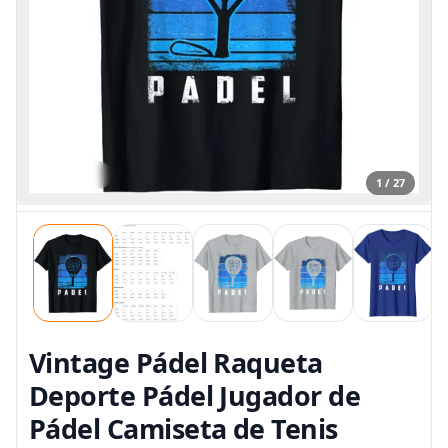
1 / 27
Vintage Pádel Raqueta
Deporte Pádel Jugador de
Pádel Camiseta de Tenis