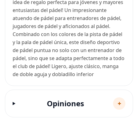
idea de regalo perfecta para jóvenes y mayores
entusiastas del pádel! Un impresionante
atuendo de pádel para entrenadores de pádel,
jugadores de pádel y aficionados al pádel.
Combinado con los colores de la pista de pádel
y la pala de pádel única, este diseño deportivo
de pádel puntua no solo con un entrenador de
pádel, sino que se adapta perfectamente a todo
el club de pádel! Ligero, ajuste clásico, manga
de doble aguja y dobladillo inferior
Opiniones
+