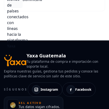
Yaxa Guatemala
Tu plataforma de compra e importación con
soporte local.
Explora nuestras guías, gestiona tus pedidos y conoce las
políticas clave de servicio sin salir de este sitio.
Instagram
Facebook
SÍGUENOS
SSL ACTIVO
Tus datos viajan cifrados.