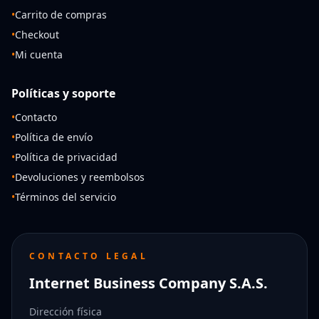
•
Carrito de compras
•
Checkout
•
Mi cuenta
Políticas y soporte
•
Contacto
•
Política de envío
•
Política de privacidad
•
Devoluciones y reembolsos
•
Términos del servicio
CONTACTO LEGAL
Internet Business Company S.A.S.
Dirección física