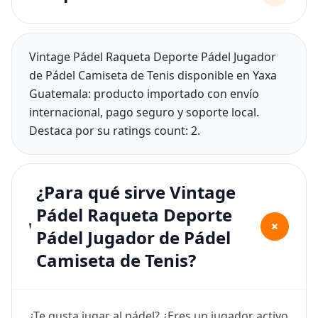
Vintage Pádel Raqueta Deporte Pádel Jugador
de Pádel Camiseta de Tenis disponible en Yaxa
Guatemala: producto importado con envío
internacional, pago seguro y soporte local.
Destaca por su ratings count: 2.
¿Para qué sirve Vintage
Pádel Raqueta Deporte
+
Pádel Jugador de Pádel
Camiseta de Tenis?
¿Te gusta jugar al pádel? ¿Eres un jugador activo