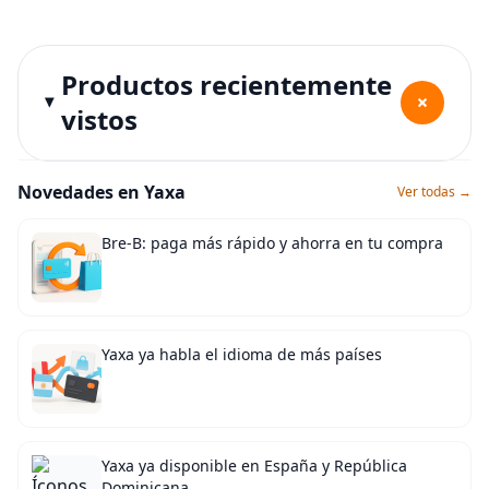
Productos recientemente
+
vistos
Novedades en Yaxa
Ver todas →
Bre-B: paga más rápido y ahorra en tu compra
Yaxa ya habla el idioma de más países
Yaxa ya disponible en España y República
Dominicana