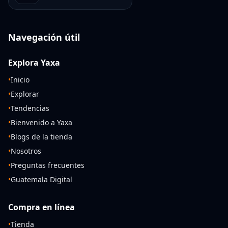
Navegación útil
Explora Yaxa
•
Inicio
•
Explorar
•
Tendencias
•
Bienvenido a Yaxa
•
Blogs de la tienda
•
Nosotros
•
Preguntas frecuentes
•
Guatemala Digital
Compra en línea
•
Tienda