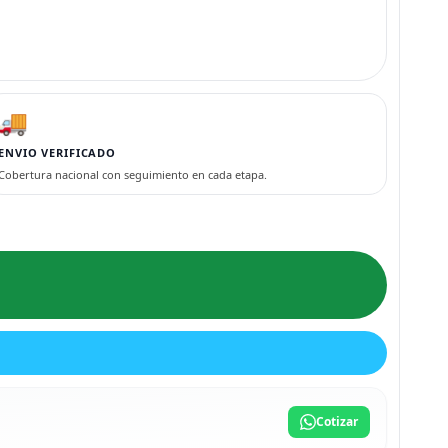
🚚
ENVIO VERIFICADO
Cobertura nacional con seguimiento en cada etapa.
Cotizar