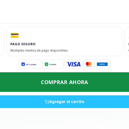
💳
PAGO SEGURO
Multiples medios de pago disponibles.
COMPRAR AHORA
Agregar al carrito