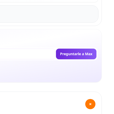
Preguntarle a Max
+