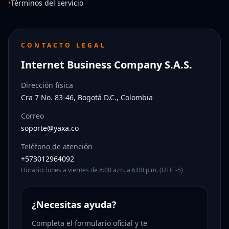
•
Términos del servicio
CONTACTO LEGAL
Internet Business Company S.A.S.
Dirección física
Cra 7 No. 83-46, Bogotá D.C., Colombia
Correo
soporte@yaxa.co
Teléfono de atención
+573012964092
Horario: lunes a viernes de 8:00 a.m. a 6:00 p.m. (UTC -5)
¿Necesitas ayuda?
Completa el formulario oficial y te