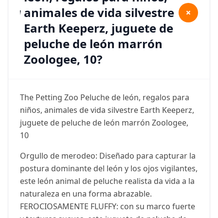
animales de vida silvestre
+
Earth Keeperz, juguete de
peluche de león marrón
Zoologee, 10?
The Petting Zoo Peluche de león, regalos para
niños, animales de vida silvestre Earth Keeperz,
juguete de peluche de león marrón Zoologee,
10
Orgullo de merodeo: Diseñado para capturar la
postura dominante del león y los ojos vigilantes,
este león animal de peluche realista da vida a la
naturaleza en una forma abrazable.
FEROCIOSAMENTE FLUFFY: con su marco fuerte