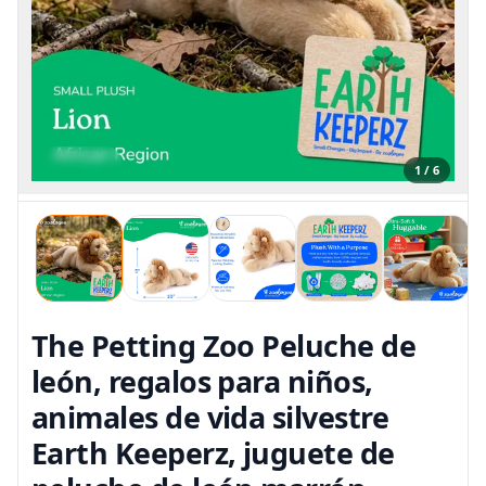
1 / 6
The Petting Zoo Peluche de
león, regalos para niños,
animales de vida silvestre
Earth Keeperz, juguete de