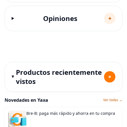
Opiniones
+
Productos recientemente
+
vistos
Novedades en Yaxa
Ver todas →
Bre-B: paga más rápido y ahorra en tu compra