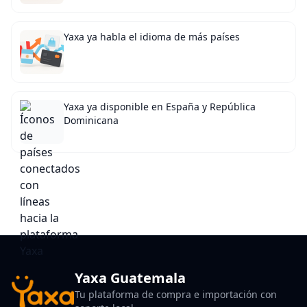
Yaxa ya habla el idioma de más países
Yaxa ya disponible en España y República
Dominicana
Yaxa Guatemala
Tu plataforma de compra e importación con