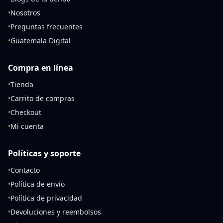
•
Nosotros
•
Preguntas frecuentes
•
Guatemala Digital
Compra en línea
•
Tienda
•
Carrito de compras
•
Checkout
•
Mi cuenta
Políticas y soporte
•
Contacto
•
Política de envío
•
Política de privacidad
•
Devoluciones y reembolsos