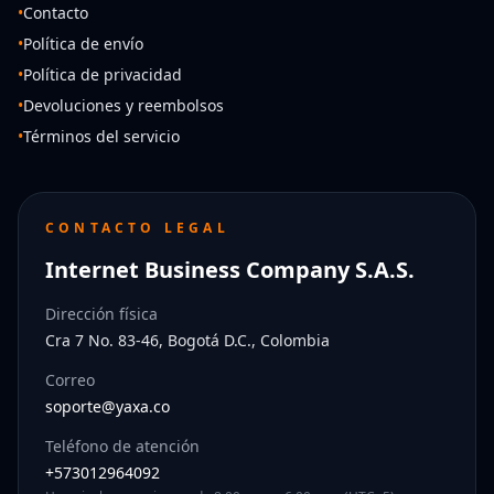
•
Contacto
•
Política de envío
•
Política de privacidad
•
Devoluciones y reembolsos
•
Términos del servicio
CONTACTO LEGAL
Internet Business Company S.A.S.
Dirección física
Cra 7 No. 83-46, Bogotá D.C., Colombia
Correo
soporte@yaxa.co
Teléfono de atención
+573012964092