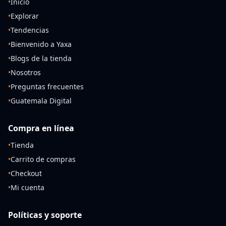
•
Inicio
•
Explorar
•
Tendencias
•
Bienvenido a Yaxa
•
Blogs de la tienda
•
Nosotros
•
Preguntas frecuentes
•
Guatemala Digital
Compra en línea
•
Tienda
•
Carrito de compras
•
Checkout
•
Mi cuenta
Políticas y soporte