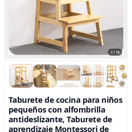
1 / 14
Taburete de cocina para niños
pequeños con alfombrilla
antideslizante, Taburete de
aprendizaje Montessori de