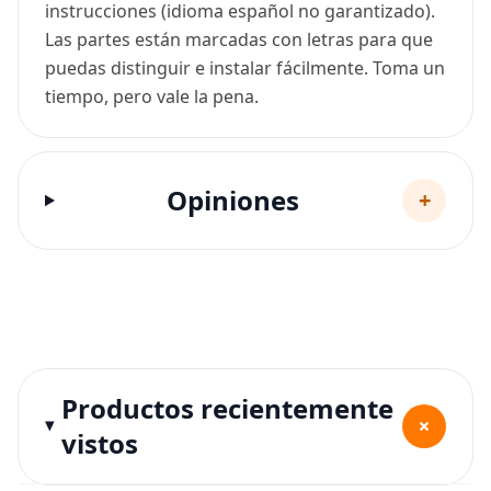
instrucciones (idioma español no garantizado).
Las partes están marcadas con letras para que
puedas distinguir e instalar fácilmente. Toma un
tiempo, pero vale la pena.
Opiniones
+
Productos recientemente
+
vistos