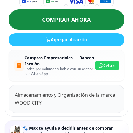
COMPRAR AHORA
Agregar al carrito
Compras Empresariales — Bancos
Escalón
Cotizar
Cotice por volumen y hable con un asesor
por WhatsApp
Almacenamiento y Organización de la marca
WOOD CITY
🐾 Max te ayuda a decidir antes de comprar