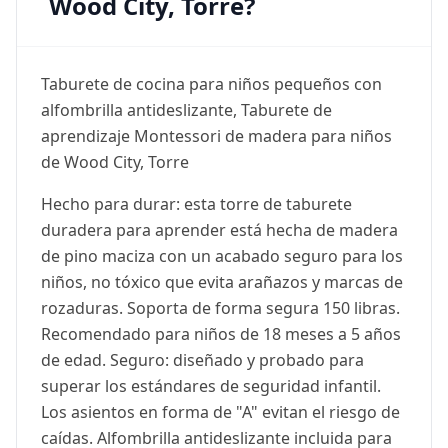
Wood City, Torre?
Taburete de cocina para niños pequeños con
alfombrilla antideslizante, Taburete de
aprendizaje Montessori de madera para niños
de Wood City, Torre
Hecho para durar: esta torre de taburete
duradera para aprender está hecha de madera
de pino maciza con un acabado seguro para los
niños, no tóxico que evita arañazos y marcas de
rozaduras. Soporta de forma segura 150 libras.
Recomendado para niños de 18 meses a 5 años
de edad. Seguro: diseñado y probado para
superar los estándares de seguridad infantil.
Los asientos en forma de "A" evitan el riesgo de
caídas. Alfombrilla antideslizante incluida para