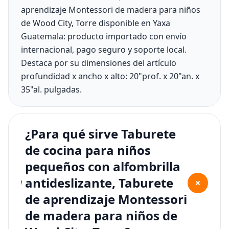
aprendizaje Montessori de madera para niños
de Wood City, Torre disponible en Yaxa
Guatemala: producto importado con envío
internacional, pago seguro y soporte local.
Destaca por su dimensiones del artículo
profundidad x ancho x alto: 20"prof. x 20"an. x
35"al. pulgadas.
¿Para qué sirve Taburete
de cocina para niños
pequeños con alfombrilla
antideslizante, Taburete
+
de aprendizaje Montessori
de madera para niños de