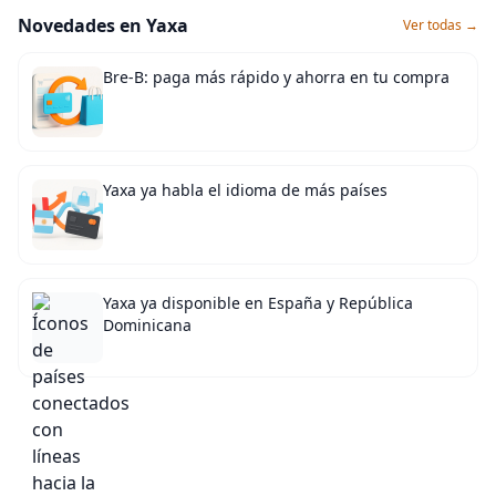
Novedades en Yaxa
Ver todas →
Bre-B: paga más rápido y ahorra en tu compra
Yaxa ya habla el idioma de más países
Yaxa ya disponible en España y República
Dominicana