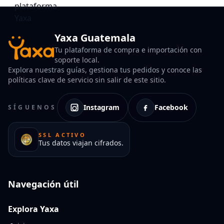
Yaxa Guatemala
Tu plataforma de compra e importación con
soporte local.
Explora nuestras guías, gestiona tus pedidos y conoce las
políticas clave de servicio sin salir de este sitio.
Instagram
Facebook
SÍGUENOS
SSL ACTIVO
Tus datos viajan cifrados.
Navegación útil
Explora Yaxa