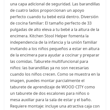
una capa adicional de seguridad. Las barandillas
de cuatro lados proporcionan un apoyo
perfecto cuando tu bebé está dentro. Diversión
de cocina familiar: El tamaño perfecto de 33
pulgadas de alto eleva a tu bebé a la altura de la
encimera. Kitchen Stool Helper fomenta la
independencia de la infancia y la unión familiar
invitando a los niños pequeños a estar en altura
de la encimera para ayudar a cocinar y preparar
las comidas. Taburete multifuncional para
niños: las barandillas ya no son necesarias
cuando los niños crecen. Como se muestra en la
imagen, puedes montar parcialmente el
taburete de aprendizaje de WOOD CITY como
un taburete de dos escalones para niños o
mesa auxiliar para la sala de estar y el baño.
Requiere montaje: incluye una atractiva caja con