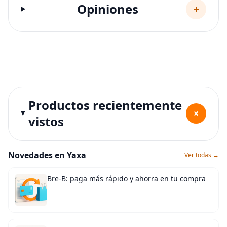
Opiniones
+
Productos recientemente
+
vistos
Novedades en Yaxa
Ver todas →
Bre-B: paga más rápido y ahorra en tu compra