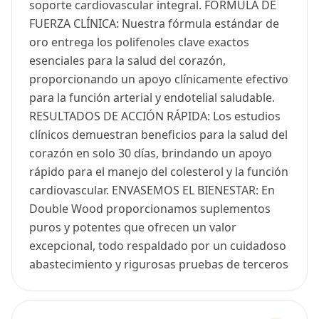
soporte cardiovascular integral. FÓRMULA DE
FUERZA CLÍNICA: Nuestra fórmula estándar de
oro entrega los polifenoles clave exactos
esenciales para la salud del corazón,
proporcionando un apoyo clínicamente efectivo
para la función arterial y endotelial saludable.
RESULTADOS DE ACCIÓN RÁPIDA: Los estudios
clínicos demuestran beneficios para la salud del
corazón en solo 30 días, brindando un apoyo
rápido para el manejo del colesterol y la función
cardiovascular. ENVASEMOS EL BIENESTAR: En
Double Wood proporcionamos suplementos
puros y potentes que ofrecen un valor
excepcional, todo respaldado por un cuidadoso
abastecimiento y rigurosas pruebas de terceros