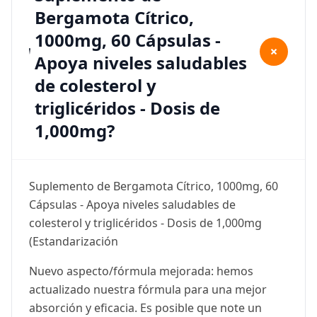
Bergamota Cítrico,
1000mg, 60 Cápsulas -
+
Apoya niveles saludables
de colesterol y
triglicéridos - Dosis de
1,000mg?
Suplemento de Bergamota Cítrico, 1000mg, 60
Cápsulas - Apoya niveles saludables de
colesterol y triglicéridos - Dosis de 1,000mg
(Estandarización
Nuevo aspecto/fórmula mejorada: hemos
actualizado nuestra fórmula para una mejor
absorción y eficacia. Es posible que note un