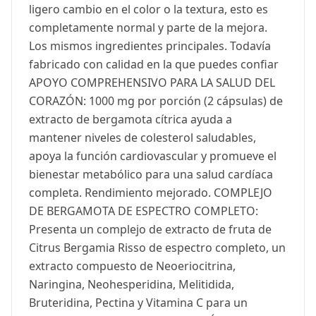
ligero cambio en el color o la textura, esto es
completamente normal y parte de la mejora.
Los mismos ingredientes principales. Todavía
fabricado con calidad en la que puedes confiar
APOYO COMPREHENSIVO PARA LA SALUD DEL
CORAZÓN: 1000 mg por porción (2 cápsulas) de
extracto de bergamota cítrica ayuda a
mantener niveles de colesterol saludables,
apoya la función cardiovascular y promueve el
bienestar metabólico para una salud cardíaca
completa. Rendimiento mejorado. COMPLEJO
DE BERGAMOTA DE ESPECTRO COMPLETO:
Presenta un complejo de extracto de fruta de
Citrus Bergamia Risso de espectro completo, un
extracto compuesto de Neoeriocitrina,
Naringina, Neohesperidina, Melitidida,
Bruteridina, Pectina y Vitamina C para un