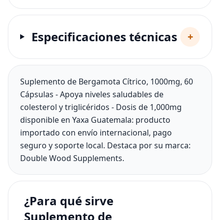
Especificaciones técnicas
+
Suplemento de Bergamota Cítrico, 1000mg, 60
Cápsulas - Apoya niveles saludables de
colesterol y triglicéridos - Dosis de 1,000mg
disponible en Yaxa Guatemala: producto
importado con envío internacional, pago
seguro y soporte local. Destaca por su marca:
Double Wood Supplements.
¿Para qué sirve
Suplemento de