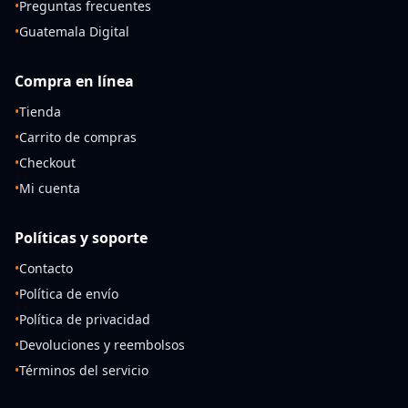
•
Preguntas frecuentes
•
Guatemala Digital
Compra en línea
•
Tienda
•
Carrito de compras
•
Checkout
•
Mi cuenta
Políticas y soporte
•
Contacto
•
Política de envío
•
Política de privacidad
•
Devoluciones y reembolsos
•
Términos del servicio