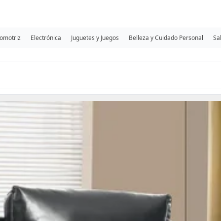
omotriz
Electrónica
Juguetes y Juegos
Belleza y Cuidado Personal
Sa