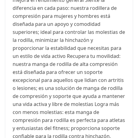
diferencia en cada paso: nuestra rodillera de
compresión para mujeres y hombres está
diseñada para un apoyo y comodidad
superiores; ideal para controlar las molestias de
la rodilla, minimizar la hinchazón y
proporcionar la estabilidad que necesitas para
un estilo de vida activo Recupera tu movilidad:
nuestra manga de rodilla de alta compresión
está diseñada para ofrecer un soporte
excepcional para aquellos que lidian con artritis
o lesiones; es una solución de manga de rodilla
de compresión y soporte que ayuda a mantener
una vida activa y libre de molestias Logra más
con menos molestias: esta manga de
compresión para rodilla es perfecta para atletas
y entusiastas del fitness; proporciona soporte
confiable para la rodilla contra hinchazón,