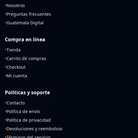
•
Nosotros
•
Preguntas frecuentes
•
Guatemala Digital
Compra en línea
•
Tienda
•
Carrito de compras
•
Checkout
•
Mi cuenta
Políticas y soporte
•
Contacto
•
Política de envío
•
Política de privacidad
•
Devoluciones y reembolsos
•
Términos del servicio