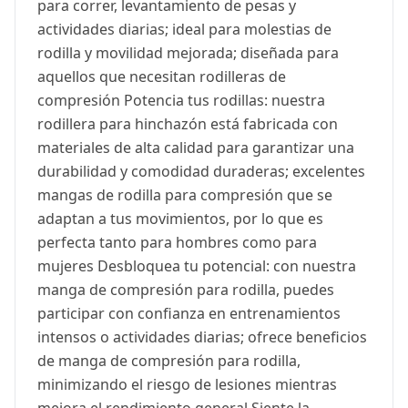
para correr, levantamiento de pesas y
actividades diarias; ideal para molestias de
rodilla y movilidad mejorada; diseñada para
aquellos que necesitan rodilleras de
compresión Potencia tus rodillas: nuestra
rodillera para hinchazón está fabricada con
materiales de alta calidad para garantizar una
durabilidad y comodidad duraderas; excelentes
mangas de rodilla para compresión que se
adaptan a tus movimientos, por lo que es
perfecta tanto para hombres como para
mujeres Desbloquea tu potencial: con nuestra
manga de compresión para rodilla, puedes
participar con confianza en entrenamientos
intensos o actividades diarias; ofrece beneficios
de manga de compresión para rodilla,
minimizando el riesgo de lesiones mientras
mejora el rendimiento general Siente la