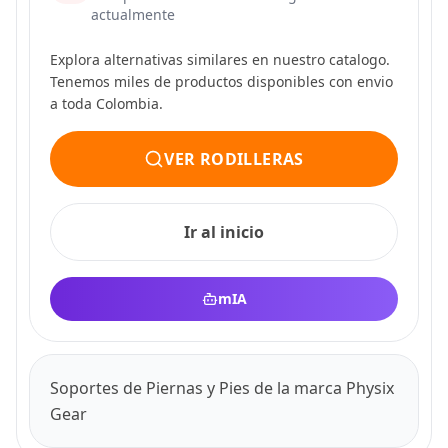
actualmente
Explora alternativas similares en nuestro catalogo.
Tenemos miles de productos disponibles con envio
a toda Colombia.
VER RODILLERAS
Ir al inicio
mIA
Soportes de Piernas y Pies de la marca Physix
Gear