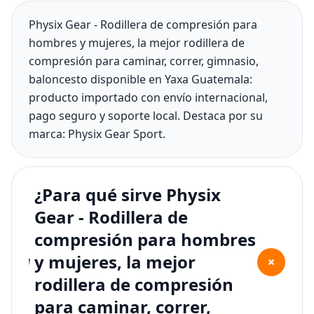
Physix Gear - Rodillera de compresión para
hombres y mujeres, la mejor rodillera de
compresión para caminar, correr, gimnasio,
baloncesto disponible en Yaxa Guatemala:
producto importado con envío internacional,
pago seguro y soporte local. Destaca por su
marca: Physix Gear Sport.
¿Para qué sirve Physix
Gear - Rodillera de
compresión para hombres
y mujeres, la mejor
+
rodillera de compresión
para caminar, correr,