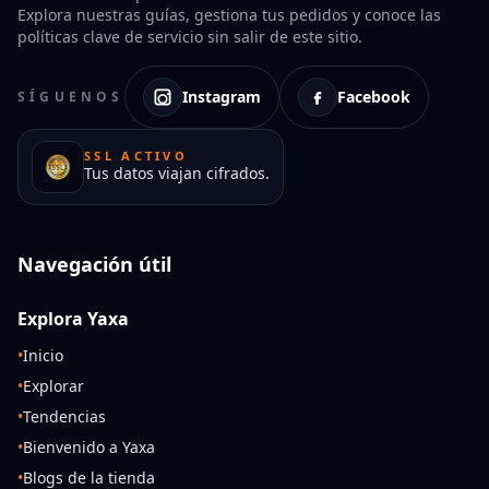
Explora nuestras guías, gestiona tus pedidos y conoce las
políticas clave de servicio sin salir de este sitio.
Instagram
Facebook
SÍGUENOS
SSL ACTIVO
Tus datos viajan cifrados.
Navegación útil
Explora Yaxa
•
Inicio
•
Explorar
•
Tendencias
•
Bienvenido a Yaxa
•
Blogs de la tienda