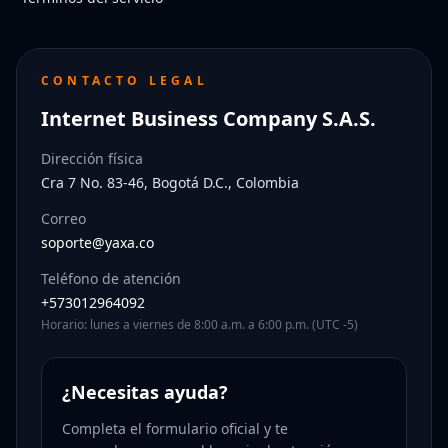
CONTACTO LEGAL
Internet Business Company S.A.S.
Dirección física
Cra 7 No. 83-46, Bogotá D.C., Colombia
Correo
soporte@yaxa.co
Teléfono de atención
+573012964092
Horario: lunes a viernes de 8:00 a.m. a 6:00 p.m. (UTC -5)
¿Necesitas ayuda?
Completa el formulario oficial y te