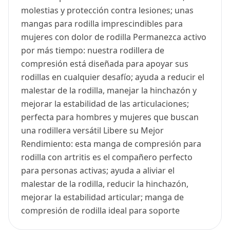
molestias y protección contra lesiones; unas
mangas para rodilla imprescindibles para
mujeres con dolor de rodilla Permanezca activo
por más tiempo: nuestra rodillera de
compresión está diseñada para apoyar sus
rodillas en cualquier desafío; ayuda a reducir el
malestar de la rodilla, manejar la hinchazón y
mejorar la estabilidad de las articulaciones;
perfecta para hombres y mujeres que buscan
una rodillera versátil Libere su Mejor
Rendimiento: esta manga de compresión para
rodilla con artritis es el compañero perfecto
para personas activas; ayuda a aliviar el
malestar de la rodilla, reducir la hinchazón,
mejorar la estabilidad articular; manga de
compresión de rodilla ideal para soporte