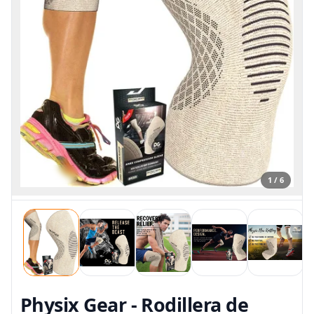
1 / 6
Physix Gear - Rodillera de