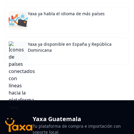
Yaxa ya habla el idioma de más países
Yaxa ya disponible en España y República
Dominicana
Yaxa Guatemala
Tu plataforma de compra e importación con
soporte local.