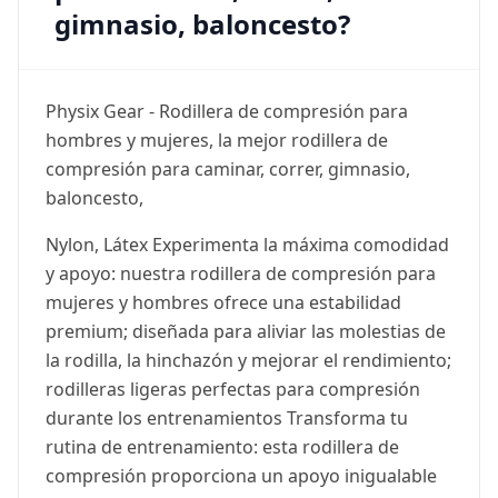
gimnasio, baloncesto?
Physix Gear - Rodillera de compresión para
hombres y mujeres, la mejor rodillera de
compresión para caminar, correr, gimnasio,
baloncesto,
Nylon, Látex Experimenta la máxima comodidad
y apoyo: nuestra rodillera de compresión para
mujeres y hombres ofrece una estabilidad
premium; diseñada para aliviar las molestias de
la rodilla, la hinchazón y mejorar el rendimiento;
rodilleras ligeras perfectas para compresión
durante los entrenamientos Transforma tu
rutina de entrenamiento: esta rodillera de
compresión proporciona un apoyo inigualable