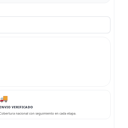
🚚
ENVIO VERIFICADO
Cobertura nacional con seguimiento en cada etapa.