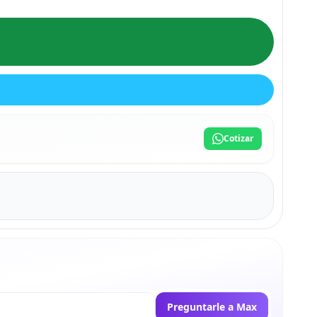
Cotizar
Preguntarle a Max