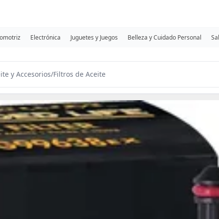
omotriz
Electrónica
Juguetes y Juegos
Belleza y Cuidado Personal
Sa
eite y Accesorios
/
Filtros de Aceite