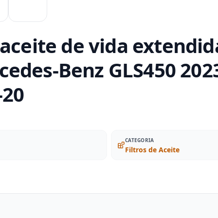
aceite de vida extendid
cedes-Benz GLS450 2023
-20
CATEGORIA
Filtros de Aceite