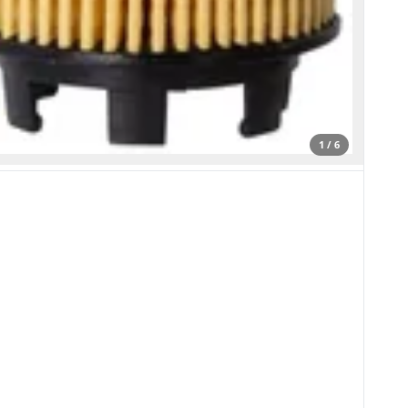
1 / 6