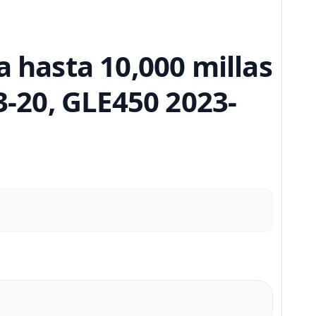
a hasta 10,000 millas
-20, GLE450 2023-