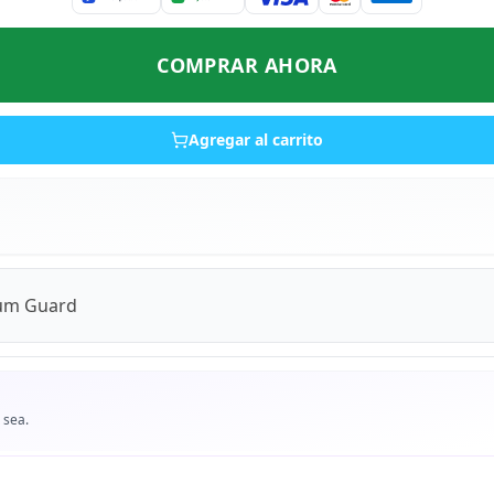
COMPRAR AHORA
Agregar al carrito
ium Guard
 sea.