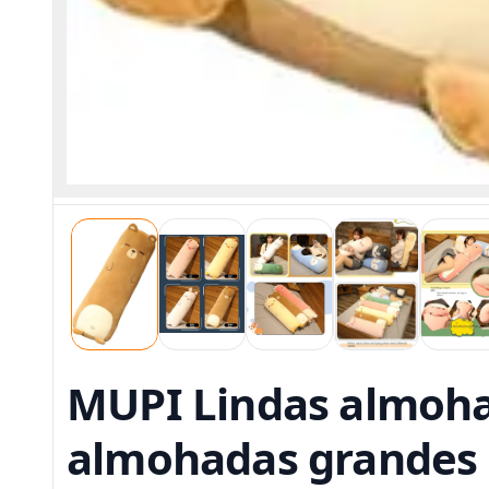
MUPI Lindas almohad
almohadas grandes 