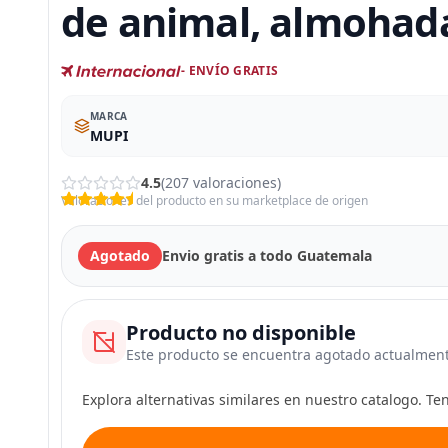
de animal, almohad
- ENVÍO GRATIS
MARCA
MUPI
4.5
(207 valoraciones)
Valoraciones del producto en su marketplace de origen
Agotado
Envio gratis a todo Guatemala
Producto no disponible
Este producto se encuentra agotado actualmen
Explora alternativas similares en nuestro catalogo. T