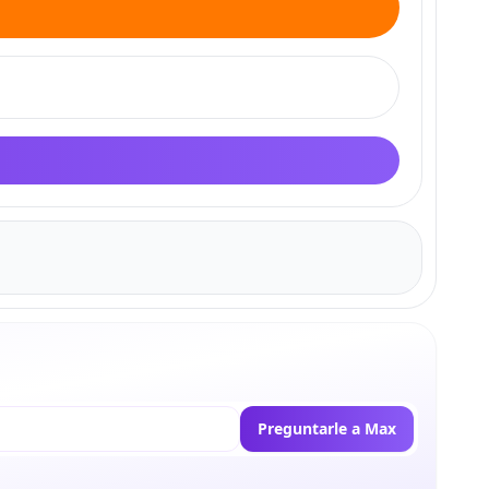
Preguntarle a Max