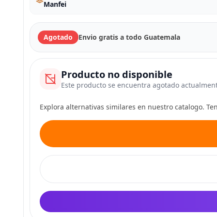
Manfei
Agotado
Envio gratis a todo Guatemala
Producto no disponible
Este producto se encuentra agotado actualmen
Explora alternativas similares en nuestro catalogo. T