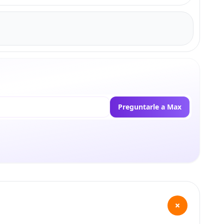
Preguntarle a Max
+