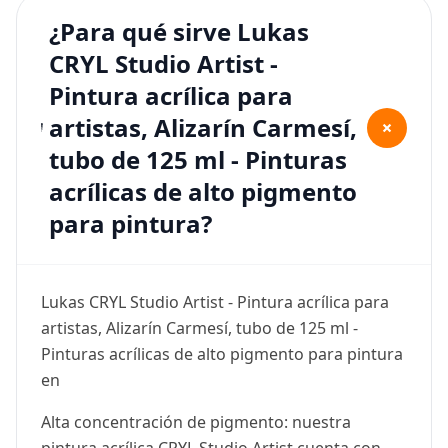
¿Para qué sirve Lukas
CRYL Studio Artist -
Pintura acrílica para
artistas, Alizarín Carmesí,
+
tubo de 125 ml - Pinturas
acrílicas de alto pigmento
para pintura?
Lukas CRYL Studio Artist - Pintura acrílica para
artistas, Alizarín Carmesí, tubo de 125 ml -
Pinturas acrílicas de alto pigmento para pintura
en
Alta concentración de pigmento: nuestra
pintura acrílica CRYL Studio Artist cuenta con