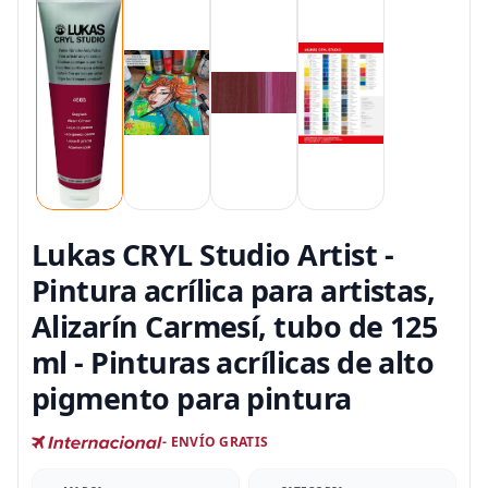
Lukas CRYL Studio Artist -
Pintura acrílica para artistas,
Alizarín Carmesí, tubo de 125
ml - Pinturas acrílicas de alto
pigmento para pintura
- ENVÍO GRATIS