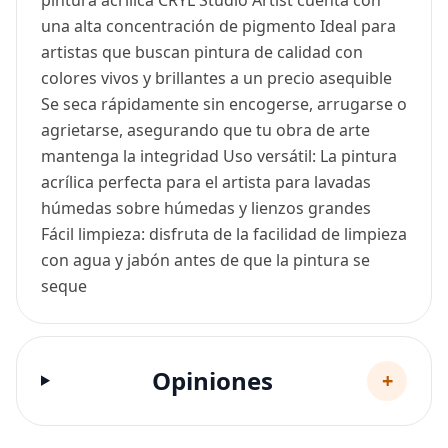
una alta concentración de pigmento Ideal para
artistas que buscan pintura de calidad con
colores vivos y brillantes a un precio asequible
Se seca rápidamente sin encogerse, arrugarse o
agrietarse, asegurando que tu obra de arte
mantenga la integridad Uso versátil: La pintura
acrílica perfecta para el artista para lavadas
húmedas sobre húmedas y lienzos grandes
Fácil limpieza: disfruta de la facilidad de limpieza
con agua y jabón antes de que la pintura se
seque
Opiniones
+