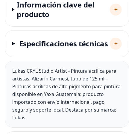
Información clave del
+
producto
Especificaciones técnicas
+
Lukas CRYL Studio Artist - Pintura acrílica para
artistas, Alizarín Carmesí, tubo de 125 ml -
Pinturas acrílicas de alto pigmento para pintura
disponible en Yaxa Guatemala: producto
importado con envío internacional, pago
seguro y soporte local. Destaca por su marca:
Lukas.