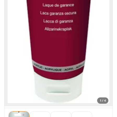
1 / 4