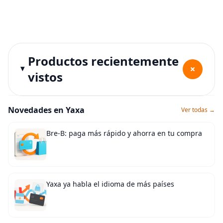
Productos recientemente
+
vistos
Novedades en Yaxa
Ver todas →
Bre-B: paga más rápido y ahorra en tu compra
Yaxa ya habla el idioma de más países