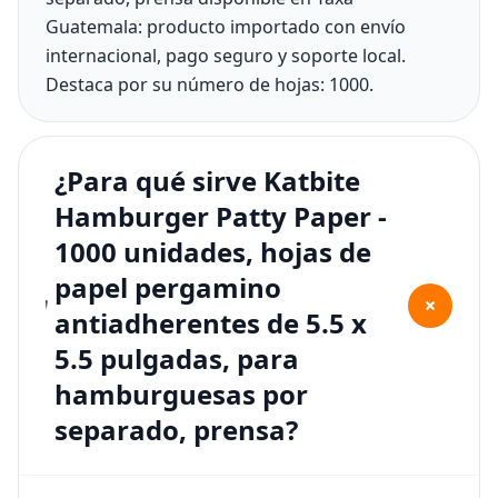
Guatemala: producto importado con envío
internacional, pago seguro y soporte local.
Destaca por su número de hojas: 1000.
¿Para qué sirve Katbite
Hamburger Patty Paper -
1000 unidades, hojas de
papel pergamino
+
antiadherentes de 5.5 x
5.5 pulgadas, para
hamburguesas por
separado, prensa?