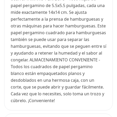
papel pergamino de 5.5x5.5 pulgadas, cada una
mide exactamente 14x14 cm. Se ajusta
perfectamente a la prensa de hamburguesas y
otras máquinas para hacer hamburguesas. Este
papel pergamino cuadrado para hamburguesas
también se puede usar para separar las
hamburguesas, evitando que se peguen entre sí
y ayudando a retener la humedad y el sabor al
congelar. ALMACENAMIENTO CONVENIENTE -
Todos los cuadrados de papel pergamino
blanco están empaquetados planos y
desdoblados en una hermosa caja, con un
corte, que se puede abrir y guardar fácilmente.
Cada vez que lo necesites, solo toma un trozo y
cúbrelo. ¡Conveniente!