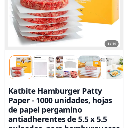
1 / 14
Katbite Hamburger Patty
Paper - 1000 unidades, hojas
de papel pergamino
antiadherentes de 5.5 x 5.5