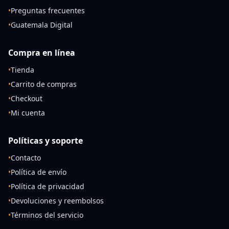
•
Preguntas frecuentes
•
Guatemala Digital
Compra en línea
•
Tienda
•
Carrito de compras
•
Checkout
•
Mi cuenta
Políticas y soporte
•
Contacto
•
Política de envío
•
Política de privacidad
•
Devoluciones y reembolsos
•
Términos del servicio