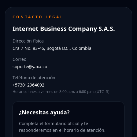
CONTACTO LEGAL
Internet Business Company S.A.S.
Dirección física
Cra 7 No. 83-46, Bogotá D.C., Colombia
Correo
soporte@yaxa.co
Teléfono de atención
+573012964092
Horario: lunes a viernes de 8:00 a.m. a 6:00 p.m. (UTC -5)
¿Necesitas ayuda?
Completa el formulario oficial y te
responderemos en el horario de atención.