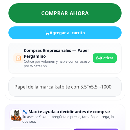
COMPRAR AHORA
Agregar al carrito
Compras Empresariales — Papel
Pergamino
Cotizar
Cotice por volumen y hable con un asesor
por WhatsApp
Papel de la marca katbite con 5.5"x5.5"-1000
🐾 Max te ayuda a decidir antes de comprar
Tu asesor Yaxa — pregúntale precio, tamaño, entrega, lo
que sea.