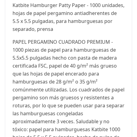
Katbite Hamburger Patty Paper - 1000 unidades,
hojas de papel pergamino antiadherentes de
5.5 x 5.5 pulgadas, para hamburguesas por
separado, prensa
PAPEL PERGAMINO CUADRADO PREMIUM -
1000 piezas de papel para hamburguesas de
5.5x5.5 pulgadas hecho con pasta de madera
certificada FSC, papel de 40 g/m² más grueso
que las hojas de papel encerado para
hamburguesas de 28 g/m² o 35 g/m²
comúnmente utilizadas. Los cuadrados de papel
pergamino son más gruesos y resistentes a
roturas, por lo que se pueden usar para separar
las hamburguesas congeladas
aproximadamente 3 veces. Saludable y no
tóxico: papel para hamburguesas Katbite 1000