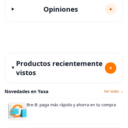
Opiniones
+
Productos recientemente
+
vistos
Novedades en Yaxa
Ver todas →
Bre-B: paga más rápido y ahorra en tu compra