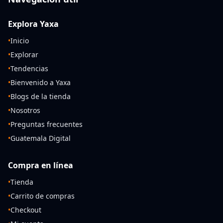
Explora Yaxa
•
Inicio
•
Explorar
•
Tendencias
•
Bienvenido a Yaxa
•
Blogs de la tienda
•
Nosotros
•
Preguntas frecuentes
•
Guatemala Digital
Compra en línea
•
Tienda
•
Carrito de compras
•
Checkout