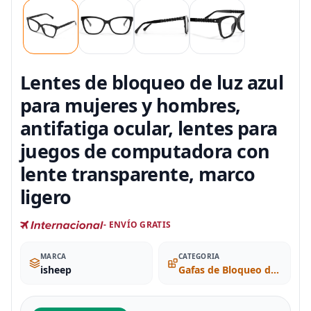
Lentes de bloqueo de luz azul
para mujeres y hombres,
antifatiga ocular, lentes para
juegos de computadora con
lente transparente, marco
ligero
- ENVÍO GRATIS
MARCA
CATEGORIA
isheep
Gafas de Bloqueo de Luz Azul