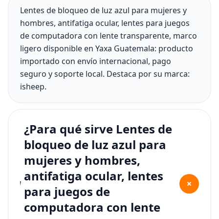
Lentes de bloqueo de luz azul para mujeres y
hombres, antifatiga ocular, lentes para juegos
de computadora con lente transparente, marco
ligero disponible en Yaxa Guatemala: producto
importado con envío internacional, pago
seguro y soporte local. Destaca por su marca:
isheep.
¿Para qué sirve Lentes de
bloqueo de luz azul para
mujeres y hombres,
antifatiga ocular, lentes
+
para juegos de
computadora con lente