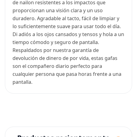
de nailon resistentes a los impactos que
proporcionan una visión clara y un uso
duradero. Agradable al tacto, fácil de limpiar y
lo suficientemente suave para usar todo el día.
Di adiós a los ojos cansados y tensos y hola a un
tiempo cómodo y seguro de pantalla.
Respaldados por nuestra garantía de
devolución de dinero de por vida, estas gafas
son el compañero diario perfecto para
cualquier persona que pasa horas frente a una
pantalla.