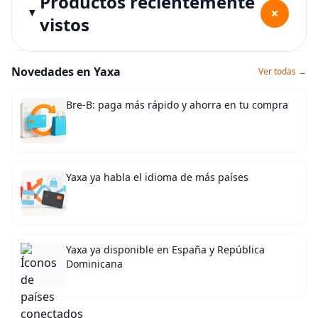
Productos recientemente
+
vistos
Novedades en Yaxa
Ver todas →
Bre-B: paga más rápido y ahorra en tu compra
Yaxa ya habla el idioma de más países
Yaxa ya disponible en España y República
Dominicana