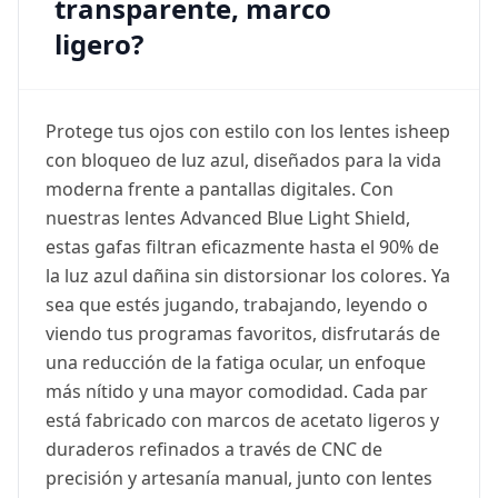
transparente, marco
ligero?
Protege tus ojos con estilo con los lentes isheep
con bloqueo de luz azul, diseñados para la vida
moderna frente a pantallas digitales. Con
nuestras lentes Advanced Blue Light Shield,
estas gafas filtran eficazmente hasta el 90% de
la luz azul dañina sin distorsionar los colores. Ya
sea que estés jugando, trabajando, leyendo o
viendo tus programas favoritos, disfrutarás de
una reducción de la fatiga ocular, un enfoque
más nítido y una mayor comodidad. Cada par
está fabricado con marcos de acetato ligeros y
duraderos refinados a través de CNC de
precisión y artesanía manual, junto con lentes