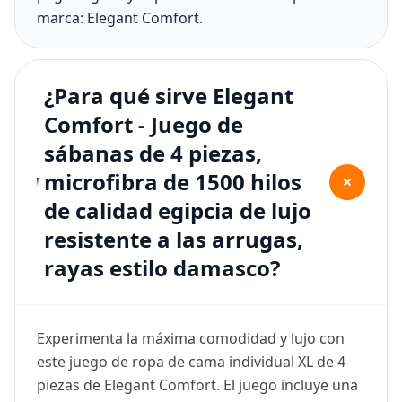
marca: Elegant Comfort.
¿Para qué sirve Elegant
Comfort - Juego de
sábanas de 4 piezas,
microfibra de 1500 hilos
+
de calidad egipcia de lujo
resistente a las arrugas,
rayas estilo damasco?
Experimenta la máxima comodidad y lujo con
este juego de ropa de cama individual XL de 4
piezas de Elegant Comfort. El juego incluye una