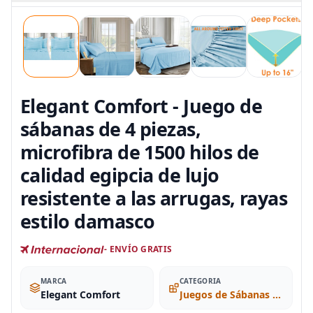
Elegant Comfort - Juego de
sábanas de 4 piezas,
microfibra de 1500 hilos de
calidad egipcia de lujo
resistente a las arrugas, rayas
estilo damasco
- ENVÍO GRATIS
MARCA
CATEGORIA
Elegant Comfort
Juegos de Sábanas y Fundas de Almohada