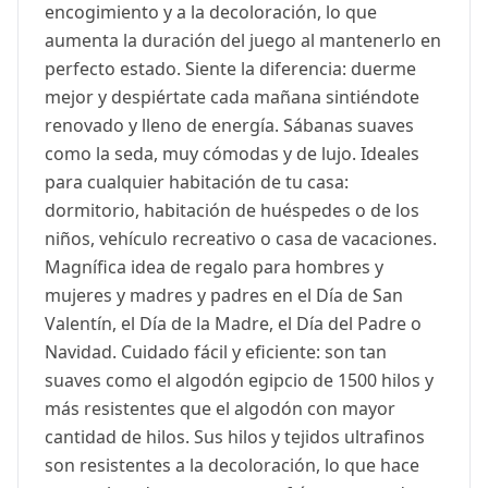
encogimiento y a la decoloración, lo que
aumenta la duración del juego al mantenerlo en
perfecto estado. Siente la diferencia: duerme
mejor y despiértate cada mañana sintiéndote
renovado y lleno de energía. Sábanas suaves
como la seda, muy cómodas y de lujo. Ideales
para cualquier habitación de tu casa:
dormitorio, habitación de huéspedes o de los
niños, vehículo recreativo o casa de vacaciones.
Magnífica idea de regalo para hombres y
mujeres y madres y padres en el Día de San
Valentín, el Día de la Madre, el Día del Padre o
Navidad. Cuidado fácil y eficiente: son tan
suaves como el algodón egipcio de 1500 hilos y
más resistentes que el algodón con mayor
cantidad de hilos. Sus hilos y tejidos ultrafinos
son resistentes a la decoloración, lo que hace