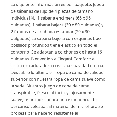
La siguiente información es por paquete. Juego
de sábanas de lujo de 4 piezas de tamaño
individual XL: 1 sábana encimera (66 x 96
pulgadas), 1 sábana bajera (39 x 80 pulgadas) y
2 fundas de almohada estándar (20 x 30
pulgadas) La sábana bajera con esquinas tipo
bolsillos profundos tiene elástico en todo el
contorno. Se adaptan a colchones de hasta 16
pulgadas. Bienvenido a Elegant Comfort: el
tejido extraduradero crea una suavidad eterna.
Descubre lo último en ropa de cama de calidad
superior con nuestra ropa de cama suave como
la seda. Nuestro juego de ropa de cama
transpirable, fresco al tacto y lujosamente
suave, te proporcionará una experiencia de
descanso celestial. El material de microfibra se
procesa para hacerlo resistente al