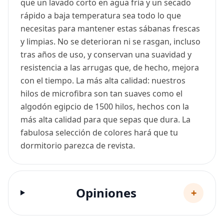
que un lavado corto en agua fría y un secado
rápido a baja temperatura sea todo lo que
necesitas para mantener estas sábanas frescas
y limpias. No se deterioran ni se rasgan, incluso
tras años de uso, y conservan una suavidad y
resistencia a las arrugas que, de hecho, mejora
con el tiempo. La más alta calidad: nuestros
hilos de microfibra son tan suaves como el
algodón egipcio de 1500 hilos, hechos con la
más alta calidad para que sepas que dura. La
fabulosa selección de colores hará que tu
dormitorio parezca de revista.
Opiniones
+