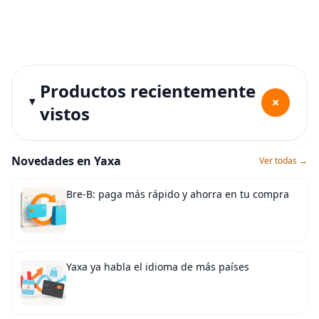
Productos recientemente
+
vistos
Novedades en Yaxa
Ver todas →
Bre-B: paga más rápido y ahorra en tu compra
Yaxa ya habla el idioma de más países