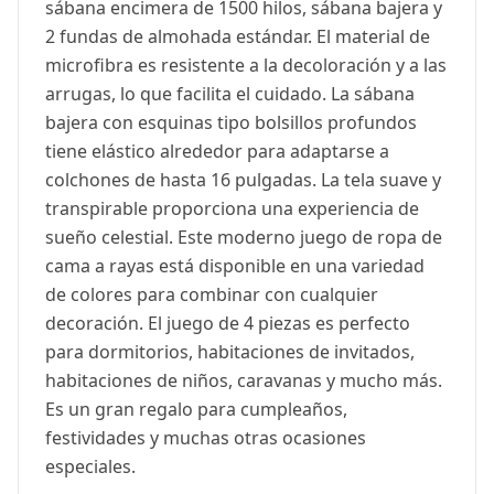
sábana encimera de 1500 hilos, sábana bajera y
2 fundas de almohada estándar. El material de
microfibra es resistente a la decoloración y a las
arrugas, lo que facilita el cuidado. La sábana
bajera con esquinas tipo bolsillos profundos
tiene elástico alrededor para adaptarse a
colchones de hasta 16 pulgadas. La tela suave y
transpirable proporciona una experiencia de
sueño celestial. Este moderno juego de ropa de
cama a rayas está disponible en una variedad
de colores para combinar con cualquier
decoración. El juego de 4 piezas es perfecto
para dormitorios, habitaciones de invitados,
habitaciones de niños, caravanas y mucho más.
Es un gran regalo para cumpleaños,
festividades y muchas otras ocasiones
especiales.