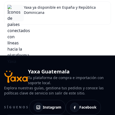
Yaxa ya disponible en España y República
Dominicana
Yaxa Guatemala
Tu plataforma de compra e importación con
soporte local.
Explora nuestras guías, gestiona tus pedidos y conoce las
políticas clave de servicio sin salir de este sitio.
Instagram
Facebook
SÍGUENOS