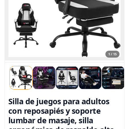
1 / 15
Silla de juegos para adultos
con reposapiés y soporte
lumbar de masaje, silla