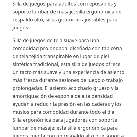
Silla de juegos para adultos con reposapiés y
soporte lumbar de masaje, silla ergonómica de
respaldo alto, sillas giratorias ajustables para
juegos
Silla de juegos de tela suave para una
comodidad prolongada: diseñada con tapicería
de tela tejida transpirable en lugar de piel
sintética tradicional, esta silla de juegos ofrece
un tacto más suave y una experiencia de asiento
más fresca durante sesiones de juego o trabajo
prolongadas. El asiento acolchado grueso y la
amortiguación de esponja de alta densidad
ayudan a reducir la presión en las caderas y los
muslos para comodidad durante todo el día.
Silla ergonómica para jugadores con soporte
lumbar de masaje: esta silla ergonómica para
juegos cuenta con un respaldo alto que soporta