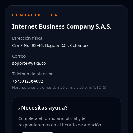
CONTACTO LEGAL
Internet Business Company S.A.S.
Dirección física
Cra 7 No. 83-46, Bogotá D.C., Colombia
Correo
soporte@yaxa.co
Teléfono de atención
+573012964092
Horario: lunes a viernes de 8:00 a.m. a 6:00 p.m. (UTC -5)
¿Necesitas ayuda?
Completa el formulario oficial y te
responderemos en el horario de atención.