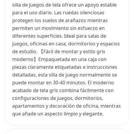
silla de juegos de tela ofrece un apoyo estable
para el uso diario. Las ruedas silenciosas
protegen los suelos de arañazos mientras
permiten un movimiento sin esfuerzo en
diferentes superficies. Ideal para salas de
juegos, oficinas en casa, dormitorios y espacios
de estudio. 【Fácil de montar y estilo gris
moderno】Empaquetada en una caja con
piezas claramente etiquetadas e instrucciones
detalladas, esta silla de juego normalmente se
puede montar en 30-40 minutos. El moderno
acabado de tela gris combina fácilmente con
configuraciones de juegos, dormitorios,
apartamentos y decoración de oficina, mientras
que añade un aspecto limpio y elegante.