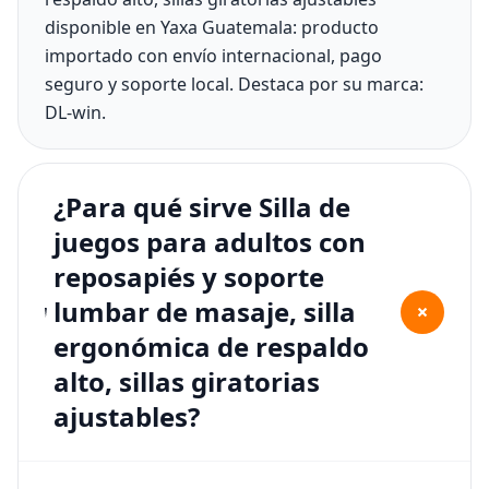
disponible en Yaxa Guatemala: producto
importado con envío internacional, pago
seguro y soporte local. Destaca por su marca:
DL-win.
¿Para qué sirve Silla de
juegos para adultos con
reposapiés y soporte
lumbar de masaje, silla
+
ergonómica de respaldo
alto, sillas giratorias
ajustables?