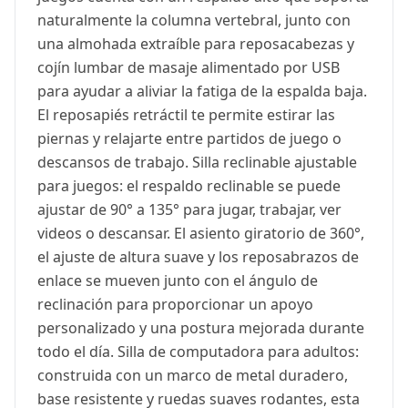
naturalmente la columna vertebral, junto con
una almohada extraíble para reposacabezas y
cojín lumbar de masaje alimentado por USB
para ayudar a aliviar la fatiga de la espalda baja.
El reposapiés retráctil te permite estirar las
piernas y relajarte entre partidos de juego o
descansos de trabajo. Silla reclinable ajustable
para juegos: el respaldo reclinable se puede
ajustar de 90° a 135° para jugar, trabajar, ver
videos o descansar. El asiento giratorio de 360°,
el ajuste de altura suave y los reposabrazos de
enlace se mueven junto con el ángulo de
reclinación para proporcionar un apoyo
personalizado y una postura mejorada durante
todo el día. Silla de computadora para adultos:
construida con un marco de metal duradero,
base resistente y ruedas suaves rodantes, esta