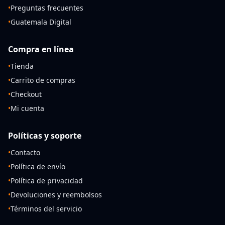
•
Preguntas frecuentes
•
Guatemala Digital
Compra en línea
•
Tienda
•
Carrito de compras
•
Checkout
•
Mi cuenta
Políticas y soporte
•
Contacto
•
Política de envío
•
Política de privacidad
•
Devoluciones y reembolsos
•
Términos del servicio